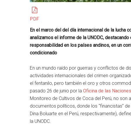
PDF
En el marco del del día internacional de la lucha c
analizamos el informe de la UNODC, destacando 
responsabilidad en los países andinos, en un co
condicionado
En un mundo raído por guerras y conflictos de dis
actividades internacionales del crimen organizado
el fentanilo, pero también el oro y otros commodi
pasado 26 de junio por la
Oficina de las Naciones
Monitoreo de Cultivos de Coca del Perú, no son a
documentos políticos, donde los “financistas” de
Dina Boluarte en el Perú, respectivamente), defi
la UNODC.