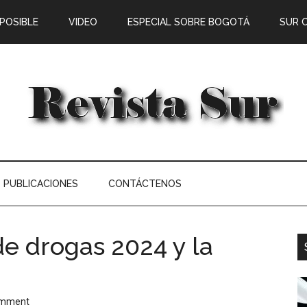
 POSIBLE
VIDEO
ESPECIAL SOBRE BOGOTÁ
SUR 
PUBLICACIONES
CONTÁCTENOS
e drogas 2024 y la
omment