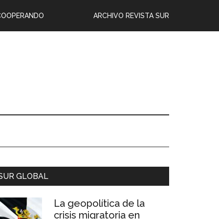
COOPERANDO
ARCHIVO REVISTA SUR
SUR GLOBAL
La geopolítica de la
crisis migratoria en