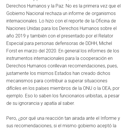
Derechos Humanos y la Paz. No es la primera vez que el
Gobierno Nacional rechaza un informe de organismos
internacionales. Lo hizo con el reporte de la Oficina de
Naciones Unidas para los Derechos Humanos sobre el
año 2019 y también con el presentado por el Relator
Especial para personas defensoras de DDHH, Michel
Forst en marzo del 2020. En general los informes de los
instrumentos internacionales para la cooperación en
Derechos Humanos conllevan recomendaciones, pues,
justamente los mismos Estados han creado dichos
mecanismos para contribuir a superar situaciones
difíciles en los países miembros de la ONU o la OEA, por
ejemplo. Eso lo saben los funcionarios uribistas, a pesar
de su ignorancia y apatía al saber.
Pero, ¿por qué una reacción tan airada ante el Informe y
sus recomendaciones, si el mismo gobierno aceptó la