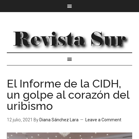
El Informe de la CIDH,
un golpe al corazón del
uribismo
12 julio, 2021
By
Diana Sánchez Lara
Leave a Comment