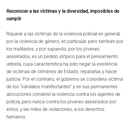
Reconocer a las víctimas y la diversidad, imposibles de
cumplir
Reparar a las víctimas de la violencia policial en general,
por la violencia de género, en particular, pero también por
los mutilados, y por supuesto, por los jóvenes
asesinados, es un pedido utópico para el pensamiento
uribista, cuya característica ha sido negar la existencia
de víctimas de crímenes de Estado, repararlas y hacer
justicia. Por el contrario, el gobierno se considera víctima
de los “vándalos manifestantes” y en sus permanentes
alocuciones condenó la violencia contra los agentes de
policía, pero nunca contra los jóvenes asesinados por
éstos, y las miles de violaciones, a los derechos
humanos.