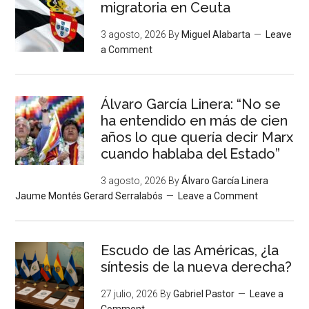
migratoria en Ceuta
3 agosto, 2026
By
Miguel Alabarta
Leave
a Comment
Álvaro García Linera: “No se
ha entendido en más de cien
años lo que quería decir Marx
cuando hablaba del Estado”
3 agosto, 2026
By
Álvaro García Linera
Jaume Montés Gerard Serralabós
Leave a Comment
Escudo de las Américas, ¿la
síntesis de la nueva derecha?
27 julio, 2026
By
Gabriel Pastor
Leave a
Comment