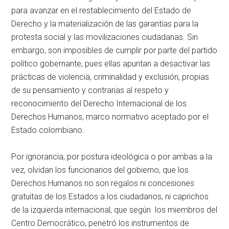
para avanzar en el restablecimiento del Estado de
Derecho y la materialización de las garantías para la
protesta social y las movilizaciones ciudadanas. Sin
embargo, son imposibles de cumplir por parte del partido
político gobernante, pues ellas apuntan a desactivar las
prácticas de violencia, criminalidad y exclusión, propias
de su pensamiento y contrarias al respeto y
reconocimiento del Derecho Internacional de los
Derechos Humanos, marco normativo aceptado por el
Estado colombiano.
Por ignorancia, por postura ideológica o por ambas a la
vez, olvidan los funcionarios del gobierno, que los
Derechos Humanos no son regalos ni concesiones
gratuitas de los Estados a los ciudadanos, ni caprichos
de la izquierda internacional, que según los miembros del
Centro Democrático, penetró los instrumentos de