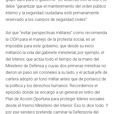
debe “garantizar que el mantenimiento del orden público
interno y la seguridad ciudadana esté primariamente
reservado a los cuerpos de seguridad civiles”.
Así que “evitar perspectivas militares” como recomienda
la CIDH para el manejo de la protesta social, es un
imposible para este gobierno, que desde su inicio
militarizó la vida del gabinete ministerial, por ejemplo, el
del Interior, que actúa todo el tiempo de la mano del
Ministerio de Defensa y cuyas dos primeras ministras no
dieron un paso sin coroneles a su lado, y el actual jefe de
cartera adoptó un tono militar antes que de portavoz de
la política y los derechos humanos. Recordemos el
episodio donde se encargó a un general en retiro del
Plan de Acción Oportuna para proteger líderes sociales
desde el mismo Ministerio del Interior. Eso lo dice todo. Y
por ese sendero pretende caminar la Defensoría del