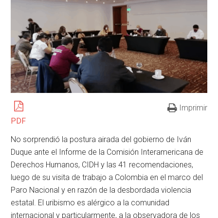
Imprimir
PDF
No sorprendió la postura airada del gobierno de Iván
Duque ante el Informe de la Comisión Interamericana de
Derechos Humanos, CIDH y las 41 recomendaciones,
luego de su visita de trabajo a Colombia en el marco del
Paro Nacional y en razón de la desbordada violencia
estatal. El uribismo es alérgico a la comunidad
internacional y particularmente, a la observadora de los