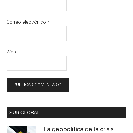
Correo electrónico
*
Web
SUR GLOBAL
La geopolítica de la crisis