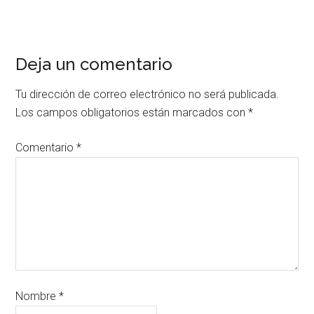
Deja un comentario
Tu dirección de correo electrónico no será publicada.
Los campos obligatorios están marcados con
*
Comentario
*
Nombre
*