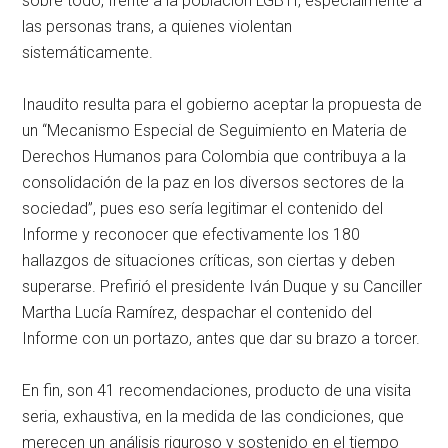
sobre todo, frente a la población LGBTI, especialmente a
las personas trans, a quienes violentan
sistemáticamente.
Inaudito resulta para el gobierno aceptar la propuesta de
un “Mecanismo Especial de Seguimiento en Materia de
Derechos Humanos para Colombia que contribuya a la
consolidación de la paz en los diversos sectores de la
sociedad”, pues eso sería legitimar el contenido del
Informe y reconocer que efectivamente los 180
hallazgos de situaciones críticas, son ciertas y deben
superarse. Prefirió el presidente Iván Duque y su Canciller
Martha Lucía Ramírez, despachar el contenido del
Informe con un portazo, antes que dar su brazo a torcer.
En fin, son 41 recomendaciones, producto de una visita
seria, exhaustiva, en la medida de las condiciones, que
merecen un análisis riguroso y sostenido en el tiempo