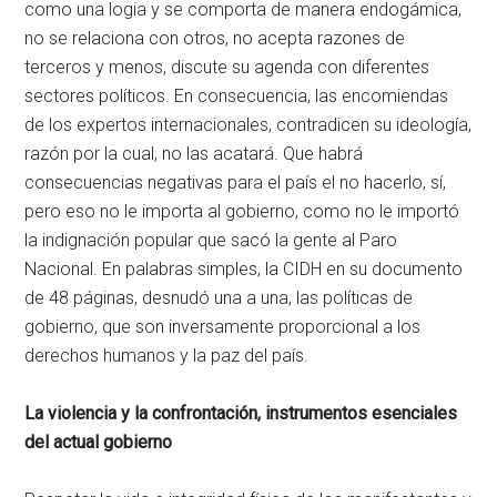
como una logia y se comporta de manera endogámica,
no se relaciona con otros, no acepta razones de
terceros y menos, discute su agenda con diferentes
sectores políticos. En consecuencia, las encomiendas
de los expertos internacionales, contradicen su ideología,
razón por la cual, no las acatará. Que habrá
consecuencias negativas para el país el no hacerlo, sí,
pero eso no le importa al gobierno, como no le importó
la indignación popular que sacó la gente al Paro
Nacional. En palabras simples, la CIDH en su documento
de 48 páginas, desnudó una a una, las políticas de
gobierno, que son inversamente proporcional a los
derechos humanos y la paz del país.
La violencia y la confrontación, instrumentos esenciales
del actual gobierno