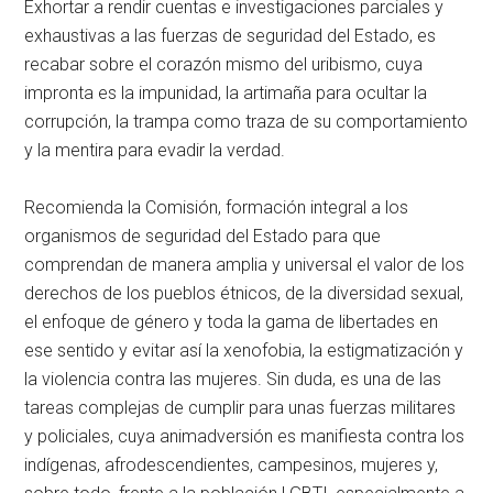
Exhortar a rendir cuentas e investigaciones parciales y
exhaustivas a las fuerzas de seguridad del Estado, es
recabar sobre el corazón mismo del uribismo, cuya
impronta es la impunidad, la artimaña para ocultar la
corrupción, la trampa como traza de su comportamiento
y la mentira para evadir la verdad.
Recomienda la Comisión, formación integral a los
organismos de seguridad del Estado para que
comprendan de manera amplia y universal el valor de los
derechos de los pueblos étnicos, de la diversidad sexual,
el enfoque de género y toda la gama de libertades en
ese sentido y evitar así la xenofobia, la estigmatización y
la violencia contra las mujeres. Sin duda, es una de las
tareas complejas de cumplir para unas fuerzas militares
y policiales, cuya animadversión es manifiesta contra los
indígenas, afrodescendientes, campesinos, mujeres y,