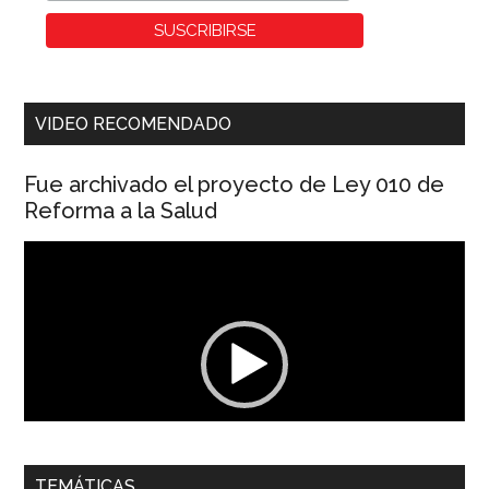
VIDEO RECOMENDADO
Fue archivado el proyecto de Ley 010 de
Reforma a la Salud
Reproductor
de
vídeo
00:00
01:04
TEMÁTICAS