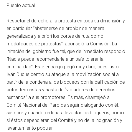
Pueblo actual.
Respetar el derecho a la protesta en toda su dimensión y
en particular “abstenerse de prohibir de manera
generalizada y a priori los cortes de ruta como
modalidades de protestas”, aconsejó la Comisión. La
irritación del gobierno fue tal, que de inmediato respondió
“Nadie puede recomendarle a un país tolerar la
criminalidad”. Este encargo pegó muy duro, pues justo
Iván Duque centró su ataque a la movilización social a
partir de la condena a los bloqueos con la calificación de
actos terroristas y hasta de “violadores de derechos
humanos” a sus promotores. Es más, chantajeó al
Comité Nacional del Paro de seguir dialogando con él,
siempre y cuando ordenara levantar los bloqueos, como
si éstos dependieran del Comité y no de la indignación y
levantamiento popular.