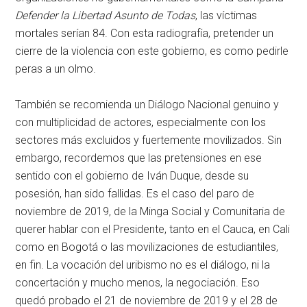
Defender la Libertad Asunto de Todas
, las víctimas
mortales serían 84. Con esta radiografía, pretender un
cierre de la violencia con este gobierno, es como pedirle
peras a un olmo.
También se recomienda un Diálogo Nacional genuino y
con multiplicidad de actores, especialmente con los
sectores más excluidos y fuertemente movilizados. Sin
embargo, recordemos que las pretensiones en ese
sentido con el gobierno de Iván Duque, desde su
posesión, han sido fallidas. Es el caso del paro de
noviembre de 2019, de la Minga Social y Comunitaria de
querer hablar con el Presidente, tanto en el Cauca, en Cali
como en Bogotá o las movilizaciones de estudiantiles,
en fin. La vocación del uribismo no es el diálogo, ni la
concertación y mucho menos, la negociación. Eso
quedó probado el 21 de noviembre de 2019 y el 28 de