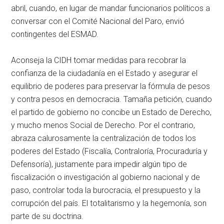
abril, cuando, en lugar de mandar funcionarios políticos a
conversar con el Comité Nacional del Paro, envió
contingentes del ESMAD.
Aconseja la CIDH tomar medidas para recobrar la
confianza de la ciudadanía en el Estado y asegurar el
equilibrio de poderes para preservar la fórmula de pesos
y contra pesos en democracia. Tamaña petición, cuando
el partido de gobierno no concibe un Estado de Derecho,
y mucho menos Social de Derecho. Por el contrario,
abraza calurosamente la centralización de todos los
poderes del Estado (Fiscalía, Contraloría, Procuraduría y
Defensoría), justamente para impedir algún tipo de
fiscalización o investigación al gobierno nacional y de
paso, controlar toda la burocracia, el presupuesto y la
corrupción del país. El totalitarismo y la hegemonía, son
parte de su doctrina.