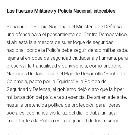
Las Fuerzas Militares y Policía Nacional, intocables
Separar a la Policía Nacional del Ministerio de Defensa,
una ofensa para el pensamiento del Centro Democrático,
si ahí está la almendra de su enfoque de seguridad
nacional, donde la Policía debe seguir siendo militarizada,
lejana al enfoque de seguridad ciudadana y humana, para
preservar la tranquilidad y convivencia, como propone
Naciones Unidas. Desde el Plan de Desarrollo “Pacto por
Colombia, pacto por la Equidad” y la Política de
Seguridad y Defensa, el gobierno dejó claro que la híper
militarización del país, era su esencia. De ahí en adelante,
hasta la pretendida política de protección para líderes
sociales, que nunca vio la luz del día, le daba un lugar
importante a la Policía en la seguridad de los mismos.