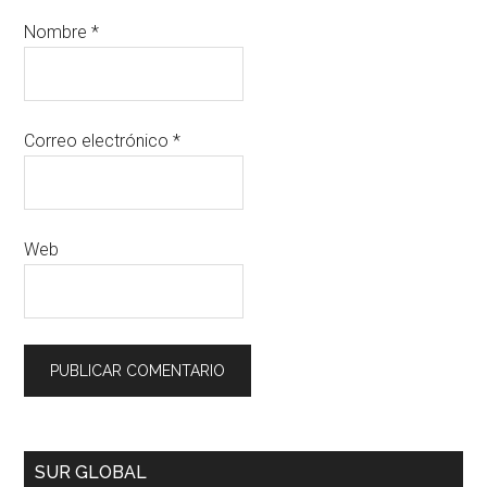
Nombre
*
Correo electrónico
*
Web
SUR GLOBAL