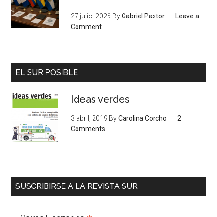
27 julio, 2026
By
Gabriel Pastor
Leave a
Comment
EL SUR POSIBLE
Ideas verdes
3 abril, 2019
By
Carolina Corcho
2
Comments
SUSCRIBIRSE A LA REVISTA SUR