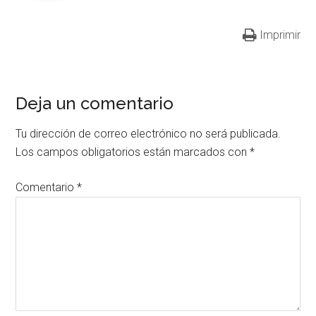
Imprimir
Deja un comentario
Tu dirección de correo electrónico no será publicada.
Los campos obligatorios están marcados con
*
Comentario
*