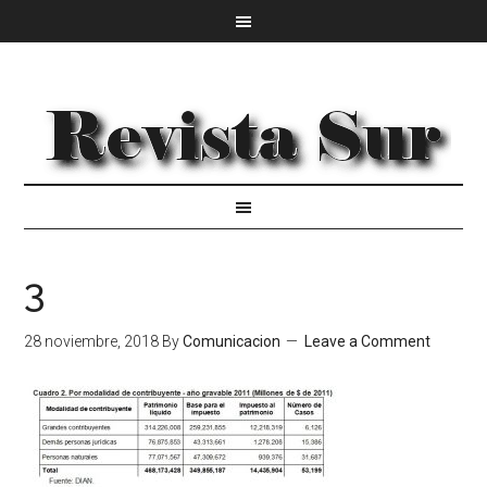
3
28 noviembre, 2018
By
Comunicacion
Leave a Comment