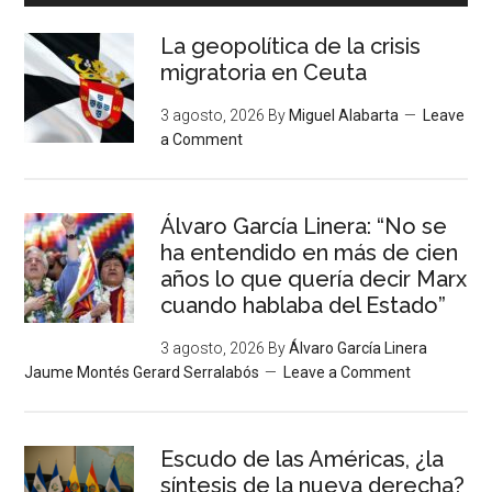
La geopolítica de la crisis
migratoria en Ceuta
3 agosto, 2026
By
Miguel Alabarta
Leave
a Comment
Álvaro García Linera: “No se
ha entendido en más de cien
años lo que quería decir Marx
cuando hablaba del Estado”
3 agosto, 2026
By
Álvaro García Linera
Jaume Montés Gerard Serralabós
Leave a Comment
Escudo de las Américas, ¿la
síntesis de la nueva derecha?