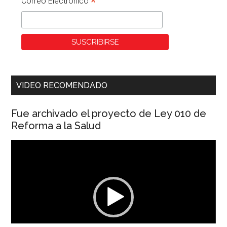
*
Correo Electronico
VIDEO RECOMENDADO
Fue archivado el proyecto de Ley 010 de
Reforma a la Salud
Reproductor
de
vídeo