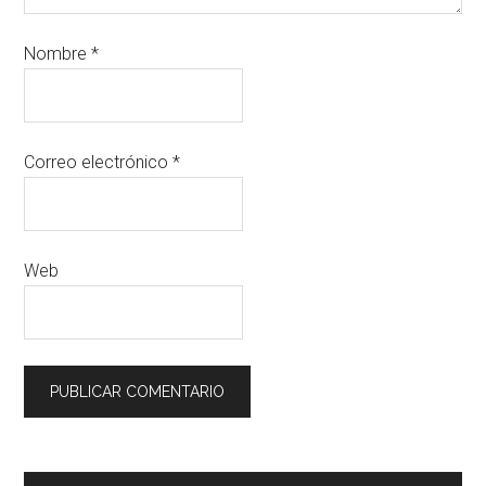
Nombre
*
Correo electrónico
*
Web