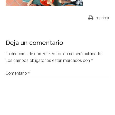
Imprimir
Deja un comentario
Tu dirección de correo electrónico no será publicada.
Los campos obligatorios están marcados con
*
Comentario
*