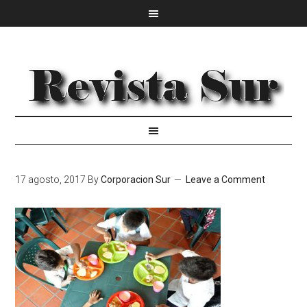
17 agosto, 2017
By
Corporacion Sur
Leave a Comment