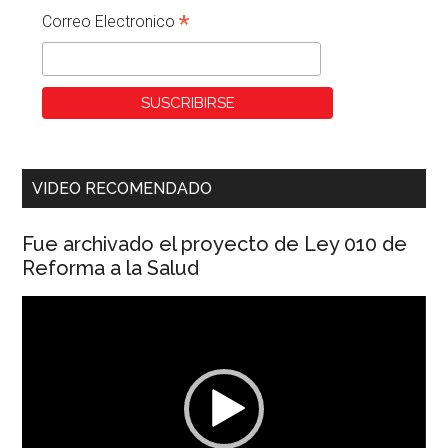
*
Correo Electronico
VIDEO RECOMENDADO
Fue archivado el proyecto de Ley 010 de
Reforma a la Salud
Reproductor
de
vídeo