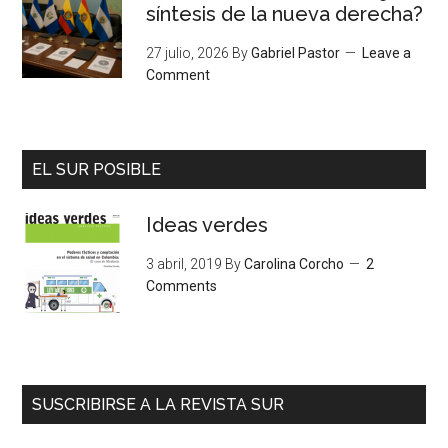
síntesis de la nueva derecha?
27 julio, 2026
By
Gabriel Pastor
Leave a
Comment
EL SUR POSIBLE
Ideas verdes
3 abril, 2019
By
Carolina Corcho
2
Comments
SUSCRIBIRSE A LA REVISTA SUR