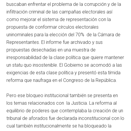
buscaban enfrentar el problema de la corrupción y de la
infiltración criminal de las campañas electorales así
como mejorar el sistema de representación con la
propuesta de conformar círculos electorales
uninominales para la elección del 70% de la Cámara de
Representantes. El informe fue archivado y sus
propuestas desechadas en una muestra de
irresponsabilidad de la clase política que quiere mantener
un statu quo insostenible. El Gobierno se acomodó a las
exigencias de esta clase política y presentó esta tímida
reforma que naufraga en el Congreso de la República.
Pero ese bloqueo institucional también se presenta en
los temas relacionados con la Justicia. La reforma al
equilibrio de poderes que contemplaba la creación de un
tribunal de aforados fue declarada inconstitucional con lo
cual también institucionalmente se ha bloqueado la