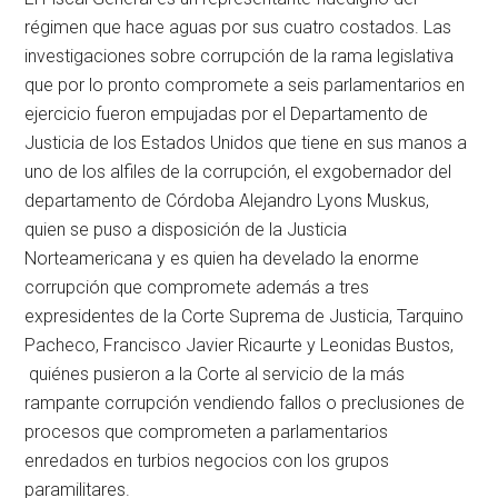
régimen que hace aguas por sus cuatro costados. Las
investigaciones sobre corrupción de la rama legislativa
que por lo pronto compromete a seis parlamentarios en
ejercicio fueron empujadas por el Departamento de
Justicia de los Estados Unidos que tiene en sus manos a
uno de los alfiles de la corrupción, el exgobernador del
departamento de Córdoba Alejandro Lyons Muskus,
quien se puso a disposición de la Justicia
Norteamericana y es quien ha develado la enorme
corrupción que compromete además a tres
expresidentes de la Corte Suprema de Justicia, Tarquino
Pacheco, Francisco Javier Ricaurte y Leonidas Bustos,
quiénes pusieron a la Corte al servicio de la más
rampante corrupción vendiendo fallos o preclusiones de
procesos que comprometen a parlamentarios
enredados en turbios negocios con los grupos
paramilitares.