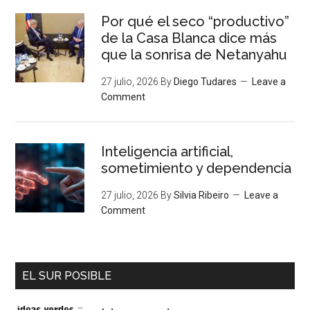
Por qué el seco “productivo”
de la Casa Blanca dice más
que la sonrisa de Netanyahu
27 julio, 2026
By
Diego Tudares
Leave a
Comment
Inteligencia artificial,
sometimiento y dependencia
27 julio, 2026
By
Silvia Ribeiro
Leave a
Comment
EL SUR POSIBLE