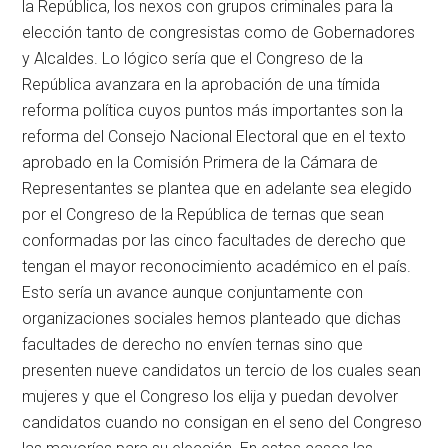
la República, los nexos con grupos criminales para la
elección tanto de congresistas como de Gobernadores
y Alcaldes. Lo lógico sería que el Congreso de la
República avanzara en la aprobación de una tímida
reforma política cuyos puntos más importantes son la
reforma del Consejo Nacional Electoral que en el texto
aprobado en la Comisión Primera de la Cámara de
Representantes se plantea que en adelante sea elegido
por el Congreso de la República de ternas que sean
conformadas por las cinco facultades de derecho que
tengan el mayor reconocimiento académico en el país.
Esto sería un avance aunque conjuntamente con
organizaciones sociales hemos planteado que dichas
facultades de derecho no envíen ternas sino que
presenten nueve candidatos un tercio de los cuales sean
mujeres y que el Congreso los elija y puedan devolver
candidatos cuando no consigan en el seno del Congreso