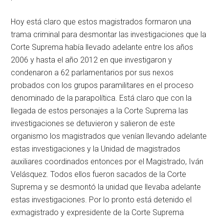
Hoy está claro que estos magistrados formaron una
trama criminal para desmontar las investigaciones que la
Corte Suprema había llevado adelante entre los años
2006 y hasta el año 2012 en que investigaron y
condenaron a 62 parlamentarios por sus nexos
probados con los grupos paramilitares en el proceso
denominado de la parapolítica. Está claro que con la
llegada de estos personajes a la Corte Suprema las
investigaciones se detuvieron y salieron de este
organismo los magistrados que venían llevando adelante
estas investigaciones y la Unidad de magistrados
auxiliares coordinados entonces por el Magistrado, Iván
Velásquez. Todos ellos fueron sacados de la Corte
Suprema y se desmontó la unidad que llevaba adelante
estas investigaciones. Por lo pronto está detenido el
exmagistrado y expresidente de la Corte Suprema