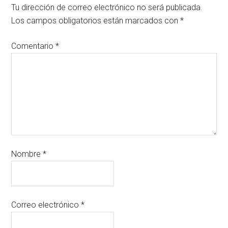
Tu dirección de correo electrónico no será publicada.
Los campos obligatorios están marcados con
*
Comentario
*
Nombre
*
Correo electrónico
*