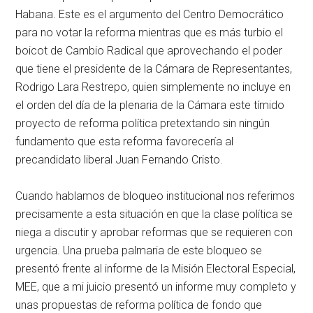
Habana. Este es el argumento del Centro Democrático
para no votar la reforma mientras que es más turbio el
boicot de Cambio Radical que aprovechando el poder
que tiene el presidente de la Cámara de Representantes,
Rodrigo Lara Restrepo, quien simplemente no incluye en
el orden del día de la plenaria de la Cámara este tímido
proyecto de reforma política pretextando sin ningún
fundamento que esta reforma favorecería al
precandidato liberal Juan Fernando Cristo.
Cuando hablamos de bloqueo institucional nos referimos
precisamente a esta situación en que la clase política se
niega a discutir y aprobar reformas que se requieren con
urgencia. Una prueba palmaria de este bloqueo se
presentó frente al informe de la Misión Electoral Especial,
MEE, que a mi juicio presentó un informe muy completo y
unas propuestas de reforma política de fondo que