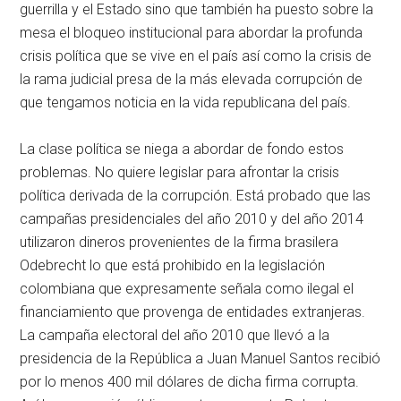
guerrilla y el Estado sino que también ha puesto sobre la
mesa el bloqueo institucional para abordar la profunda
crisis política que se vive en el país así como la crisis de
la rama judicial presa de la más elevada corrupción de
que tengamos noticia en la vida republicana del país.
La clase política se niega a abordar de fondo estos
problemas. No quiere legislar para afrontar la crisis
política derivada de la corrupción. Está probado que las
campañas presidenciales del año 2010 y del año 2014
utilizaron dineros provenientes de la firma brasilera
Odebrecht lo que está prohibido en la legislación
colombiana que expresamente señala como ilegal el
financiamiento que provenga de entidades extranjeras.
La campaña electoral del año 2010 que llevó a la
presidencia de la República a Juan Manuel Santos recibió
por lo menos 400 mil dólares de dicha firma corrupta.