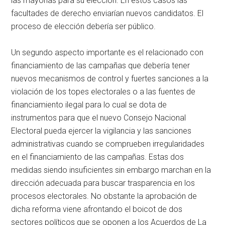
las mayorías para su elección. En estos casos las
facultades de derecho enviarían nuevos candidatos. El
proceso de elección debería ser público.
Un segundo aspecto importante es el relacionado con
financiamiento de las campañas que debería tener
nuevos mecanismos de control y fuertes sanciones a la
violación de los topes electorales o a las fuentes de
financiamiento ilegal para lo cual se dota de
instrumentos para que el nuevo Consejo Nacional
Electoral pueda ejercer la vigilancia y las sanciones
administrativas cuando se comprueben irregularidades
en el financiamiento de las campañas. Estas dos
medidas siendo insuficientes sin embargo marchan en la
dirección adecuada para buscar trasparencia en los
procesos electorales. No obstante la aprobación de
dicha reforma viene afrontando el boicot de dos
sectores políticos que se oponen a los Acuerdos de La