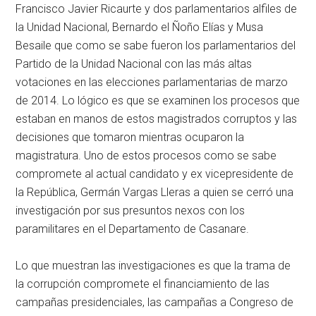
Francisco Javier Ricaurte y dos parlamentarios alfiles de
la Unidad Nacional, Bernardo el Ñoño Elías y Musa
Besaile que como se sabe fueron los parlamentarios del
Partido de la Unidad Nacional con las más altas
votaciones en las elecciones parlamentarias de marzo
de 2014. Lo lógico es que se examinen los procesos que
estaban en manos de estos magistrados corruptos y las
decisiones que tomaron mientras ocuparon la
magistratura. Uno de estos procesos como se sabe
compromete al actual candidato y ex vicepresidente de
la República, Germán Vargas Lleras a quien se cerró una
investigación por sus presuntos nexos con los
paramilitares en el Departamento de Casanare.
Lo que muestran las investigaciones es que la trama de
la corrupción compromete el financiamiento de las
campañas presidenciales, las campañas a Congreso de