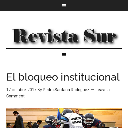
El bloqueo institucional
17 octubre, 2017
By
Pedro Santana Rodríguez
Leave a
Comment