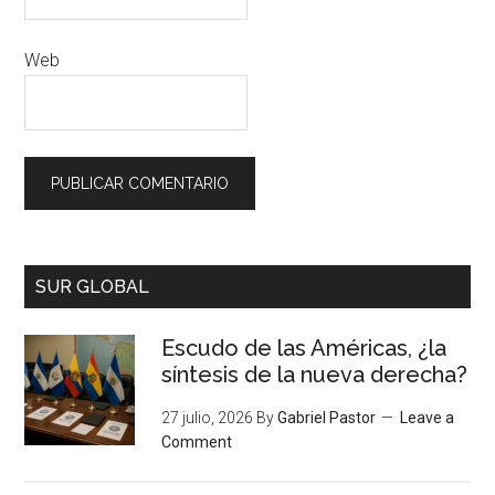
Web
SUR GLOBAL
Escudo de las Américas, ¿la
síntesis de la nueva derecha?
27 julio, 2026
By
Gabriel Pastor
Leave a
Comment