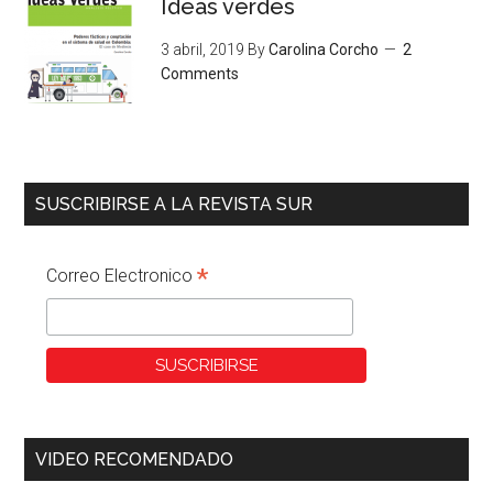
Ideas verdes
3 abril, 2019
By
Carolina Corcho
2
Comments
SUSCRIBIRSE A LA REVISTA SUR
*
Correo Electronico
VIDEO RECOMENDADO