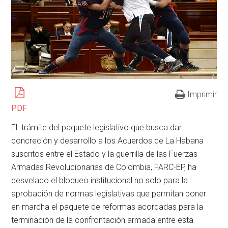
Imprimir
PDF
El trámite del paquete legislativo que busca dar
concreción y desarrollo a los Acuerdos de La Habana
suscritos entre el Estado y la guerrilla de las Fuerzas
Armadas Revolucionarias de Colombia, FARC-EP, ha
desvelado el bloqueo institucional no solo para la
aprobación de normas legislativas que permitan poner
en marcha el paquete de reformas acordadas para la
terminación de la confrontación armada entre esta