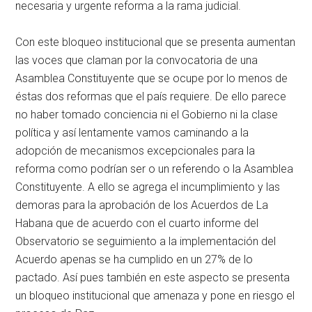
necesaria y urgente reforma a la rama judicial.
Con este bloqueo institucional que se presenta aumentan
las voces que claman por la convocatoria de una
Asamblea Constituyente que se ocupe por lo menos de
éstas dos reformas que el país requiere. De ello parece
no haber tomado conciencia ni el Gobierno ni la clase
política y así lentamente vamos caminando a la
adopción de mecanismos excepcionales para la
reforma como podrían ser o un referendo o la Asamblea
Constituyente. A ello se agrega el incumplimiento y las
demoras para la aprobación de los Acuerdos de La
Habana que de acuerdo con el cuarto informe del
Observatorio se seguimiento a la implementación del
Acuerdo apenas se ha cumplido en un 27% de lo
pactado. Así pues también en este aspecto se presenta
un bloqueo institucional que amenaza y pone en riesgo el