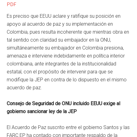
PDF
Es preciso que EEUU aclare y ratifique su posición en
apoyo al acuerdo de paz y su implementación en
Colombia, pues resulta incoherente que mientras obra en
tal sentido con claridad su embajador en la ONU,
simultáneamente su embajador en Colombia presiona,
amenaza e interviene indebidamente en política interior
colombiana, ante integrantes de la institucionalidad
estatal, con el propósito de intervenir para que se
modifique la JEP en contra de lo dispuesto en el mismo
acuerdo de paz.
Consejo de Seguridad de ONU incluido EEUU exige al
gobierno sancionar ley de la JEP
El Acuerdo de Paz suscrito entre el gobierno Santos y las
FARC EP ha contado con importante respaldo de la