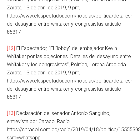
Zárate, 13 de abril de 2019, 9 pm,
https://www.elespectador.com/noticias/politica/detalles-
del-desayuno-entre-whitaker-y-congresistas-artículo-
85317
[12]
El Espectador, “El “lobby” del embajador Kevin
Whitaker por las objeciones. Detalles del desayuno entre
Whitaker y los congresistas”, Política, Lorena Arboleda
Zárate, 13 de abril de 2019, 9 pm,
https://www.elespectador.com/noticias/politica/detalles-
del-desayuno-entre-whitaker-y-congresistas-artículo-
85317
[13]
Declaración del senador Antonio Sanguino,
entrevista por Caracol Radio.
https://caracol.com.co/radio/2019/04/18/politica/155553
ssm=whatsapp