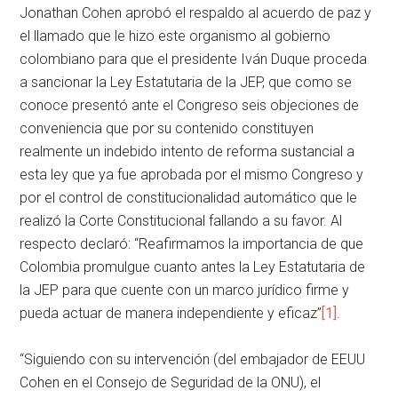
Jonathan Cohen aprobó el respaldo al acuerdo de paz y
el llamado que le hizo este organismo al gobierno
colombiano para que el presidente Iván Duque proceda
a sancionar la Ley Estatutaria de la JEP, que como se
conoce presentó ante el Congreso seis objeciones de
conveniencia que por su contenido constituyen
realmente un indebido intento de reforma sustancial a
esta ley que ya fue aprobada por el mismo Congreso y
por el control de constitucionalidad automático que le
realizó la Corte Constitucional fallando a su favor. Al
respecto declaró: “Reafirmamos la importancia de que
Colombia promulgue cuanto antes la Ley Estatutaria de
la JEP para que cuente con un marco jurídico firme y
pueda actuar de manera independiente y eficaz”
[1]
.
“Siguiendo con su intervención (del embajador de EEUU
Cohen en el Consejo de Seguridad de la ONU), el