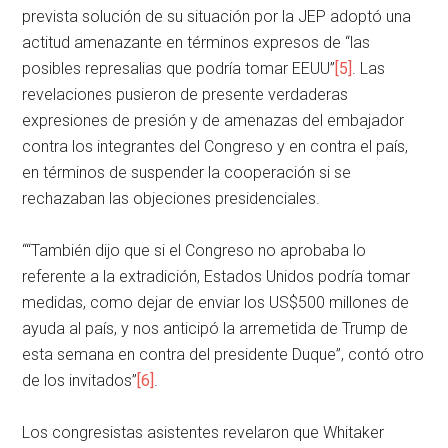
prevista solución de su situación por la JEP adoptó una
actitud amenazante en términos expresos de “las
posibles represalias que podría tomar EEUU”
[5]
. Las
revelaciones pusieron de presente verdaderas
expresiones de presión y de amenazas del embajador
contra los integrantes del Congreso y en contra el país,
en términos de suspender la cooperación si se
rechazaban las objeciones presidenciales.
““También dijo que si el Congreso no aprobaba lo
referente a la extradición, Estados Unidos podría tomar
medidas, como dejar de enviar los US$500 millones de
ayuda al país, y nos anticipó la arremetida de Trump de
esta semana en contra del presidente Duque”, contó otro
de los invitados”
[6]
.
Los congresistas asistentes revelaron que Whitaker