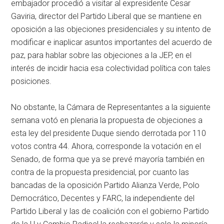
embajador procedió a visitar al expresidente Cesar
Gaviria, director del Partido Liberal que se mantiene en
oposición a las objeciones presidenciales y su intento de
modificar e inaplicar asuntos importantes del acuerdo de
paz, para hablar sobre las objeciones a la JEP, en el
interés de incidir hacia esa colectividad política con tales
posiciones.
No obstante, la Cámara de Representantes a la siguiente
semana votó en plenaria la propuesta de objeciones a
esta ley del presidente Duque siendo derrotada por 110
votos contra 44. Ahora, corresponde la votación en el
Senado, de forma que ya se prevé mayoría también en
contra de la propuesta presidencial, por cuanto las
bancadas de la oposición Partido Alianza Verde, Polo
Democrático, Decentes y FARC, la independiente del
Partido Liberal y las de coalición con el gobierno Partido