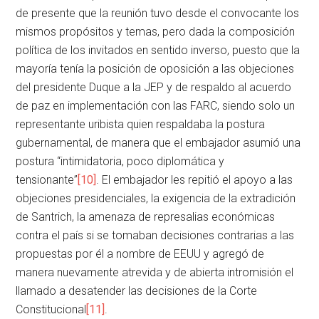
de presente que la reunión tuvo desde el convocante los
mismos propósitos y temas, pero dada la composición
política de los invitados en sentido inverso, puesto que la
mayoría tenía la posición de oposición a las objeciones
del presidente Duque a la JEP y de respaldo al acuerdo
de paz en implementación con las FARC, siendo solo un
representante uribista quien respaldaba la postura
gubernamental, de manera que el embajador asumió una
postura “intimidatoria, poco diplomática y
tensionante”
[10]
. El embajador les repitió el apoyo a las
objeciones presidenciales, la exigencia de la extradición
de Santrich, la amenaza de represalias económicas
contra el país si se tomaban decisiones contrarias a las
propuestas por él a nombre de EEUU y agregó de
manera nuevamente atrevida y de abierta intromisión el
llamado a desatender las decisiones de la Corte
Constitucional
[11]
.