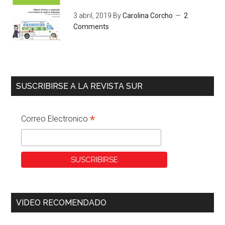
3 abril, 2019
By
Carolina Corcho
2
Comments
SUSCRIBIRSE A LA REVISTA SUR
*
Correo Electronico
VIDEO RECOMENDADO