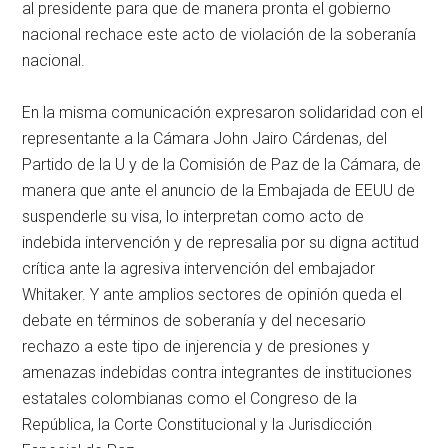
al presidente para que de manera pronta el gobierno
nacional rechace este acto de violación de la soberanía
nacional.
En la misma comunicación expresaron solidaridad con el
representante a la Cámara John Jairo Cárdenas, del
Partido de la U y de la Comisión de Paz de la Cámara, de
manera que ante el anuncio de la Embajada de EEUU de
suspenderle su visa, lo interpretan como acto de
indebida intervención y de represalia por su digna actitud
crítica ante la agresiva intervención del embajador
Whitaker. Y ante amplios sectores de opinión queda el
debate en términos de soberanía y del necesario
rechazo a este tipo de injerencia y de presiones y
amenazas indebidas contra integrantes de instituciones
estatales colombianas como el Congreso de la
República, la Corte Constitucional y la Jurisdicción