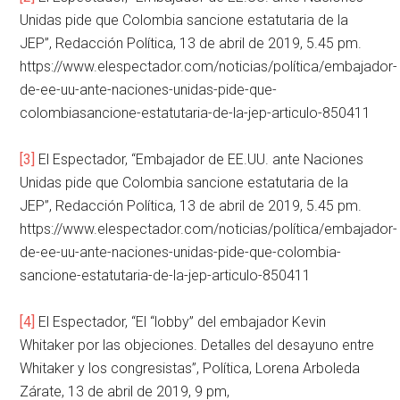
Unidas pide que Colombia sancione estatutaria de la
JEP”, Redacción Política, 13 de abril de 2019, 5.45 pm.
https://www.elespectador.com/noticias/política/embajador-
de-ee-uu-ante-naciones-unidas-pide-que-
colombiasancione-estatutaria-de-la-jep-articulo-850411
[3]
El Espectador, “Embajador de EE.UU. ante Naciones
Unidas pide que Colombia sancione estatutaria de la
JEP”, Redacción Política, 13 de abril de 2019, 5.45 pm.
https://www.elespectador.com/noticias/política/embajador-
de-ee-uu-ante-naciones-unidas-pide-que-colombia-
sancione-estatutaria-de-la-jep-articulo-850411
[4]
El Espectador, “El “lobby” del embajador Kevin
Whitaker por las objeciones. Detalles del desayuno entre
Whitaker y los congresistas”, Política, Lorena Arboleda
Zárate, 13 de abril de 2019, 9 pm,