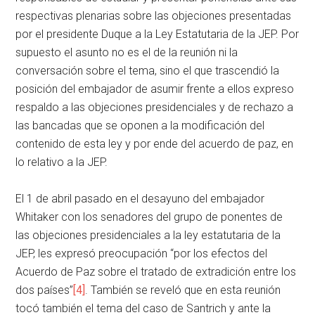
respectivas plenarias sobre las objeciones presentadas
por el presidente Duque a la Ley Estatutaria de la JEP. Por
supuesto el asunto no es el de la reunión ni la
conversación sobre el tema, sino el que trascendió la
posición del embajador de asumir frente a ellos expreso
respaldo a las objeciones presidenciales y de rechazo a
las bancadas que se oponen a la modificación del
contenido de esta ley y por ende del acuerdo de paz, en
lo relativo a la JEP.
El 1 de abril pasado en el desayuno del embajador
Whitaker con los senadores del grupo de ponentes de
las objeciones presidenciales a la ley estatutaria de la
JEP, les expresó preocupación “por los efectos del
Acuerdo de Paz sobre el tratado de extradición entre los
dos países”
[4]
. También se reveló que en esta reunión
tocó también el tema del caso de Santrich y ante la