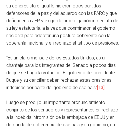
su congresista e igual lo hicieron otros partidos
defensores de la paz y del acuerdo con las FARC y que
defienden la JEP y exigen la promulgación inmediata de
su ley estatutaria, a la vez que conminaron al gobierno
nacional para adoptar una postura coherente con la
soberanía nacional y en rechazo al tal tipo de presiones.
“Es un claro mensaje de los Estados Unidos, es un
chantaje para los integrantes del Senado a pocos días
de que se haga la votación. El gobierno del presidente
Duque y su canciller deben rechazar estas presiones
indebidas por parte del gobierno de ese país”
[13]
.
Luego se produjo un importante pronunciamiento
conjunto de los senadores y representantes en rechazo
a la indebida intromisión de la embajada de EEUU y en
demanda de coherencia de ese país y su gobierno, en