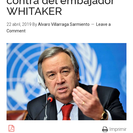
contra del embajador
WHITAKER
22 abril, 2019
By
Alvaro Villarraga Sarmiento
Leave a
Comment
Imprimir