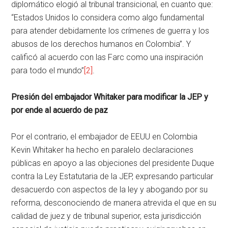
diplomático elogió al tribunal transicional, en cuanto que:
“Estados Unidos lo considera como algo fundamental
para atender debidamente los crímenes de guerra y los
abusos de los derechos humanos en Colombia”. Y
calificó al acuerdo con las Farc como una inspiración
para todo el mundo”
[2]
.
Presión del embajador Whitaker para modificar la JEP y
por ende al acuerdo de paz
Por el contrario, el embajador de EEUU en Colombia
Kevin Whitaker ha hecho en paralelo declaraciones
públicas en apoyo a las objeciones del presidente Duque
contra la Ley Estatutaria de la JEP, expresando particular
desacuerdo con aspectos de la ley y abogando por su
reforma, desconociendo de manera atrevida el que en su
calidad de juez y de tribunal superior, esta jurisdicción