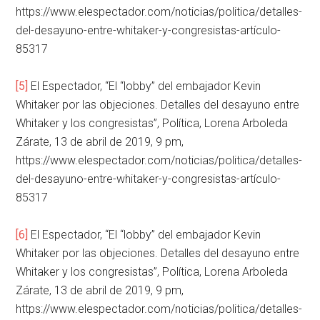
https://www.elespectador.com/noticias/politica/detalles-
del-desayuno-entre-whitaker-y-congresistas-artículo-
85317
[5]
El Espectador, “El “lobby” del embajador Kevin
Whitaker por las objeciones. Detalles del desayuno entre
Whitaker y los congresistas”, Política, Lorena Arboleda
Zárate, 13 de abril de 2019, 9 pm,
https://www.elespectador.com/noticias/politica/detalles-
del-desayuno-entre-whitaker-y-congresistas-artículo-
85317
[6]
El Espectador, “El “lobby” del embajador Kevin
Whitaker por las objeciones. Detalles del desayuno entre
Whitaker y los congresistas”, Política, Lorena Arboleda
Zárate, 13 de abril de 2019, 9 pm,
https://www.elespectador.com/noticias/politica/detalles-