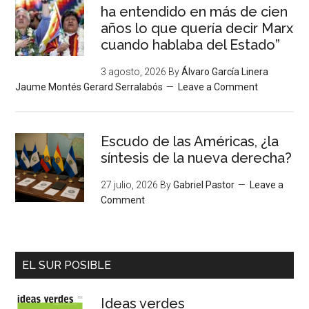
ha entendido en más de cien
años lo que quería decir Marx
cuando hablaba del Estado”
3 agosto, 2026
By
Álvaro García Linera
Jaume Montés Gerard Serralabós
Leave a Comment
Escudo de las Américas, ¿la
síntesis de la nueva derecha?
27 julio, 2026
By
Gabriel Pastor
Leave a
Comment
EL SUR POSIBLE
Ideas verdes