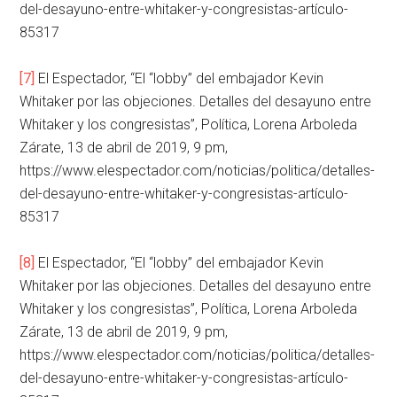
del-desayuno-entre-whitaker-y-congresistas-artículo-
85317
[7]
El Espectador, “El “lobby” del embajador Kevin
Whitaker por las objeciones. Detalles del desayuno entre
Whitaker y los congresistas”, Política, Lorena Arboleda
Zárate, 13 de abril de 2019, 9 pm,
https://www.elespectador.com/noticias/politica/detalles-
del-desayuno-entre-whitaker-y-congresistas-artículo-
85317
[8]
El Espectador, “El “lobby” del embajador Kevin
Whitaker por las objeciones. Detalles del desayuno entre
Whitaker y los congresistas”, Política, Lorena Arboleda
Zárate, 13 de abril de 2019, 9 pm,
https://www.elespectador.com/noticias/politica/detalles-
del-desayuno-entre-whitaker-y-congresistas-artículo-