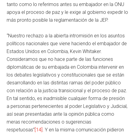
tanto como lo referimos antes su embajador en la ONU
apoya el proceso de paz y le exige al gobierno expedir lo
más pronto posible la reglamentación de la JEP.
“Nuestro rechazo a la abierta intromisión en los asuntos
políticos nacionales que viene haciendo el embajador de
Estados Unidos en Colombia, Kevin Whitaker.
Consideramos que no hace parte de las funciones
diplomáticas de su embajada en Colombia intervenir en
los debates legislativos y constitucionales que se están
desarrollando en las distintas ramas del poder público
con relación a la justicia transicional y el proceso de paz.
En tal sentido, es inadmisible cualquier forma de presión
a personas pertenecientes al poder Legislativo y Judicial,
así sean presentadas ante la opinión pública como
meras recomendaciones o sugerencias
respetuosas”
[14]
. Y en la misma comunicación pidieron