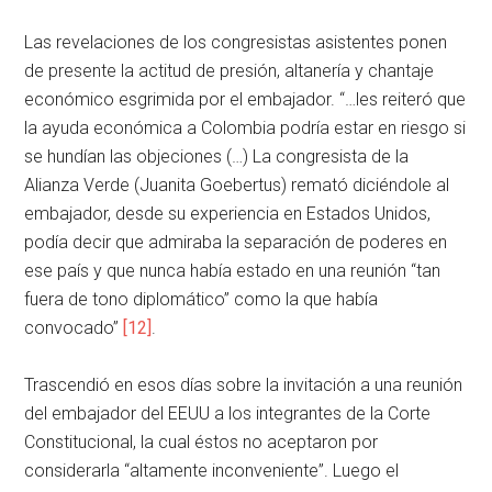
Las revelaciones de los congresistas asistentes ponen
de presente la actitud de presión, altanería y chantaje
económico esgrimida por el embajador. “…les reiteró que
la ayuda económica a Colombia podría estar en riesgo si
se hundían las objeciones (…) La congresista de la
Alianza Verde (Juanita Goebertus) remató diciéndole al
embajador, desde su experiencia en Estados Unidos,
podía decir que admiraba la separación de poderes en
ese país y que nunca había estado en una reunión “tan
fuera de tono diplomático” como la que había
convocado”
[12]
.
Trascendió en esos días sobre la invitación a una reunión
del embajador del EEUU a los integrantes de la Corte
Constitucional, la cual éstos no aceptaron por
considerarla “altamente inconveniente”. Luego el