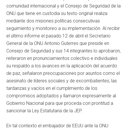
comunidad internacional y el Consejo de Seguridad de la
ONU que tiene en custodia su texto original realiza
mediante dos misiones políticas consecutivas
seguimiento y monitoreo a su implementación. Al recibir
el último informe el pasado 12 de abril el Secretario
General de la ONU Antonio Guterres que preside en
Consejo de Seguridad y sus 14 integrantes lo aprobaron,
reiteraron en pronunciamientos colectivo e individuales
su respaldo a los avances en la aplicación del acuerdo
de paz, señalaron preocupaciones por asuntos como el
asesinato de líderes sociales y de excombatientes, las
tardanzas y vacíos en el cumplimiento de los
compromisos adoptados y llamaron expresamente al
Gobierno Nacional para que proceda con prontitud a
sancionar la Ley Estatutaria de la JEP.
En tal contexto el embajador de EEUU ante la ONU