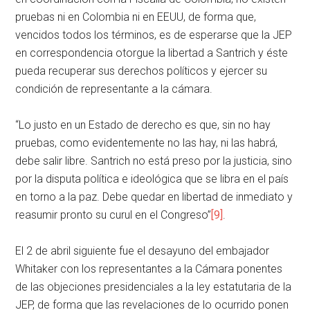
pruebas ni en Colombia ni en EEUU, de forma que,
vencidos todos los términos, es de esperarse que la JEP
en correspondencia otorgue la libertad a Santrich y éste
pueda recuperar sus derechos políticos y ejercer su
condición de representante a la cámara.
“Lo justo en un Estado de derecho es que, sin no hay
pruebas, como evidentemente no las hay, ni las habrá,
debe salir libre. Santrich no está preso por la justicia, sino
por la disputa política e ideológica que se libra en el país
en torno a la paz. Debe quedar en libertad de inmediato y
reasumir pronto su curul en el Congreso”
[9]
.
El 2 de abril siguiente fue el desayuno del embajador
Whitaker con los representantes a la Cámara ponentes
de las objeciones presidenciales a la ley estatutaria de la
JEP, de forma que las revelaciones de lo ocurrido ponen