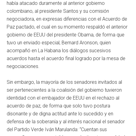
había atacado duramente al anterior gobierno
colombiano, al presidente Santos y su comisión
negociadora, en expresas diferencias con el Acuerdo de
Paz pactado, el cual en su momento respaldó el anterior
gobierno de EEUU del presidente Obama, de forma que
tuvo un enviado especial, Bernard Aronson, quien
acompañó en La Habana los diálogos sucesivos
acuerdos hasta el acuerdo final logrado por la mesa de
negociaciones.
Sin embargo, la mayoría de los senadores invitados al
ser pertenecientes a la coalisión del gobierno tuvieron
identidad con el embajador de EEUU en el rechazo al
acuerdo de paz, de forma que solo tuvo postura
disonante y de digna actitud ante lo sucedido y en
defensa de la soberanía y al interés nacional el senador
del Partido Verde Iván Marulanda: “Cuentan sus