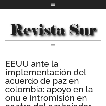
EEUU ante la
implementación del
acuerdo de paz en
colombia: apoyo en la
onu e intromisión en