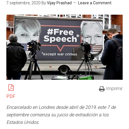
7 septiembre, 2020
By
Vijay Prashad
Leave a Comment
Imprimir
PDF
Encarcelado en Londres desde abril de 2019, este 7 de
septiembre comienza su juicio de extradición a los
Estados Unidos.