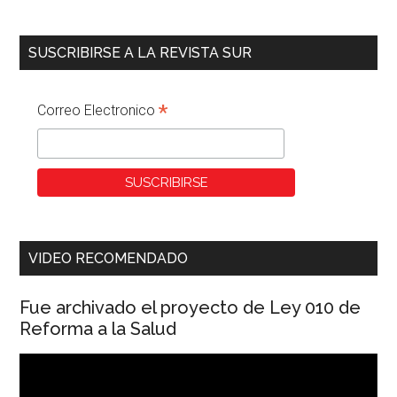
SUSCRIBIRSE A LA REVISTA SUR
*
Correo Electronico
VIDEO RECOMENDADO
Fue archivado el proyecto de Ley 010 de
Reforma a la Salud
Reproductor
de