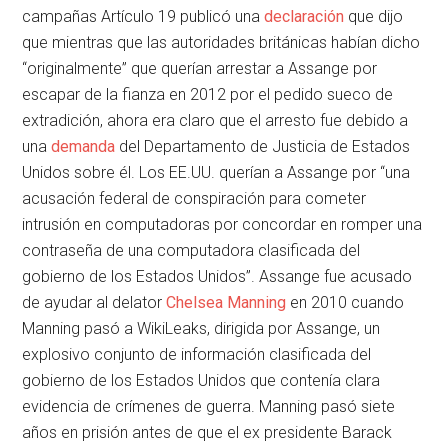
campañas Artículo 19 publicó una
declaración
que dijo
que mientras que las autoridades británicas habían dicho
“originalmente” que querían arrestar a Assange por
escapar de la fianza en 2012 por el pedido sueco de
extradición, ahora era claro que el arresto fue debido a
una
demanda
del Departamento de Justicia de Estados
Unidos sobre él. Los EE.UU. querían a Assange por “una
acusación federal de conspiración para cometer
intrusión en computadoras por concordar en romper una
contraseña de una computadora clasificada del
gobierno de los Estados Unidos”. Assange fue acusado
de ayudar al delator
Chelsea Manning
en 2010 cuando
Manning pasó a WikiLeaks, dirigida por Assange, un
explosivo conjunto de información clasificada del
gobierno de los Estados Unidos que contenía clara
evidencia de crímenes de guerra. Manning pasó siete
años en prisión antes de que el ex presidente Barack