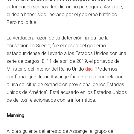
autoridades suecas decidieron no perseguir a Assange,
el debía haber sido liberado por el gobierno británico.
Pero no lo fue.
La verdadera razón de su detención nunca fue la
acusación en Suecia; fue el deseo del gobierno
estadounidense de llevarlo a los Estados Unidos con una
serie de cargos. El 11 de abril de 2019, el portavoz del
Ministerio del Interior del Reino Unido
dijo
, “Podemos
confirmar que Julian Assange fue detenido con relación
a una solicitud de extradición provisional de los Estados
Unidos de América”. Está acusado en los Estados Unidos
de delitos relacionados con la informática.
Manning
Al día siguiente del arresto de Assange, el grupo de