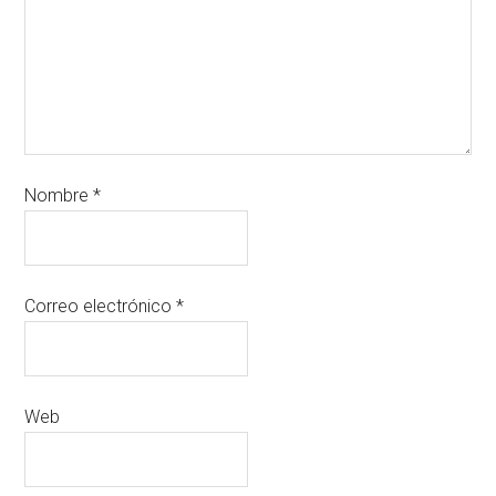
Nombre
*
Correo electrónico
*
Web