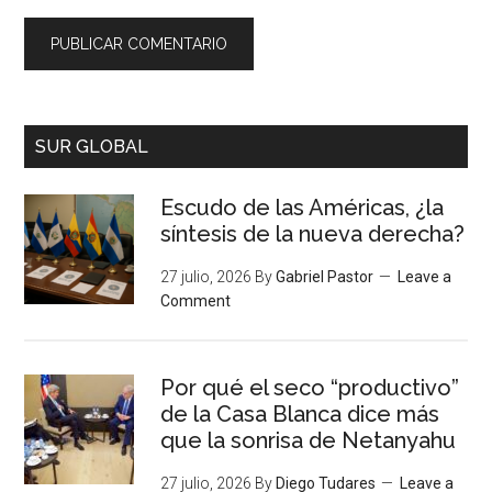
SUR GLOBAL
Escudo de las Américas, ¿la
síntesis de la nueva derecha?
27 julio, 2026
By
Gabriel Pastor
Leave a
Comment
Por qué el seco “productivo”
de la Casa Blanca dice más
que la sonrisa de Netanyahu
27 julio, 2026
By
Diego Tudares
Leave a