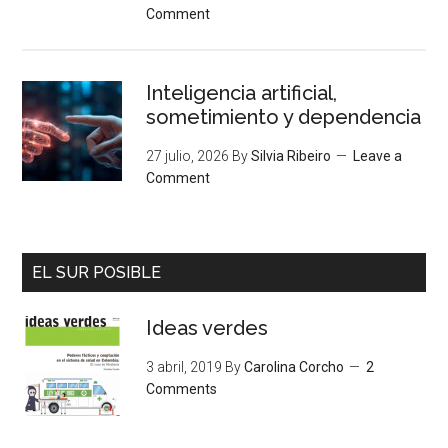
Comment
Inteligencia artificial,
sometimiento y dependencia
27 julio, 2026
By
Silvia Ribeiro
Leave a
Comment
EL SUR POSIBLE
Ideas verdes
3 abril, 2019
By
Carolina Corcho
2
Comments