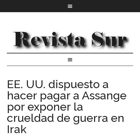
EE. UU. dispuesto a
hacer pagar a Assange
por exponer la
crueldad de guerra en
Irak