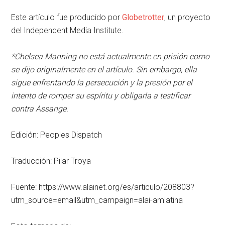
Este artículo fue producido por
Globetrotter
, un proyecto
del Independent Media Institute.
*Chelsea Manning no está actualmente en prisión como
se dijo originalmente en el artículo. Sin embargo, ella
sigue enfrentando la persecución y la presión por el
intento de romper su espíritu y obligarla a testificar
contra Assange.
Edición: Peoples Dispatch
Traducción: Pilar Troya
Fuente: https://www.alainet.org/es/articulo/208803?
utm_source=email&utm_campaign=alai-amlatina