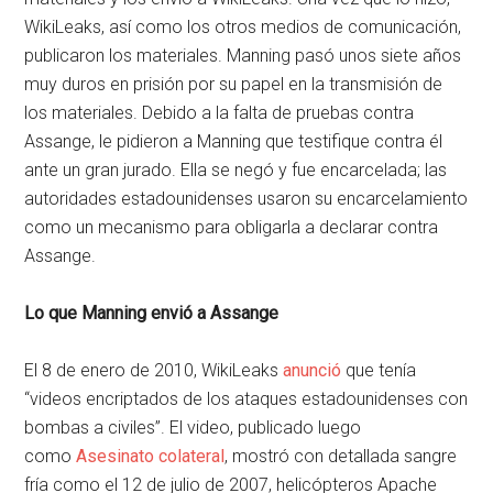
WikiLeaks, así como los otros medios de comunicación,
publicaron los materiales. Manning pasó unos siete años
muy duros en prisión por su papel en la transmisión de
los materiales. Debido a la falta de pruebas contra
Assange, le pidieron a Manning que testifique contra él
ante un gran jurado. Ella se negó y fue encarcelada; las
autoridades estadounidenses usaron su encarcelamiento
como un mecanismo para obligarla a declarar contra
Assange.
Lo que Manning envió a Assange
El 8 de enero de 2010, WikiLeaks
anunció
que tenía
“videos encriptados de los ataques estadounidenses con
bombas a civiles”. El video, publicado luego
como
Asesinato colateral
, mostró con detallada sangre
fría como el 12 de julio de 2007, helicópteros Apache