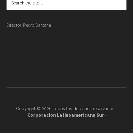
Director: Pedro Santana
Copyright © 2026 Todos los derechos reservados -
Corporación Latinoamericana Sur
·