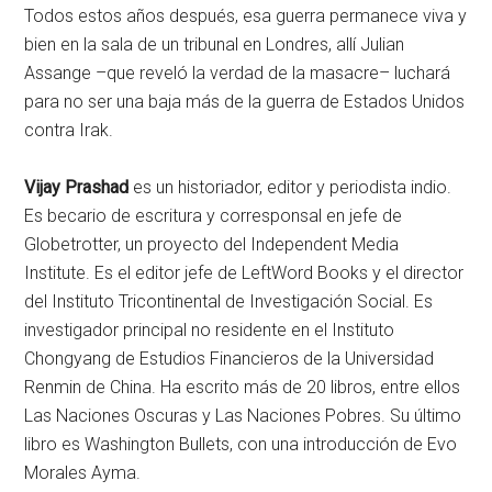
Todos estos años después, esa guerra permanece viva y
bien en la sala de un tribunal en Londres, allí Julian
Assange –que reveló la verdad de la masacre– luchará
para no ser una baja más de la guerra de Estados Unidos
contra Irak.
Vijay Prashad
es un historiador, editor y periodista indio.
Es becario de escritura y corresponsal en jefe de
Globetrotter, un proyecto del Independent Media
Institute. Es el editor jefe de LeftWord Books y el director
del Instituto Tricontinental de Investigación Social. Es
investigador principal no residente en el Instituto
Chongyang de Estudios Financieros de la Universidad
Renmin de China. Ha escrito más de 20 libros, entre ellos
Las Naciones Oscuras y Las Naciones Pobres. Su último
libro es Washington Bullets, con una introducción de Evo
Morales Ayma.