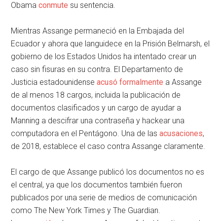
Obama
conmute
su sentencia.
Mientras Assange permaneció en la Embajada del
Ecuador y ahora que languidece en la Prisión Belmarsh, el
gobierno de los Estados Unidos ha intentado crear un
caso sin fisuras en su contra. El Departamento de
Justicia estadounidense
acusó formalmente
a Assange
de al menos 18 cargos, incluida la publicación de
documentos clasificados y un cargo de ayudar a
Manning a descifrar una contraseña y hackear una
computadora en el Pentágono. Una de las
acusaciones
,
de 2018, establece el caso contra Assange claramente.
El cargo de que Assange publicó los documentos no es
el central, ya que los documentos también fueron
publicados por una serie de medios de comunicación
como The New York Times y The Guardian.