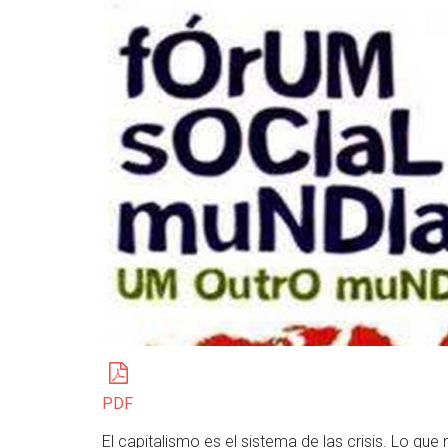
PDF
El capitalismo es el sistema de las crisis. Lo que