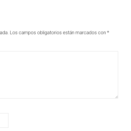
cada.
Los campos obligatorios están marcados con
*