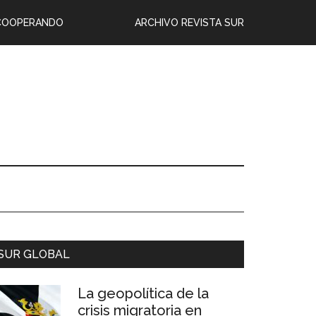
COOPERANDO
ARCHIVO REVISTA SUR
SUR GLOBAL
La geopolítica de la
crisis migratoria en