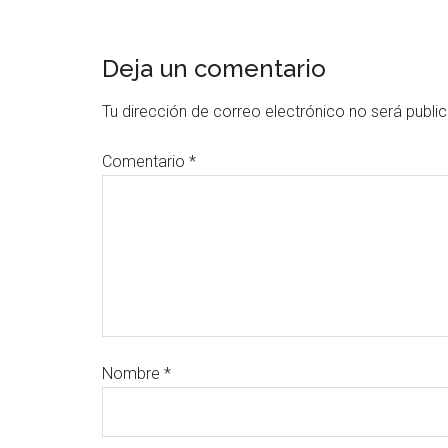
Deja un comentario
Tu dirección de correo electrónico no será publi
Comentario
*
Nombre
*