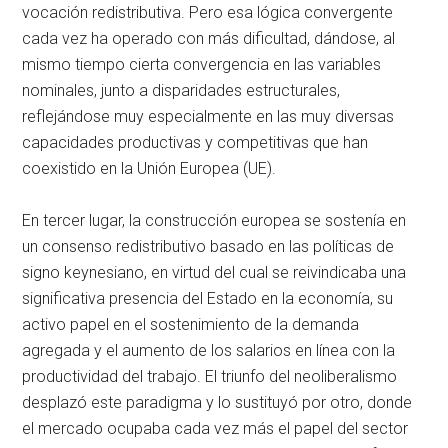
vocación redistributiva. Pero esa lógica convergente
cada vez ha operado con más dificultad, dándose, al
mismo tiempo cierta convergencia en las variables
nominales, junto a disparidades estructurales,
reflejándose muy especialmente en las muy diversas
capacidades productivas y competitivas que han
coexistido en la Unión Europea (UE).
En tercer lugar, la construcción europea se sostenía en
un consenso redistributivo basado en las políticas de
signo keynesiano, en virtud del cual se reivindicaba una
significativa presencia del Estado en la economía, su
activo papel en el sostenimiento de la demanda
agregada y el aumento de los salarios en línea con la
productividad del trabajo. El triunfo del neoliberalismo
desplazó este paradigma y lo sustituyó por otro, donde
el mercado ocupaba cada vez más el papel del sector