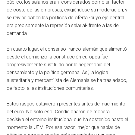
público, los salarios eran considerados como un factor
de coste de las empresas, exigiéndose su moderación, y
se reivindicaban las políticas de oferta -cuyo eje central
era precisamente la represión salarial- frente a las de
demanda.
En cuarto lugar, el consenso franco-alemán que alimentó
desde el comienzo la construcción europea fue
progresivamente sustituido por la hegemonía del
pensamiento y la política germana. Así, la lógica
austeritaria y mercantilista de Alemania se ha trasladado,
de facto, a las instituciones comunitarias.
Estos rasgos estuvieron presentes antes del nacimiento
del euro. No sólo eso. Condicionaron de manera
decisiva el entorno institucional que ha sostenido hasta el
momento la UEM. Por esa razón, mejor que hablar de