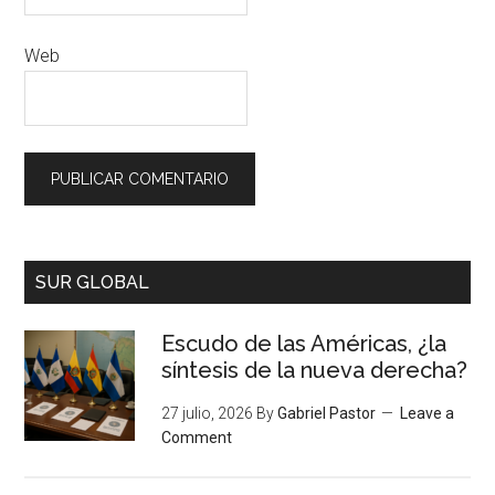
Web
SUR GLOBAL
Escudo de las Américas, ¿la
síntesis de la nueva derecha?
27 julio, 2026
By
Gabriel Pastor
Leave a
Comment