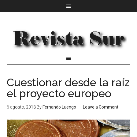
Cuestionar desde la raíz
el proyecto europeo
6 agosto, 2018
By
Fernando Luengo
Leave a Comment