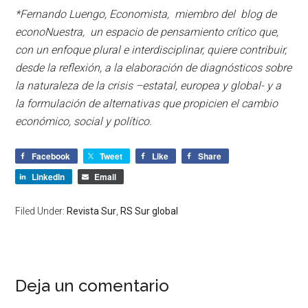
*Fernando Luengo, Economista, miembro del blog de
econoNuestra, un espacio de pensamiento crítico que,
con un enfoque plural e interdisciplinar, quiere contribuir,
desde la reflexión, a la elaboración de diagnósticos sobre
la naturaleza de la crisis –estatal, europea y global- y a
la formulación de alternativas que propicien el cambio
económico, social y político.
Facebook
Tweet
Like
Share
LinkedIn
Email
Filed Under:
Revista Sur
,
RS Sur global
Deja un comentario