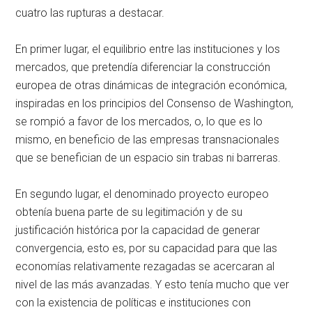
cuatro las rupturas a destacar.
En primer lugar, el equilibrio entre las instituciones y los
mercados, que pretendía diferenciar la construcción
europea de otras dinámicas de integración económica,
inspiradas en los principios del Consenso de Washington,
se rompió a favor de los mercados, o, lo que es lo
mismo, en beneficio de las empresas transnacionales
que se benefician de un espacio sin trabas ni barreras.
En segundo lugar, el denominado proyecto europeo
obtenía buena parte de su legitimación y de su
justificación histórica por la capacidad de generar
convergencia, esto es, por su capacidad para que las
economías relativamente rezagadas se acercaran al
nivel de las más avanzadas. Y esto tenía mucho que ver
con la existencia de políticas e instituciones con