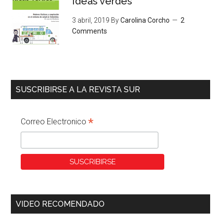
Ideas verdes
3 abril, 2019
By
Carolina Corcho
2
Comments
SUSCRIBIRSE A LA REVISTA SUR
*
Correo Electronico
VIDEO RECOMENDADO