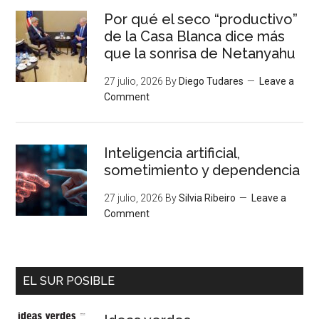
Por qué el seco “productivo”
de la Casa Blanca dice más
que la sonrisa de Netanyahu
27 julio, 2026
By
Diego Tudares
Leave a
Comment
Inteligencia artificial,
sometimiento y dependencia
27 julio, 2026
By
Silvia Ribeiro
Leave a
Comment
EL SUR POSIBLE