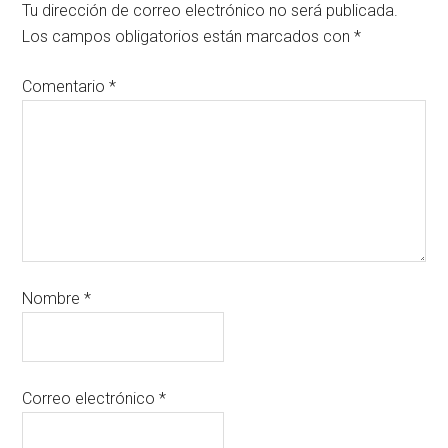
Tu dirección de correo electrónico no será publicada.
Los campos obligatorios están marcados con
*
Comentario
*
Nombre
*
Correo electrónico
*