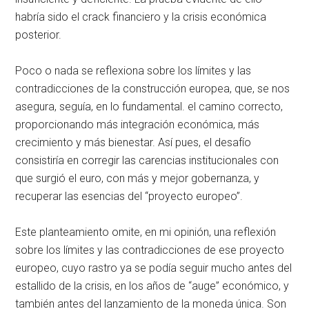
habría sido el crack financiero y la crisis económica
posterior.
Poco o nada se reflexiona sobre los límites y las
contradicciones de la construcción europea, que, se nos
asegura, seguía, en lo fundamental. el camino correcto,
proporcionando más integración económica, más
crecimiento y más bienestar. Así pues, el desafío
consistiría en corregir las carencias institucionales con
que surgió el euro, con más y mejor gobernanza, y
recuperar las esencias del “proyecto europeo”.
Este planteamiento omite, en mi opinión, una reflexión
sobre los límites y las contradicciones de ese proyecto
europeo, cuyo rastro ya se podía seguir mucho antes del
estallido de la crisis, en los años de “auge” económico, y
también antes del lanzamiento de la moneda única. Son