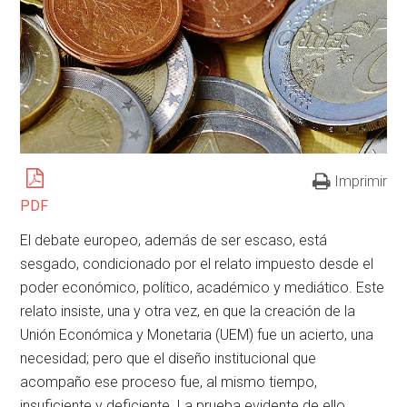
Imprimir
PDF
El debate europeo, además de ser escaso, está
sesgado, condicionado por el relato impuesto desde el
poder económico, político, académico y mediático. Este
relato insiste, una y otra vez, en que la creación de la
Unión Económica y Monetaria (UEM) fue un acierto, una
necesidad; pero que el diseño institucional que
acompaño ese proceso fue, al mismo tiempo,
insuficiente y deficiente. La prueba evidente de ello