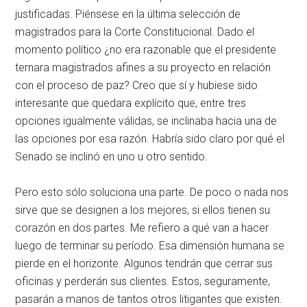
justificadas. Piénsese en la última selección de
magistrados para la Corte Constitucional. Dado el
momento político ¿no era razonable que el presidente
ternara magistrados afines a su proyecto en relación
con el proceso de paz? Creo que sí y hubiese sido
interesante que quedara explícito que, entre tres
opciones igualmente válidas, se inclinaba hacia una de
las opciones por esa razón. Habría sido claro por qué el
Senado se inclinó en uno u otro sentido.
Pero esto sólo soluciona una parte. De poco o nada nos
sirve que se designen a los mejores, si ellos tienen su
corazón en dos partes. Me refiero a qué van a hacer
luego de terminar su período. Esa dimensión humana se
pierde en el horizonte. Algunos tendrán que cerrar sus
oficinas y perderán sus clientes. Estos, seguramente,
pasarán a manos de tantos otros litigantes que existen.