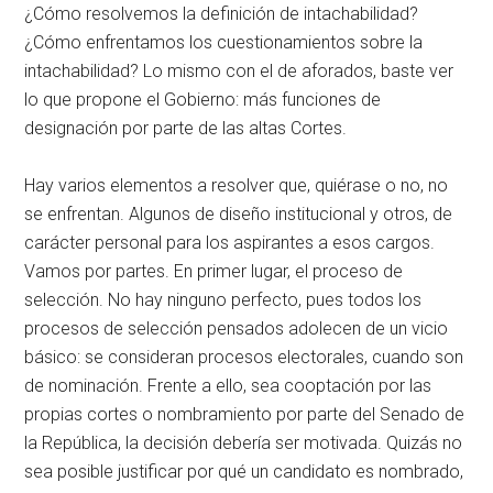
¿Cómo resolvemos la definición de intachabilidad?
¿Cómo enfrentamos los cuestionamientos sobre la
intachabilidad? Lo mismo con el de aforados, baste ver
lo que propone el Gobierno: más funciones de
designación por parte de las altas Cortes.
Hay varios elementos a resolver que, quiérase o no, no
se enfrentan. Algunos de diseño institucional y otros, de
carácter personal para los aspirantes a esos cargos.
Vamos por partes. En primer lugar, el proceso de
selección. No hay ninguno perfecto, pues todos los
procesos de selección pensados adolecen de un vicio
básico: se consideran procesos electorales, cuando son
de nominación. Frente a ello, sea cooptación por las
propias cortes o nombramiento por parte del Senado de
la República, la decisión debería ser motivada. Quizás no
sea posible justificar por qué un candidato es nombrado,