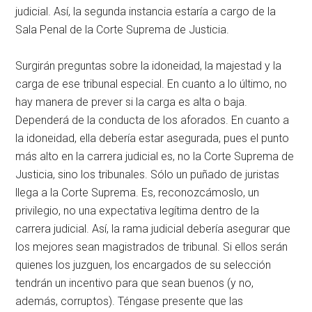
judicial. Así, la segunda instancia estaría a cargo de la
Sala Penal de la Corte Suprema de Justicia.
Surgirán preguntas sobre la idoneidad, la majestad y la
carga de ese tribunal especial. En cuanto a lo último, no
hay manera de prever si la carga es alta o baja.
Dependerá de la conducta de los aforados. En cuanto a
la idoneidad, ella debería estar asegurada, pues el punto
más alto en la carrera judicial es, no la Corte Suprema de
Justicia, sino los tribunales. Sólo un puñado de juristas
llega a la Corte Suprema. Es, reconozcámoslo, un
privilegio, no una expectativa legítima dentro de la
carrera judicial. Así, la rama judicial debería asegurar que
los mejores sean magistrados de tribunal. Si ellos serán
quienes los juzguen, los encargados de su selección
tendrán un incentivo para que sean buenos (y no,
además, corruptos). Téngase presente que las