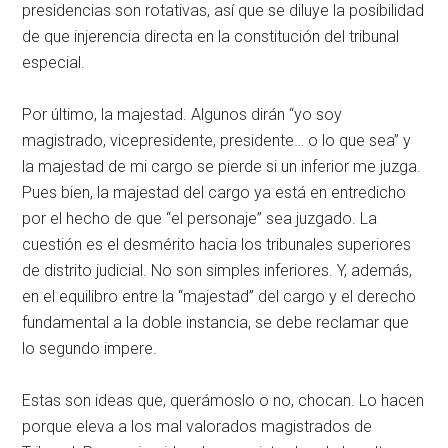
presidencias son rotativas, así que se diluye la posibilidad
de que injerencia directa en la constitución del tribunal
especial.
Por último, la majestad. Algunos dirán “yo soy
magistrado, vicepresidente, presidente… o lo que sea” y
la majestad de mi cargo se pierde si un inferior me juzga.
Pues bien, la majestad del cargo ya está en entredicho
por el hecho de que “el personaje” sea juzgado. La
cuestión es el desmérito hacia los tribunales superiores
de distrito judicial. No son simples inferiores. Y, además,
en el equilibro entre la “majestad” del cargo y el derecho
fundamental a la doble instancia, se debe reclamar que
lo segundo impere.
Estas son ideas que, querámoslo o no, chocan. Lo hacen
porque eleva a los mal valorados magistrados de