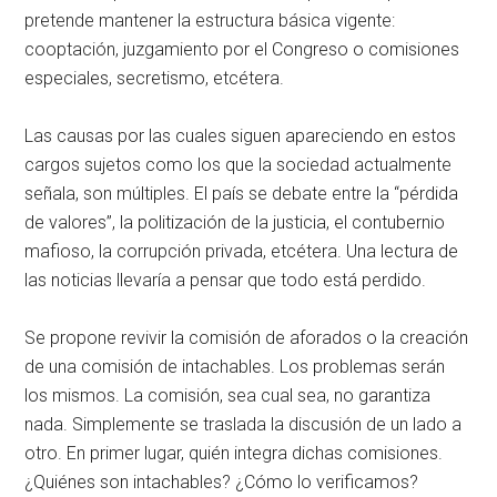
pretende mantener la estructura básica vigente:
cooptación, juzgamiento por el Congreso o comisiones
especiales, secretismo, etcétera.
Las causas por las cuales siguen apareciendo en estos
cargos sujetos como los que la sociedad actualmente
señala, son múltiples. El país se debate entre la “pérdida
de valores”, la politización de la justicia, el contubernio
mafioso, la corrupción privada, etcétera. Una lectura de
las noticias llevaría a pensar que todo está perdido.
Se propone revivir la comisión de aforados o la creación
de una comisión de intachables. Los problemas serán
los mismos. La comisión, sea cual sea, no garantiza
nada. Simplemente se traslada la discusión de un lado a
otro. En primer lugar, quién integra dichas comisiones.
¿Quiénes son intachables? ¿Cómo lo verificamos?