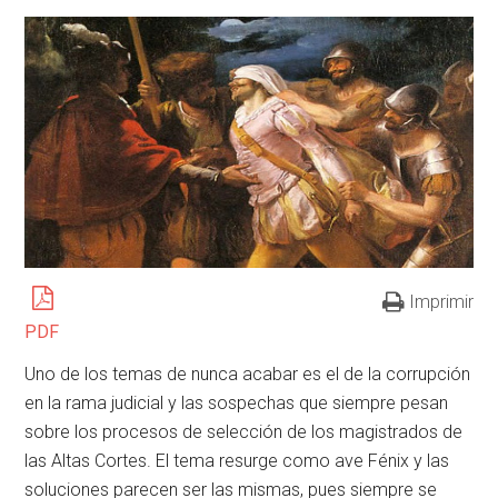
Imprimir
PDF
Uno de los temas de nunca acabar es el de la corrupción
en la rama judicial y las sospechas que siempre pesan
sobre los procesos de selección de los magistrados de
las Altas Cortes. El tema resurge como ave Fénix y las
soluciones parecen ser las mismas, pues siempre se