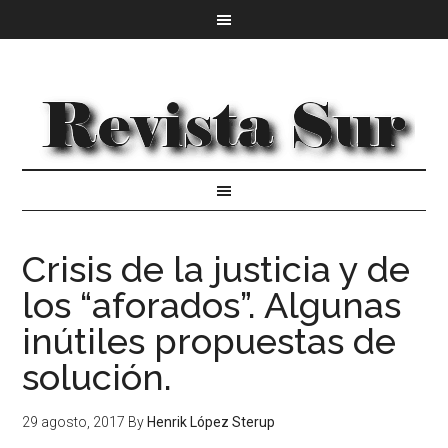
Crisis de la justicia y de
los “aforados”. Algunas
inútiles propuestas de
solución.
29 agosto, 2017
By
Henrik López Sterup