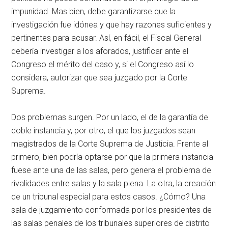
impunidad. Mas bien, debe garantizarse que la
investigación fue idónea y que hay razones suficientes y
pertinentes para acusar. Así, en fácil, el Fiscal General
debería investigar a los aforados, justificar ante el
Congreso el mérito del caso y, si el Congreso así lo
considera, autorizar que sea juzgado por la Corte
Suprema.
Dos problemas surgen. Por un lado, el de la garantía de
doble instancia y, por otro, el que los juzgados sean
magistrados de la Corte Suprema de Justicia. Frente al
primero, bien podría optarse por que la primera instancia
fuese ante una de las salas, pero genera el problema de
rivalidades entre salas y la sala plena. La otra, la creación
de un tribunal especial para estos casos. ¿Cómo? Una
sala de juzgamiento conformada por los presidentes de
las salas penales de los tribunales superiores de distrito