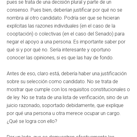
pues se trata de una decisión plural y parte de un
consenso. Pues bien, deberían justificar por qué no se
nombra al otro candidato. Podría ser que se hicieran
explícitas las razones individuales (en el caso de la
cooptación) o colectivas (en el caso del Senado) para
negar el apoyo a una persona. Es importante saber por
qué si y por qué no. Sería interesante y oportuno
conocer las opiniones, si es que las hay de fondo.
Antes de eso, claro está, debería haber una justificación
sobre su selección como candidato. No se trata de
mostrar que cumple con los requisitos constitucionales o
de ley. No se trata de una lista de verificación, sino de un
juicio razonado, soportado debidamente, que explique
por qué una persona u otra merece ocupar un cargo.
¿Qué se logra con ello?