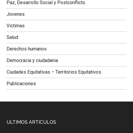
Paz, Desarrollo Social y Postconflicto
Jovenes
Victimas
Salud
Derechos humanos
Democracia y ciudadania
Ciudades Equitativas – Territorios Equitativos
Publicaciones
ULTIMOS ARTICULOS