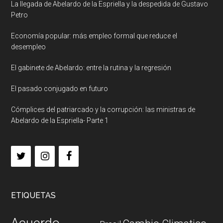
La llegada de Abelardo de la Espriella y la despedida de Gustavo
Petro
Economía popular: más empleo formal que reduce el
desempleo
El gabinete de Abelardo: entre la rutina y la regresión
El pasado conjugado en futuro
Cómplices del patriarcado y la corrupción: las ministras de
Abelardo de la Espriella- Parte 1
ETIQUETAS
Acuerdo