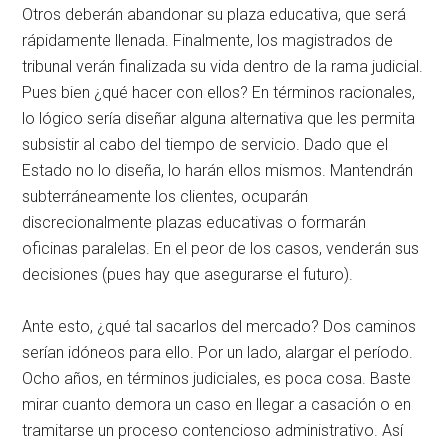
Otros deberán abandonar su plaza educativa, que será
rápidamente llenada. Finalmente, los magistrados de
tribunal verán finalizada su vida dentro de la rama judicial.
Pues bien ¿qué hacer con ellos? En términos racionales,
lo lógico sería diseñar alguna alternativa que les permita
subsistir al cabo del tiempo de servicio. Dado que el
Estado no lo diseña, lo harán ellos mismos. Mantendrán
subterráneamente los clientes, ocuparán
discrecionalmente plazas educativas o formarán
oficinas paralelas. En el peor de los casos, venderán sus
decisiones (pues hay que asegurarse el futuro).
Ante esto, ¿qué tal sacarlos del mercado? Dos caminos
serían idóneos para ello. Por un lado, alargar el período.
Ocho años, en términos judiciales, es poca cosa. Baste
mirar cuanto demora un caso en llegar a casación o en
tramitarse un proceso contencioso administrativo. Así