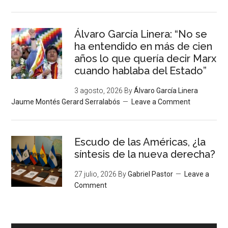
Álvaro García Linera: “No se
ha entendido en más de cien
años lo que quería decir Marx
cuando hablaba del Estado”
3 agosto, 2026
By
Álvaro García Linera
Jaume Montés Gerard Serralabós
Leave a Comment
Escudo de las Américas, ¿la
síntesis de la nueva derecha?
27 julio, 2026
By
Gabriel Pastor
Leave a
Comment