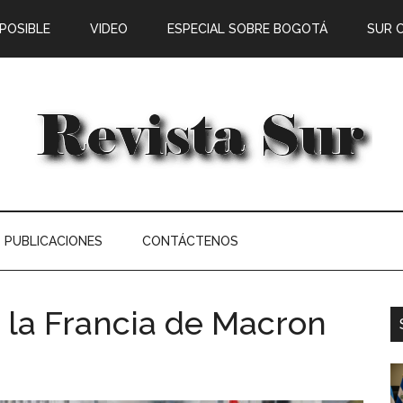
 POSIBLE
VIDEO
ESPECIAL SOBRE BOGOTÁ
SUR 
PUBLICACIONES
CONTÁCTENOS
 la Francia de Macron