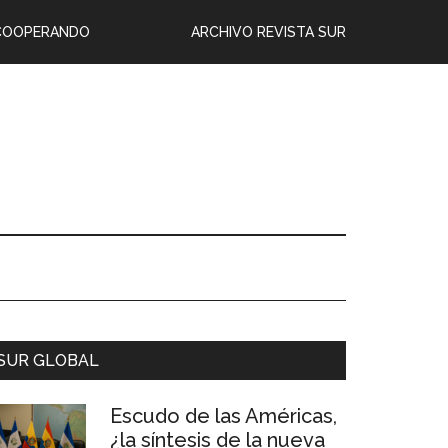
COOPERANDO
ARCHIVO REVISTA SUR
SUR GLOBAL
Escudo de las Américas,
¿la síntesis de la nueva