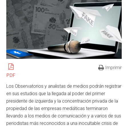
Imprimir
PDF
Los Observatorios y analistas de medios podrán registrar
en sus estudios que la llegada al poder del primer
presidente de izquierda y la concentración privada de la
propiedad de las empresas mediáticas terminaron
llevando a los medios de comunicación y a varios de sus
periodistas más reconocidos a una inocultable crisis de