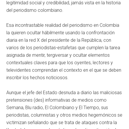
legitimidad social y credibilidad, jamás vista en la historia
del periodismo colombiano.
Esa incontrastable realidad del periodismo en Colombia
la quieren ocultar hábilmente usando la confrontación
diaria en la red X del presidente de la República, con
varios de los periodistas-estafetas que cumplen la tarea
asignada de mentir, tergiversar y ocultar elementos
contextuales claves para que los oyentes, lectores y
televidentes comprendan el contexto en el que se deben
inscribir los hechos noticiosos.
Aunque el jefe del Estado desnuda a diario las maliciosas
pretensiones (des) informativas de medios como
Semana, Blu radio, El Colombiano y El Tiempo, sus
periodistas, columnistas y otros medios hegemónicos se
victimizan señalando que se trata de ataques contra la