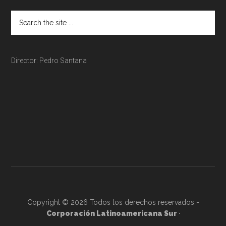
Director: Pedro Santana
Copyright © 2026 Todos los derechos reservados -
Corporación Latinoamericana Sur
·