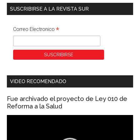
SUSCRIBIRSE A LA REVISTA SUR
*
Correo Electronico
VIDEO RECOMENDADO
Fue archivado el proyecto de Ley 010 de
Reforma a la Salud
Reproductor
de
vídeo