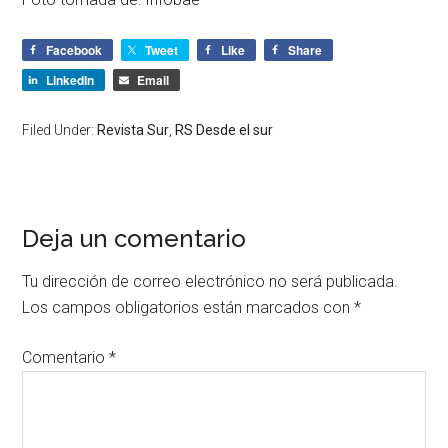
Facebook
Tweet
Like
Share
LinkedIn
Email
Filed Under:
Revista Sur
,
RS Desde el sur
Deja un comentario
Tu dirección de correo electrónico no será publicada.
Los campos obligatorios están marcados con
*
Comentario
*