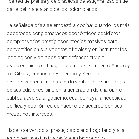
libertad de prensa y de prácticas de estigmatización de
parte del mandatario de los colombianos.
La señalada crisis se empezó a cocinar cuando los más
poderosos conglomerados económicos decidieron
comprar varios prestigiosos medios masivos para
convertirlos en sus voceros oficiales y en instrumentos
ideológicos y políticos para defender al viejo
establecimiento. El negocio para los Sarmiento Angulo y
los Gilinski, dueños de El Tiempo y Semana,
respectivamente, no está en la venta o consumo digital
de sus ediciones, sino en la generación de una opinión
pública adversa al gobierno, cuando haya la necesidad
política y económica de hacerlo de acuerdo con sus
mezquinos intereses.
Haber convertido al prestigioso diario bogotano y a la
entonces investigativa revista en laboratorios