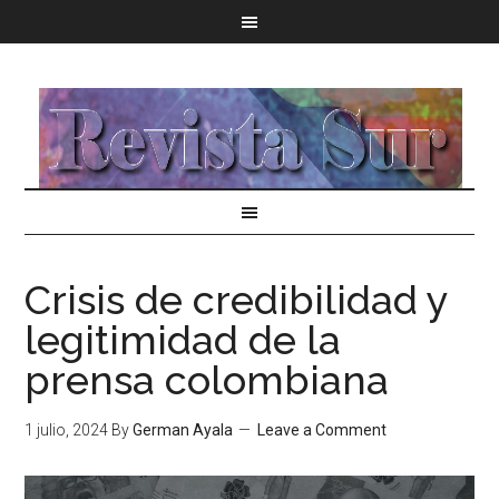
Crisis de credibilidad y
legitimidad de la
prensa colombiana
1 julio, 2024
By
German Ayala
Leave a Comment