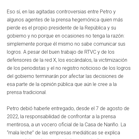
Eso sí, en las agitadas controversias entre Petro y
algunos agentes de la prensa hegemónica quien más
pierde es el propio presidente de la República y su
gobierno y no porque en ocasiones no tenga la razón:
simplemente porque él mismo no sabe comunicar sus
logros. A pesar del buen trabajo de RTVC y de los
defensores de la red X, los escándalos, la victimización
de los periodistas y el no registro noticioso de los logros
del gobierno terminarán por afectar las decisiones de
esa parte de la opinión pública que aún le cree a la
prensa tradicional.
Petro debió haberle entregado, desde el 7 de agosto de
2022, la responsabilidad de confrontar a la prensa
mentirosa, a un vocero oficial de la Casa de Nariño. La
“mala leche” de las empresas mediáticas se explica