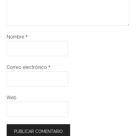
Nombre
*
Correo electrónico
*
Web