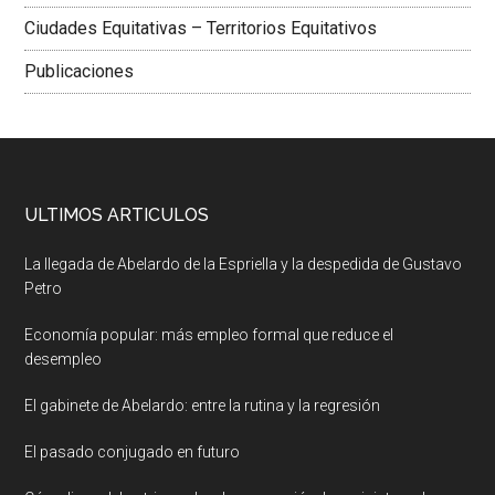
Ciudades Equitativas – Territorios Equitativos
Publicaciones
ULTIMOS ARTICULOS
La llegada de Abelardo de la Espriella y la despedida de Gustavo
Petro
Economía popular: más empleo formal que reduce el
desempleo
El gabinete de Abelardo: entre la rutina y la regresión
El pasado conjugado en futuro