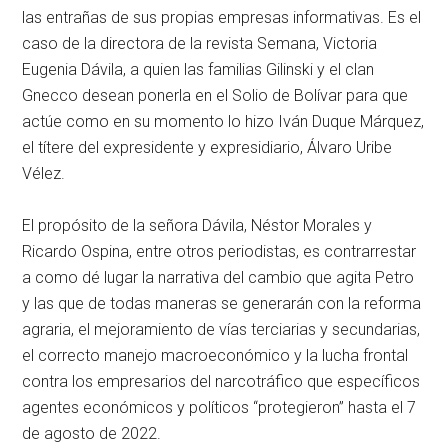
las entrañas de sus propias empresas informativas. Es el
caso de la directora de la revista Semana, Victoria
Eugenia Dávila, a quien las familias Gilinski y el clan
Gnecco desean ponerla en el Solio de Bolívar para que
actúe como en su momento lo hizo Iván Duque Márquez,
el títere del expresidente y expresidiario, Álvaro Uribe
Vélez.
El propósito de la señora Dávila, Néstor Morales y
Ricardo Ospina, entre otros periodistas, es contrarrestar
a como dé lugar la narrativa del cambio que agita Petro
y las que de todas maneras se generarán con la reforma
agraria, el mejoramiento de vías terciarias y secundarias,
el correcto manejo macroeconómico y la lucha frontal
contra los empresarios del narcotráfico que específicos
agentes económicos y políticos “protegieron” hasta el 7
de agosto de 2022.