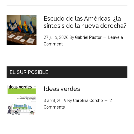
Escudo de las Américas, ¿la
síntesis de la nueva derecha?
27 julio, 2026
By
Gabriel Pastor
Leave a
Comment
EL SUR POSIBLE
Ideas verdes
3 abril, 2019
By
Carolina Corcho
2
Comments