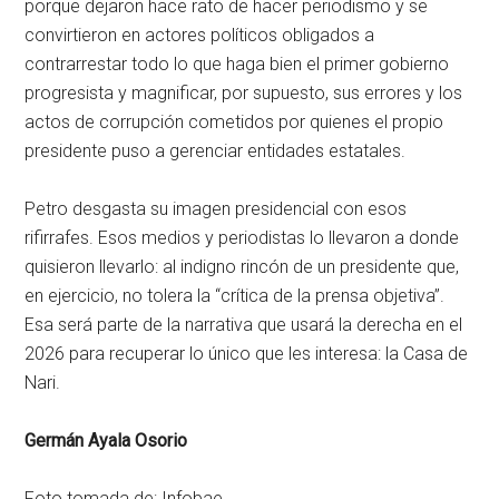
porque dejaron hace rato de hacer periodismo y se
convirtieron en actores políticos obligados a
contrarrestar todo lo que haga bien el primer gobierno
progresista y magnificar, por supuesto, sus errores y los
actos de corrupción cometidos por quienes el propio
presidente puso a gerenciar entidades estatales.
Petro desgasta su imagen presidencial con esos
rifirrafes. Esos medios y periodistas lo llevaron a donde
quisieron llevarlo: al indigno rincón de un presidente que,
en ejercicio, no tolera la “crítica de la prensa objetiva”.
Esa será parte de la narrativa que usará la derecha en el
2026 para recuperar lo único que les interesa: la Casa de
Nari.
Germán Ayala Osorio
Foto tomada de: Infobae