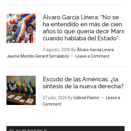
Álvaro García Linera: “No se
ha entendido en más de cien
años lo que quería decir Marx
cuando hablaba del Estado”
3 agosto, 2026
By
Álvaro García Linera
Jaume Montés Gerard Serralabós
Leave a Comment
Escudo de las Américas, ¿la
síntesis de la nueva derecha?
27 julio, 2026
By
Gabriel Pastor
Leave a
Comment