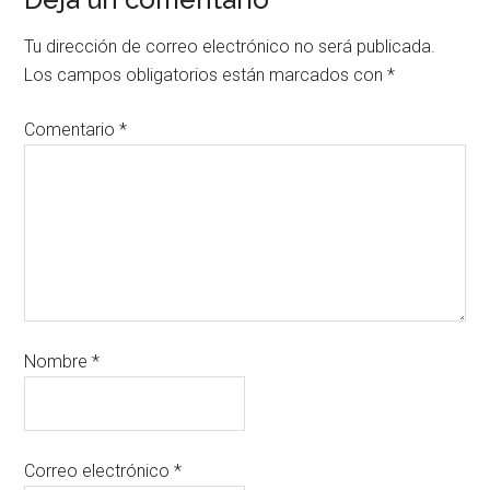
Tu dirección de correo electrónico no será publicada.
Los campos obligatorios están marcados con
*
Comentario
*
Nombre
*
Correo electrónico
*