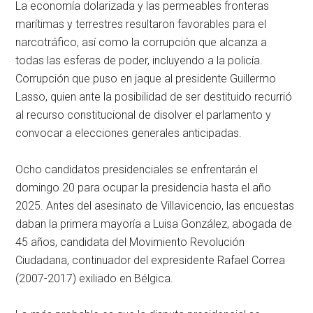
La economía dolarizada y las permeables fronteras
marítimas y terrestres resultaron favorables para el
narcotráfico, así como la corrupción que alcanza a
todas las esferas de poder, incluyendo a la policía.
Corrupción que puso en jaque al presidente Guillermo
Lasso, quien ante la posibilidad de ser destituido recurrió
al recurso constitucional de disolver el parlamento y
convocar a elecciones generales anticipadas.
Ocho candidatos presidenciales se enfrentarán el
domingo 20 para ocupar la presidencia hasta el año
2025. Antes del asesinato de Villavicencio, las encuestas
daban la primera mayoría a Luisa González, abogada de
45 años, candidata del Movimiento Revolución
Ciudadana, continuador del expresidente Rafael Correa
(2007-2017) exiliado en Bélgica.