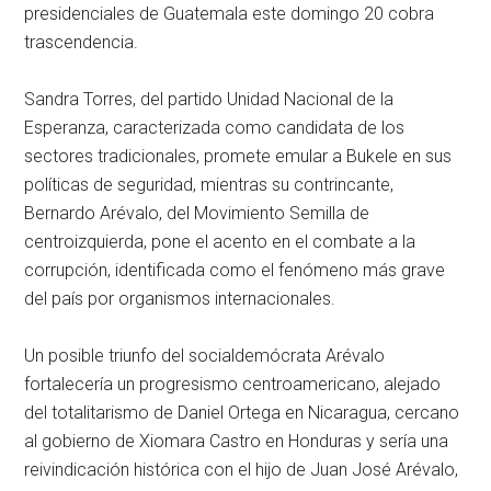
presidenciales de Guatemala este domingo 20 cobra
trascendencia.
Sandra Torres, del partido Unidad Nacional de la
Esperanza, caracterizada como candidata de los
sectores tradicionales, promete emular a Bukele en sus
políticas de seguridad, mientras su contrincante,
Bernardo Arévalo, del Movimiento Semilla de
centroizquierda, pone el acento en el combate a la
corrupción, identificada como el fenómeno más grave
del país por organismos internacionales.
Un posible triunfo del socialdemócrata Arévalo
fortalecería un progresismo centroamericano, alejado
del totalitarismo de Daniel Ortega en Nicaragua, cercano
al gobierno de Xiomara Castro en Honduras y sería una
reivindicación histórica con el hijo de Juan José Arévalo,