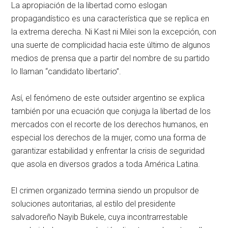
La apropiación de la libertad como eslogan
propagandístico es una característica que se replica en
la extrema derecha. Ni Kast ni Milei son la excepción, con
una suerte de complicidad hacia este último de algunos
medios de prensa que a partir del nombre de su partido
lo llaman “candidato libertario”.
Así, el fenómeno de este outsider argentino se explica
también por una ecuación que conjuga la libertad de los
mercados con el recorte de los derechos humanos, en
especial los derechos de la mujer, como una forma de
garantizar estabilidad y enfrentar la crisis de seguridad
que asola en diversos grados a toda América Latina.
El crimen organizado termina siendo un propulsor de
soluciones autoritarias, al estilo del presidente
salvadoreño Nayib Bukele, cuya incontrarrestable