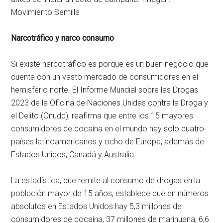
Movimiento Semilla
Narcotráfico y narco consumo
Si existe narcotráfico es porque es un buen negocio que
cuenta con un vasto mercado de consumidores en el
hemisferio norte. El Informe Mundial sobre las Drogas
2023 de la Oficina de Naciones Unidas contra la Droga y
el Delito (Onudd), reafirma que entre los 15 mayores
consumidores de cocaína en el mundo hay solo cuatro
países latinoamericanos y ocho de Europa, además de
Estados Unidos, Canadá y Australia.
La estadística, que remite al consumo de drogas en la
población mayor de 15 años, establece que en números
absolutos en Estados Unidos hay 5,3 millones de
consumidores de cocaína, 37 millones de marihuana, 6,6