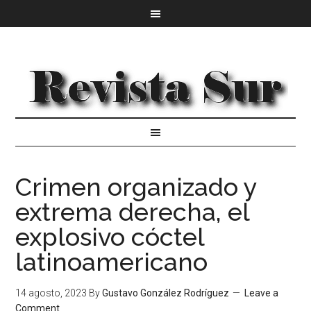
Crimen organizado y
extrema derecha, el
explosivo cóctel
latinoamericano
14 agosto, 2023
By
Gustavo González Rodríguez
Leave a
Comment