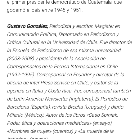
el primer presidente democrático de Guatemala, que
gobernó el país entre 1945 y 1951.
Gustavo González,
Periodista y escritor. Magíster en
Comunicación Política, Diplomado en Periodismo y
Crítica Cultural en la Universidad de Chile. Fue director de
la Escuela de Periodismo de esa misma universidad
(2003-2008) y presidente de la Asociación de
Corresponsales de la Prensa Internacional en Chile
(1992-1995). Corresponsal en Ecuador y director de la
oficina de Inter Press Service en Chile, y editor de la
agencia en Italia y Costa Rica. Fue corresponsal también
de Latin America Newsletter (Inglaterra), El Periódico de
Barcelona (España), revista Brecha (Uruguay) y diario
Milenio (México). Autor de los libros «Caso Spiniak.
Poder, ética y operaciones mediáticas» (ensayo),
«Nombres de mujer» (cuentos) y «La muerte de la