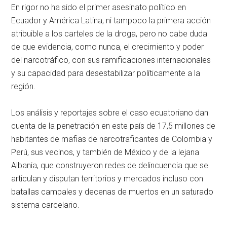
En rigor no ha sido el primer asesinato político en
Ecuador y América Latina, ni tampoco la primera acción
atribuible a los carteles de la droga, pero no cabe duda
de que evidencia, como nunca, el crecimiento y poder
del narcotráfico, con sus ramificaciones internacionales
y su capacidad para desestabilizar políticamente a la
región.
Los análisis y reportajes sobre el caso ecuatoriano dan
cuenta de la penetración en este país de 17,5 millones de
habitantes de mafias de narcotraficantes de Colombia y
Perú, sus vecinos, y también de México y de la lejana
Albania, que construyeron redes de delincuencia que se
articulan y disputan territorios y mercados incluso con
batallas campales y decenas de muertos en un saturado
sistema carcelario.