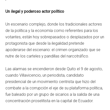
Un ilegal y poderoso actor político
Un escenario complejo, donde los tradicionales actores
de la política y la economía como referentes para los
votantes, están hoy sobrepasados o desplazados por un
protagonista que desde la ilegalidad pretende
apoderarse del escenario: el crimen organizado que se
nutre de los carteles y pandillas del narcotráfico.
Las alarmas se encendieron desde Quito el 9 de agosto,
cuando Villavicencio, un periodista, candidato
presidencial de un movimiento centrista que hizo del
combate a la corrupción el eje de su plataforma política,
fue baleado por un grupo de sicarios a la salida de una
concentración proselitista en la capital de Ecuador.