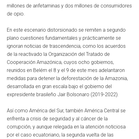
millones de anfetaminas y dos millones de consumidores
de opio.
En este escenario distorsionado se remiten a segundo
plano cuestiones fundamentales y prácticamente se
ignoran noticias de trascendencia, como los acuerdos
de la reactivado la Organización del Tratado de
Cooperación Amazónica, cuyos ocho gobiernos,
reunidos en Belém el 8 y el 9 de este mes adelantaron
medidas para detener la deforestación de la Amazonia,
desarrollada en gran escala bajo el gobierno del
expresidente brasileño Jair Bolsonaro (2019-2022).
Así como América del Sur, también América Central se
enfrenta a crisis de seguridad y al cáncer de la
corrupción, y aunque relegada en la atención noticiosa
por el caso ecuatoriano, la segunda vuelta de las