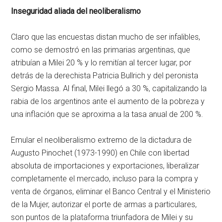
Inseguridad aliada del neoliberalismo
Claro que las encuestas distan mucho de ser infalibles,
como se demostró en las primarias argentinas, que
atribuían a Milei 20 % y lo remitían al tercer lugar, por
detrás de la derechista Patricia Bullrich y del peronista
Sergio Massa. Al final, Milei llegó a 30 %, capitalizando la
rabia de los argentinos ante el aumento de la pobreza y
una inflación que se aproxima a la tasa anual de 200 %.
Emular el neoliberalismo extremo de la dictadura de
Augusto Pinochet (1973-1990) en Chile con libertad
absoluta de importaciones y exportaciones, liberalizar
completamente el mercado, incluso para la compra y
venta de órganos, eliminar el Banco Central y el Ministerio
de la Mujer, autorizar el porte de armas a particulares,
son puntos de la plataforma triunfadora de Milei y su