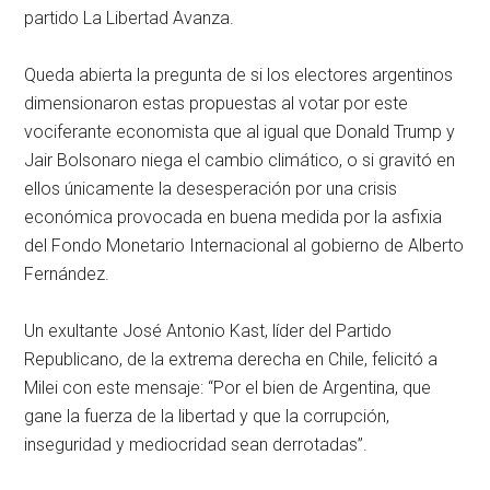
partido La Libertad Avanza.
Queda abierta la pregunta de si los electores argentinos
dimensionaron estas propuestas al votar por este
vociferante economista que al igual que Donald Trump y
Jair Bolsonaro niega el cambio climático, o si gravitó en
ellos únicamente la desesperación por una crisis
económica provocada en buena medida por la asfixia
del Fondo Monetario Internacional al gobierno de Alberto
Fernández.
Un exultante José Antonio Kast, líder del Partido
Republicano, de la extrema derecha en Chile, felicitó a
Milei con este mensaje: “Por el bien de Argentina, que
gane la fuerza de la libertad y que la corrupción,
inseguridad y mediocridad sean derrotadas”.