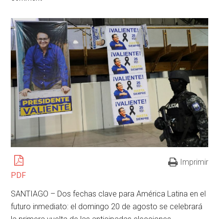
Imprimir
PDF
SANTIAGO – Dos fechas clave para América Latina en el
futuro inmediato: el domingo 20 de agosto se celebrará