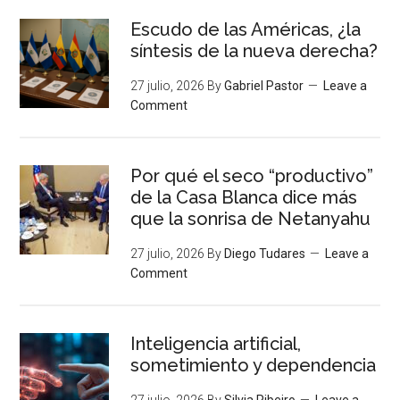
Escudo de las Américas, ¿la
síntesis de la nueva derecha?
27 julio, 2026
By
Gabriel Pastor
Leave a
Comment
Por qué el seco “productivo”
de la Casa Blanca dice más
que la sonrisa de Netanyahu
27 julio, 2026
By
Diego Tudares
Leave a
Comment
Inteligencia artificial,
sometimiento y dependencia