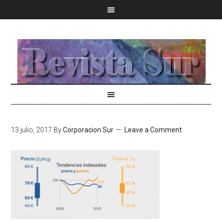
13 julio, 2017
By
Corporacion Sur
Leave a Comment