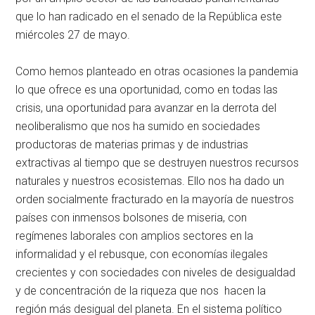
que lo han radicado en el senado de la República este
miércoles 27 de mayo.
Como hemos planteado en otras ocasiones la pandemia
lo que ofrece es una oportunidad, como en todas las
crisis, una oportunidad para avanzar en la derrota del
neoliberalismo que nos ha sumido en sociedades
productoras de materias primas y de industrias
extractivas al tiempo que se destruyen nuestros recursos
naturales y nuestros ecosistemas. Ello nos ha dado un
orden socialmente fracturado en la mayoría de nuestros
países con inmensos bolsones de miseria, con
regímenes laborales con amplios sectores en la
informalidad y el rebusque, con economías ilegales
crecientes y con sociedades con niveles de desigualdad
y de concentración de la riqueza que nos hacen la
región más desigual del planeta. En el sistema político