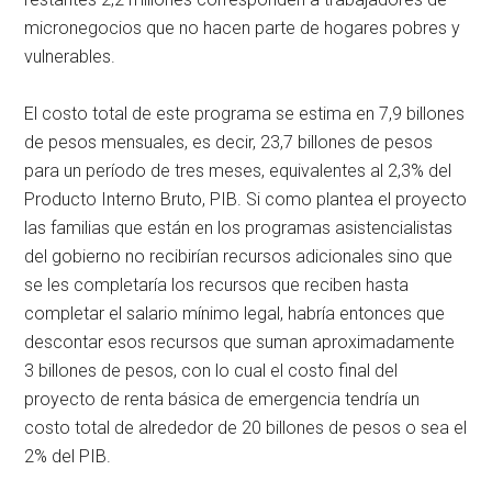
micronegocios que no hacen parte de hogares pobres y
vulnerables.
El costo total de este programa se estima en 7,9 billones
de pesos mensuales, es decir, 23,7 billones de pesos
para un período de tres meses, equivalentes al 2,3% del
Producto Interno Bruto, PIB. Si como plantea el proyecto
las familias que están en los programas asistencialistas
del gobierno no recibirían recursos adicionales sino que
se les completaría los recursos que reciben hasta
completar el salario mínimo legal, habría entonces que
descontar esos recursos que suman aproximadamente
3 billones de pesos, con lo cual el costo final del
proyecto de renta básica de emergencia tendría un
costo total de alrededor de 20 billones de pesos o sea el
2% del PIB.