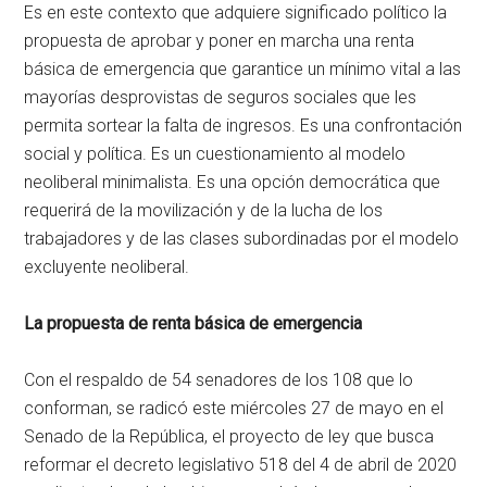
Es en este contexto que adquiere significado político la
propuesta de aprobar y poner en marcha una renta
básica de emergencia que garantice un mínimo vital a las
mayorías desprovistas de seguros sociales que les
permita sortear la falta de ingresos. Es una confrontación
social y política. Es un cuestionamiento al modelo
neoliberal minimalista. Es una opción democrática que
requerirá de la movilización y de la lucha de los
trabajadores y de las clases subordinadas por el modelo
excluyente neoliberal.
La propuesta de renta básica de emergencia
Con el respaldo de 54 senadores de los 108 que lo
conforman, se radicó este miércoles 27 de mayo en el
Senado de la República, el proyecto de ley que busca
reformar el decreto legislativo 518 del 4 de abril de 2020