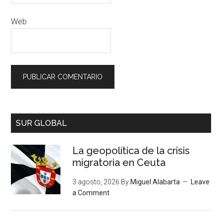
Web
SUR GLOBAL
La geopolítica de la crisis
migratoria en Ceuta
3 agosto, 2026
By
Miguel Alabarta
Leave
a Comment