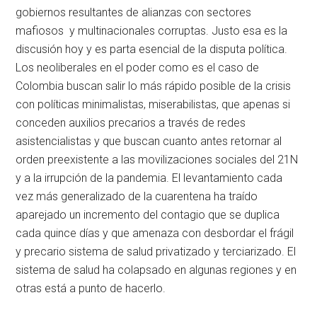
gobiernos resultantes de alianzas con sectores
mafiosos y multinacionales corruptas. Justo esa es la
discusión hoy y es parta esencial de la disputa política.
Los neoliberales en el poder como es el caso de
Colombia buscan salir lo más rápido posible de la crisis
con políticas minimalistas, miserabilistas, que apenas si
conceden auxilios precarios a través de redes
asistencialistas y que buscan cuanto antes retornar al
orden preexistente a las movilizaciones sociales del 21N
y a la irrupción de la pandemia. El levantamiento cada
vez más generalizado de la cuarentena ha traído
aparejado un incremento del contagio que se duplica
cada quince días y que amenaza con desbordar el frágil
y precario sistema de salud privatizado y terciarizado. El
sistema de salud ha colapsado en algunas regiones y en
otras está a punto de hacerlo.