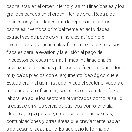
capitalistas en el orden interno y las multinacionales y los
grandes bancos en el orden internacional. Rebaja de
impuestos y facilidades para la repatriación de los
capitales invertidos principalmente en actividades
extractivas de petróleo y minerales así como en
inversiones agro industriales; florecimiento de paraísos
fiscales para la evasión y la elusión al pago de
impuestos de esas mismas firmas multinacionales;
privatización de bienes públicos que fueron subastados a
muy bajos precios con el argumento ideológico que el
Estado era mal administrador y que el sector privado y el
mercado eran eficientes; sobreexplotación de la fuerza
laboral en aquellos sectores privatizados como la salud,
la educación y los servicios públicos como energía
eléctrica, agua potable, recolección de las basuras,
comunicaciones y otras áreas que previamente habían
sido desarrolladas por el Estado bajo la forma de