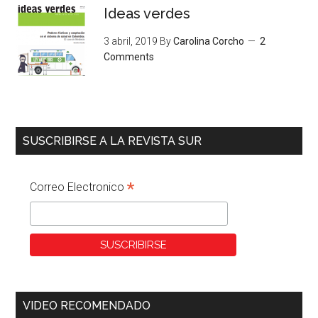
Ideas verdes
3 abril, 2019
By
Carolina Corcho
2
Comments
SUSCRIBIRSE A LA REVISTA SUR
*
Correo Electronico
VIDEO RECOMENDADO