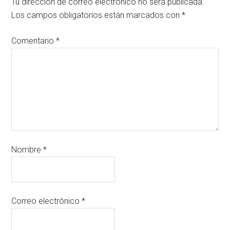
Tu dirección de correo electrónico no será publicada.
Los campos obligatorios están marcados con
*
Comentario
*
Nombre
*
Correo electrónico
*