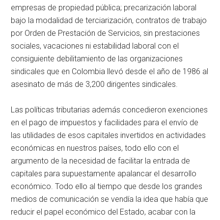
empresas de propiedad pública; precarización laboral
bajo la modalidad de terciarización, contratos de trabajo
por Orden de Prestación de Servicios, sin prestaciones
sociales, vacaciones ni estabilidad laboral con el
consiguiente debilitamiento de las organizaciones
sindicales que en Colombia llevó desde el año de 1986 al
asesinato de más de 3,200 dirigentes sindicales.
Las políticas tributarias además concedieron exenciones
en el pago de impuestos y facilidades para el envío de
las utilidades de esos capitales invertidos en actividades
económicas en nuestros países, todo ello con el
argumento de la necesidad de facilitar la entrada de
capitales para supuestamente apalancar el desarrollo
económico. Todo ello al tiempo que desde los grandes
medios de comunicación se vendía la idea que había que
reducir el papel económico del Estado, acabar con la