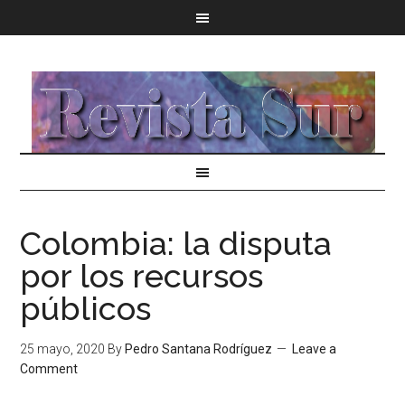
Colombia: la disputa
por los recursos
públicos
25 mayo, 2020
By
Pedro Santana Rodríguez
Leave a
Comment