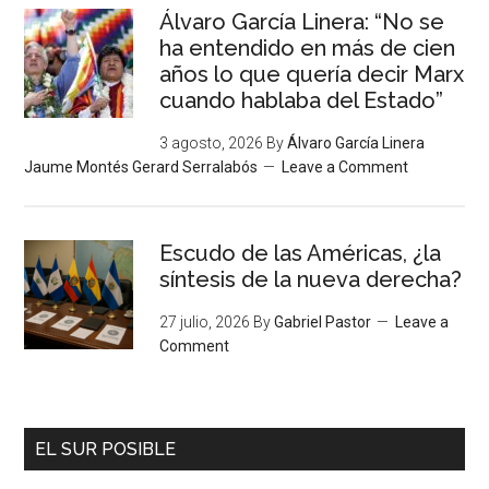
Álvaro García Linera: “No se
ha entendido en más de cien
años lo que quería decir Marx
cuando hablaba del Estado”
3 agosto, 2026
By
Álvaro García Linera
Jaume Montés Gerard Serralabós
Leave a Comment
Escudo de las Américas, ¿la
síntesis de la nueva derecha?
27 julio, 2026
By
Gabriel Pastor
Leave a
Comment
EL SUR POSIBLE