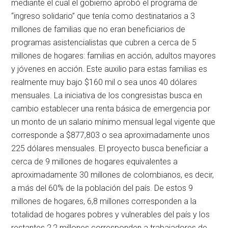
mediante el cual el gobierno aprobó el programa de
“ingreso solidario” que tenía como destinatarios a 3
millones de familias que no eran beneficiarios de
programas asistencialistas que cubren a cerca de 5
millones de hogares: familias en acción, adultos mayores
y jóvenes en acción. Este auxilio para estas familias es
realmente muy bajo $160 mil o sea unos 40 dólares
mensuales. La iniciativa de los congresistas busca en
cambio establecer una renta básica de emergencia por
un monto de un salario mínimo mensual legal vigente que
corresponde a $877,803 o sea aproximadamente unos
225 dólares mensuales. El proyecto busca beneficiar a
cerca de 9 millones de hogares equivalentes a
aproximadamente 30 millones de colombianos, es decir,
a más del 60% de la población del país. De estos 9
millones de hogares, 6,8 millones corresponden a la
totalidad de hogares pobres y vulnerables del país y los
restantes 2,2 millones corresponden a trabajadores de