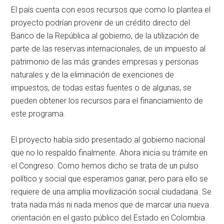
El país cuenta con esos recursos que como lo plantea el
proyecto podrían provenir de un crédito directo del
Banco de la República al gobierno, de la utilización de
parte de las reservas internacionales, de un impuesto al
patrimonio de las más grandes empresas y personas
naturales y de la eliminación de exenciones de
impuestos, de todas estas fuentes o de algunas, se
pueden obtener los recursos para el financiamiento de
este programa.
El proyecto había sido presentado al gobierno nacional
que no lo respaldo finalmente. Ahora inicia su trámite en
el Congreso. Como hemos dicho se trata de un pulso
político y social que esperamos ganar, pero para ello se
requiere de una amplia movilización social ciudadana. Se
trata nada más ni nada menos que de marcar una nueva
orientación en el gasto público del Estado en Colombia.