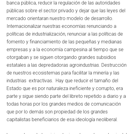
banca pública, reducir la regulación de las autoridades
públicas sobre el sector privado y dejar que las leyes del
mercado orientaran nuestro modelo de desarrollo.
Internacionalizar nuestras economías renunciando a
políticas de industrialización, renunciar a las políticas de
fomento y financiamiento de las pequeñas y medianas
empresas y a la economía campesina al tiempo que se
otorgaban y se siguen otorgando grandes subsidios
estatales a las depredadoras agroindustrias. Destrucción
de nuestros ecosistemas para facilitar la minería y las
industrias extractivas. Hay que reducir el tamaño del
Estado que es por naturaleza ineficiente y corrupto, era
parte y sigue siendo parte del libreto repetido a diario y a
todas horas por los grandes medios de comunicación
que por lo demás son propiedad de los grandes
capitalistas beneficiarios de esa ideología neoliberal.