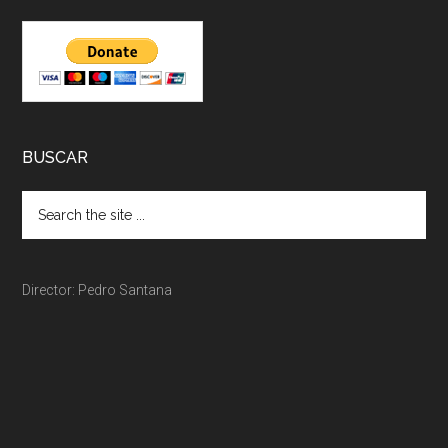
BUSCAR
Director: Pedro Santana