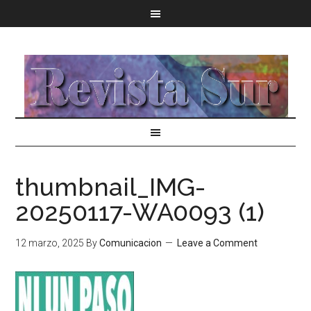
thumbnail_IMG-
20250117-WA0093 (1)
12 marzo, 2025
By
Comunicacion
Leave a Comment