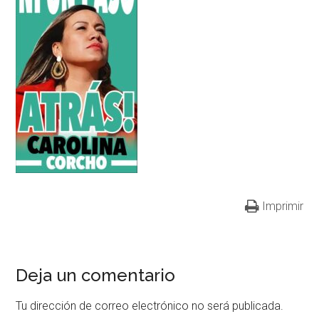
Imprimir
Deja un comentario
Tu dirección de correo electrónico no será publicada.