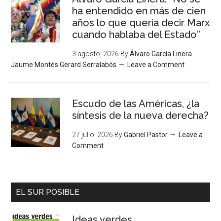
ha entendido en más de cien
años lo que quería decir Marx
cuando hablaba del Estado”
3 agosto, 2026
By
Álvaro García Linera
Jaume Montés Gerard Serralabós
Leave a Comment
Escudo de las Américas, ¿la
síntesis de la nueva derecha?
27 julio, 2026
By
Gabriel Pastor
Leave a
Comment
EL SUR POSIBLE
Ideas verdes