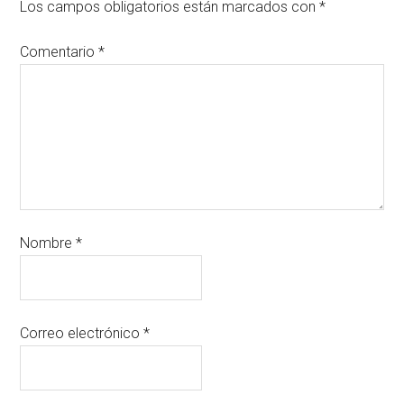
Los campos obligatorios están marcados con
*
Comentario
*
Nombre
*
Correo electrónico
*