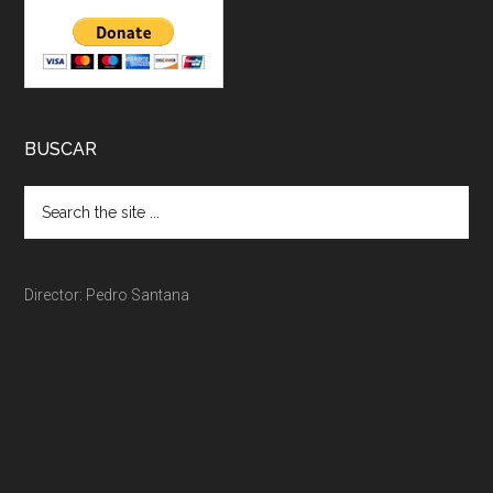
BUSCAR
Director: Pedro Santana