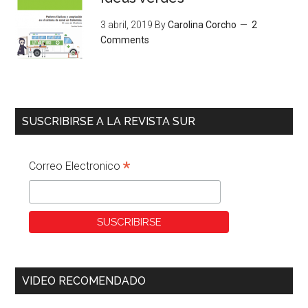
3 abril, 2019
By
Carolina Corcho
2
Comments
SUSCRIBIRSE A LA REVISTA SUR
*
Correo Electronico
VIDEO RECOMENDADO