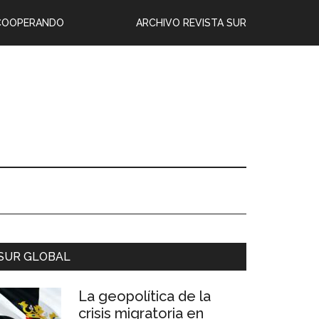
COOPERANDO
ARCHIVO REVISTA SUR
SUR GLOBAL
La geopolítica de la
crisis migratoria en