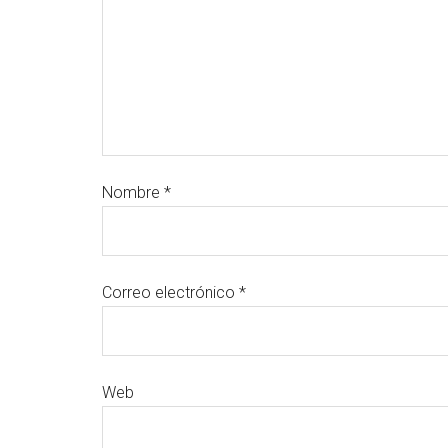
Nombre
*
Correo electrónico
*
Web