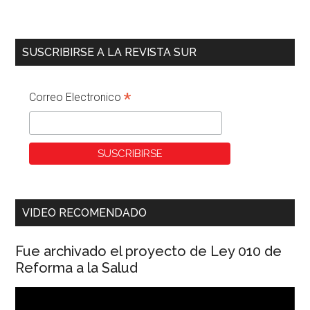
SUSCRIBIRSE A LA REVISTA SUR
*
Correo Electronico
VIDEO RECOMENDADO
Fue archivado el proyecto de Ley 010 de
Reforma a la Salud
Reproductor