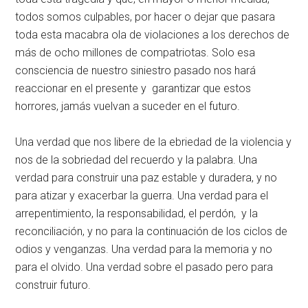
todos somos culpables, por hacer o dejar que pasara
toda esta macabra ola de violaciones a los derechos de
más de ocho millones de compatriotas. Solo esa
consciencia de nuestro siniestro pasado nos hará
reaccionar en el presente y garantizar que estos
horrores, jamás vuelvan a suceder en el futuro.
Una verdad que nos libere de la ebriedad de la violencia y
nos de la sobriedad del recuerdo y la palabra. Una
verdad para construir una paz estable y duradera, y no
para atizar y exacerbar la guerra. Una verdad para el
arrepentimiento, la responsabilidad, el perdón, y la
reconciliación, y no para la continuación de los ciclos de
odios y venganzas. Una verdad para la memoria y no
para el olvido. Una verdad sobre el pasado pero para
construir futuro.