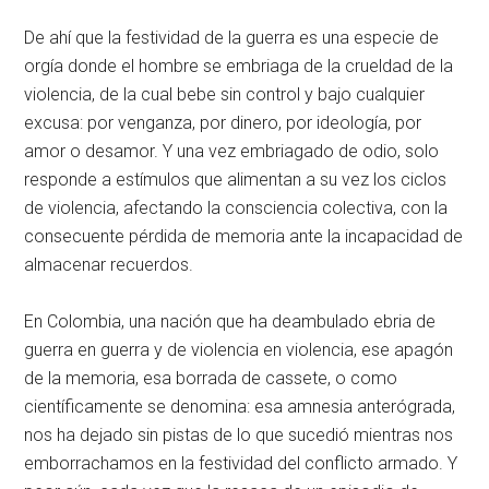
De ahí que la festividad de la guerra es una especie de
orgía donde el hombre se embriaga de la crueldad de la
violencia, de la cual bebe sin control y bajo cualquier
excusa: por venganza, por dinero, por ideología, por
amor o desamor. Y una vez embriagado de odio, solo
responde a estímulos que alimentan a su vez los ciclos
de violencia, afectando la consciencia colectiva, con la
consecuente pérdida de memoria ante la incapacidad de
almacenar recuerdos.
En Colombia, una nación que ha deambulado ebria de
guerra en guerra y de violencia en violencia, ese apagón
de la memoria, esa borrada de cassete, o como
científicamente se denomina: esa amnesia anterógrada,
nos ha dejado sin pistas de lo que sucedió mientras nos
emborrachamos en la festividad del conflicto armado. Y