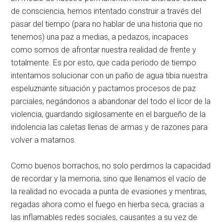
de consciencia, hemos intentado construir a través del
pasar del tiempo (para no hablar de una historia que no
tenemos) una paz a medias, a pedazos, incapaces
como somos de afrontar nuestra realidad de frente y
totalmente. Es por esto, que cada período de tiempo
intentamos solucionar con un paño de agua tibia nuestra
espeluznante situación y pactamos procesos de paz
parciales, negándonos a abandonar del todo el licor de la
violencia, guardando sigilosamente en el bargueño de la
indolencia las caletas llenas de armas y de razones para
volver a matarnos.
Como buenos borrachos, no solo perdimos la capacidad
de recordar y la memoria, sino que llenamos el vacío de
la realidad no evocada a punta de evasiones y mentiras,
regadas ahora como el fuego en hierba seca, gracias a
las inflamables redes sociales, causantes a su vez de