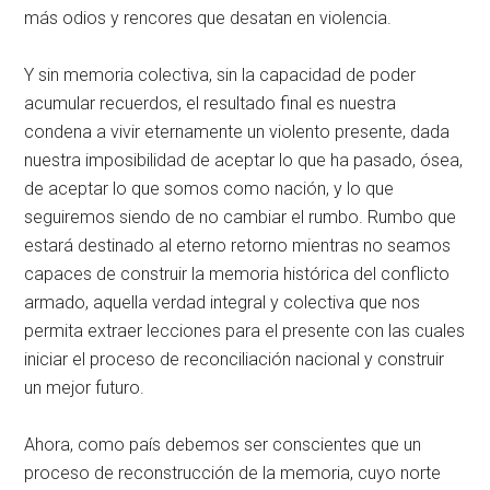
más odios y rencores que desatan en violencia.
Y sin memoria colectiva, sin la capacidad de poder
acumular recuerdos, el resultado final es nuestra
condena a vivir eternamente un violento presente, dada
nuestra imposibilidad de aceptar lo que ha pasado, ósea,
de aceptar lo que somos como nación, y lo que
seguiremos siendo de no cambiar el rumbo. Rumbo que
estará destinado al eterno retorno mientras no seamos
capaces de construir la memoria histórica del conflicto
armado, aquella verdad integral y colectiva que nos
permita extraer lecciones para el presente con las cuales
iniciar el proceso de reconciliación nacional y construir
un mejor futuro.
Ahora, como país debemos ser conscientes que un
proceso de reconstrucción de la memoria, cuyo norte