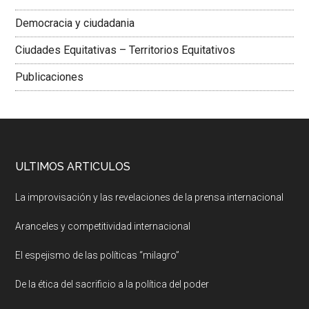
Democracia y ciudadania
Ciudades Equitativas – Territorios Equitativos
Publicaciones
ULTIMOS ARTICULOS
La improvisación y las revelaciones de la prensa internacional
Aranceles y competitividad internacional
El espejismo de las políticas “milagro”
De la ética del sacrificio a la política del poder