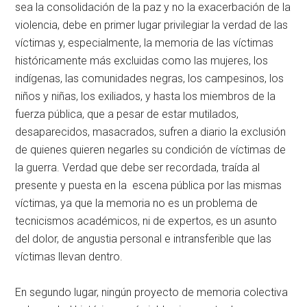
sea la consolidación de la paz y no la exacerbación de la
violencia, debe en primer lugar privilegiar la verdad de las
víctimas y, especialmente, la memoria de las víctimas
históricamente más excluidas como las mujeres, los
indígenas, las comunidades negras, los campesinos, los
niños y niñas, los exiliados, y hasta los miembros de la
fuerza pública, que a pesar de estar mutilados,
desaparecidos, masacrados, sufren a diario la exclusión
de quienes quieren negarles su condición de víctimas de
la guerra. Verdad que debe ser recordada, traída al
presente y puesta en la escena pública por las mismas
víctimas, ya que la memoria no es un problema de
tecnicismos académicos, ni de expertos, es un asunto
del dolor, de angustia personal e intransferible que las
víctimas llevan dentro.
En segundo lugar, ningún proyecto de memoria colectiva