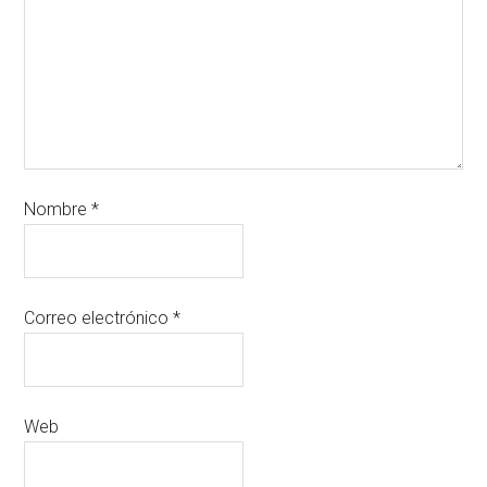
Nombre
*
Correo electrónico
*
Web