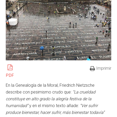
Imprimir
PDF
En la Genealogía de la Moral, Friedrich Nietzsche
describe con pesimismo crudo que:
“La crueldad
constituye en alto grado la alegría festiva de la
humanidad”
y en el mismo texto añade:
“Ver sufrir
produce bienestar, hacer sufrir, más bienestar todavía”