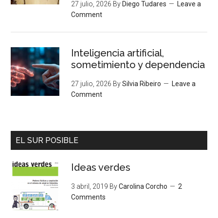
27 julio, 2026
By
Diego Tudares
Leave a
Comment
Inteligencia artificial,
sometimiento y dependencia
27 julio, 2026
By
Silvia Ribeiro
Leave a
Comment
EL SUR POSIBLE
Ideas verdes
3 abril, 2019
By
Carolina Corcho
2
Comments