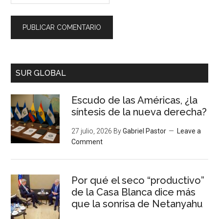
SUR GLOBAL
Escudo de las Américas, ¿la
síntesis de la nueva derecha?
27 julio, 2026
By
Gabriel Pastor
Leave a
Comment
Por qué el seco “productivo”
de la Casa Blanca dice más
que la sonrisa de Netanyahu