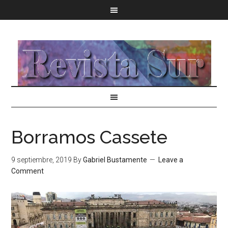
Borramos Cassete
9 septiembre, 2019
By
Gabriel Bustamente
Leave a
Comment