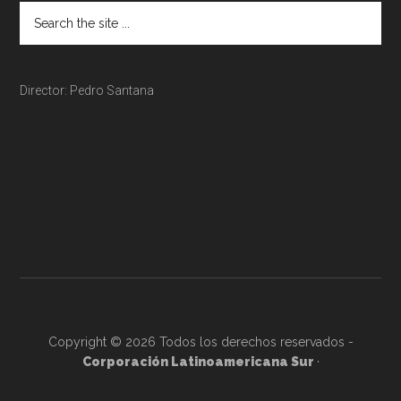
Director: Pedro Santana
Copyright © 2026 Todos los derechos reservados -
Corporación Latinoamericana Sur
·