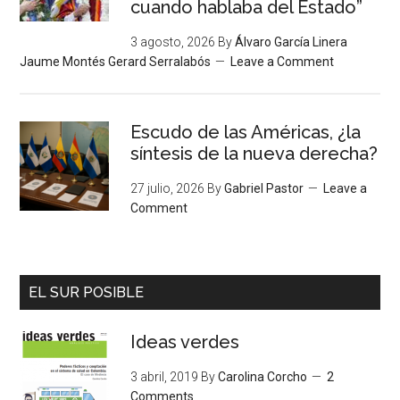
cuando hablaba del Estado”
3 agosto, 2026
By
Álvaro García Linera
Jaume Montés Gerard Serralabós
Leave a Comment
Escudo de las Américas, ¿la
síntesis de la nueva derecha?
27 julio, 2026
By
Gabriel Pastor
Leave a
Comment
EL SUR POSIBLE
Ideas verdes
3 abril, 2019
By
Carolina Corcho
2
Comments