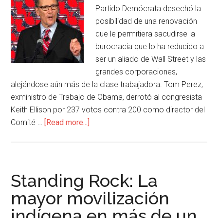
Partido Demócrata desechó la
posibilidad de una renovación
que le permitiera sacudirse la
burocracia que lo ha reducido a
ser un aliado de Wall Street y las
grandes corporaciones,
alejándose aún más de la clase trabajadora. Tom Perez,
exministro de Trabajo de Obama, derrotó al congresista
Keith Ellison por 237 votos contra 200 como director del
Comité …
[Read more...]
Standing Rock: La
mayor movilización
indígena en más de un