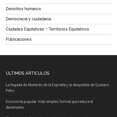
Derechos humanos
Democracia y ciudadania
Ciudades Equitativas – Territorios Equitativos
Publicaciones
ULTIMOS ARTICULOS
La llegada de Abelardo de la Espriella y la despedida de Gustavo
Petro
Economía popular: más empleo formal que reduce el
desempleo