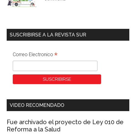
SUSCRIBIRSE A LA REVISTA SUR
*
Correo Electronico
VIDEO RECOMENDADO
Fue archivado el proyecto de Ley 010 de
Reforma a la Salud