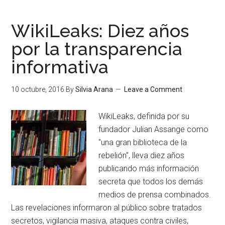
WikiLeaks: Diez años
por la transparencia
informativa
10 octubre, 2016
By
Silvia Arana
Leave a Comment
WikiLeaks, definida por su
fundador Julian Assange como
"una gran biblioteca de la
rebelión", lleva diez años
publicando más información
secreta que todos los demás
medios de prensa combinados.
Las revelaciones informaron al público sobre tratados
secretos, vigilancia masiva, ataques contra civiles,