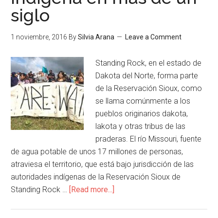
siglo
1 noviembre, 2016
By
Silvia Arana
Leave a Comment
Standing Rock, en el estado de
Dakota del Norte, forma parte
de la Reservación Sioux, como
se llama comúnmente a los
pueblos originarios dakota,
lakota y otras tribus de las
praderas. El río Missouri, fuente
de agua potable de unos 17 millones de personas,
atraviesa el territorio, que está bajo jurisdicción de las
autoridades indígenas de la Reservación Sioux de
Standing Rock …
[Read more...]