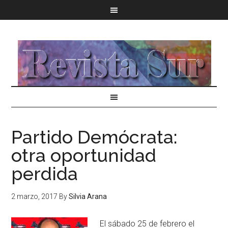
Partido Demócrata:
otra oportunidad
perdida
2 marzo, 2017
By
Silvia Arana
El sábado 25 de febrero el