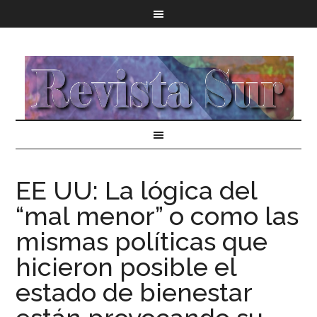
EE UU: La lógica del
“mal menor” o como las
mismas políticas que
hicieron posible el
estado de bienestar