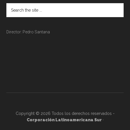
Director: Pedro Santana
Copyright © 2026 Todos los derechos reservados -
Corporación Latinoamericana Sur
·