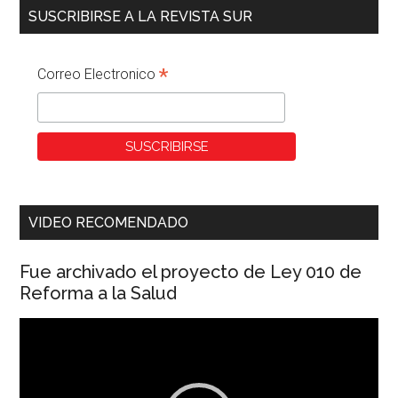
SUSCRIBIRSE A LA REVISTA SUR
*
Correo Electronico
VIDEO RECOMENDADO
Fue archivado el proyecto de Ley 010 de
Reforma a la Salud
Reproductor
de
vídeo