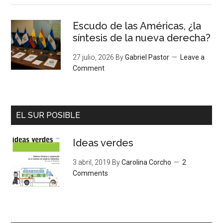
Escudo de las Américas, ¿la
síntesis de la nueva derecha?
27 julio, 2026
By
Gabriel Pastor
Leave a
Comment
EL SUR POSIBLE
Ideas verdes
3 abril, 2019
By
Carolina Corcho
2
Comments