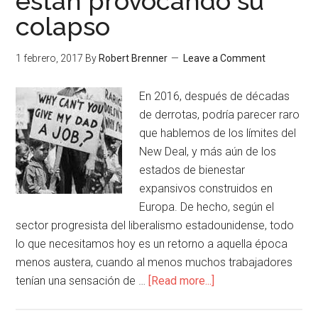
están provocando su
colapso
1 febrero, 2017
By
Robert Brenner
Leave a Comment
En 2016, después de décadas
de derrotas, podría parecer raro
que hablemos de los límites del
New Deal, y más aún de los
estados de bienestar
expansivos construidos en
Europa. De hecho, según el
sector progresista del liberalismo estadounidense, todo
lo que necesitamos hoy es un retorno a aquella época
menos austera, cuando al menos muchos trabajadores
tenían una sensación de …
[Read more...]