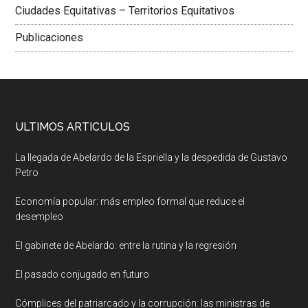
Ciudades Equitativas – Territorios Equitativos
Publicaciones
ULTIMOS ARTICULOS
La llegada de Abelardo de la Espriella y la despedida de Gustavo
Petro
Economía popular: más empleo formal que reduce el
desempleo
El gabinete de Abelardo: entre la rutina y la regresión
El pasado conjugado en futuro
Cómplices del patriarcado y la corrupción: las ministras de