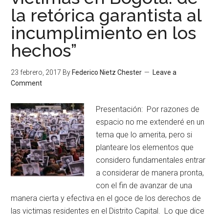
la retórica garantista al
incumplimiento en los
hechos”
23 febrero, 2017
By
Federico Nietz Chester
Leave a
Comment
Presentación: Por razones de
espacio no me extenderé en un
tema que lo amerita, pero si
planteare los elementos que
considero fundamentales entrar
a considerar de manera pronta,
con el fin de avanzar de una
manera cierta y efectiva en el goce de los derechos de
las victimas residentes en el Distrito Capital. Lo que dice