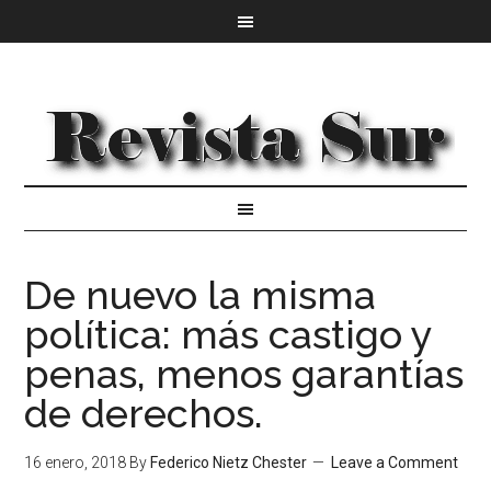
De nuevo la misma
política: más castigo y
penas, menos garantías
de derechos.
16 enero, 2018
By
Federico Nietz Chester
Leave a Comment