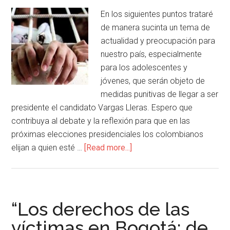
En los siguientes puntos trataré
de manera sucinta un tema de
actualidad y preocupación para
nuestro país, especialmente
para los adolescentes y
jóvenes, que serán objeto de
medidas punitivas de llegar a ser
presidente el candidato Vargas Lleras. Espero que
contribuya al debate y la reflexión para que en las
próximas elecciones presidenciales los colombianos
elijan a quien esté …
[Read more...]
“Los derechos de las
víctimas en Bogotá: de