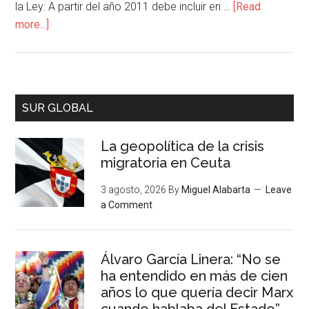
la Ley: A partir del año 2011 debe incluir en …
[Read
more...]
SUR GLOBAL
La geopolítica de la crisis
migratoria en Ceuta
3 agosto, 2026
By
Miguel Alabarta
Leave
a Comment
Álvaro García Linera: “No se
ha entendido en más de cien
años lo que quería decir Marx