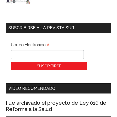
SUSCRIBIRSE A LA REVISTA SUR
*
Correo Electronico
VIDEO RECOMENDADO
Fue archivado el proyecto de Ley 010 de
Reforma a la Salud