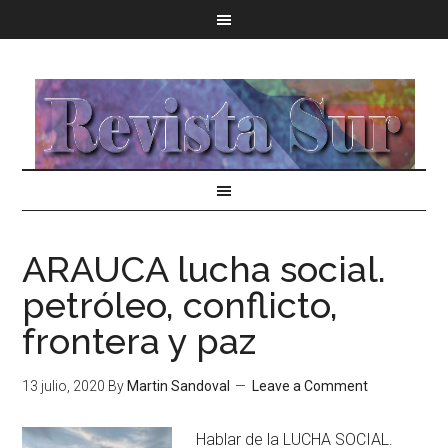
ARAUCA lucha social.
petróleo, conflicto,
frontera y paz
13 julio, 2020
By
Martin Sandoval
Leave a Comment
Hablar de la LUCHA SOCIAL.