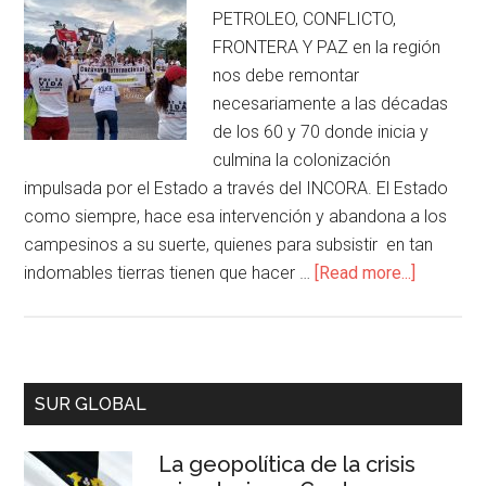
PETROLEO, CONFLICTO,
FRONTERA Y PAZ en la región
nos debe remontar
necesariamente a las décadas
de los 60 y 70 donde inicia y
culmina la colonización
impulsada por el Estado a través del INCORA. El Estado
como siempre, hace esa intervención y abandona a los
campesinos a su suerte, quienes para subsistir en tan
indomables tierras tienen que hacer …
[Read more...]
SUR GLOBAL
La geopolítica de la crisis