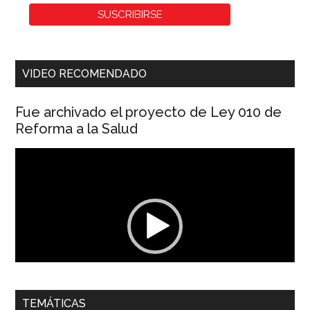
VIDEO RECOMENDADO
Fue archivado el proyecto de Ley 010 de
Reforma a la Salud
Reproductor
de
vídeo
00:00
01:04
TEMÁTICAS