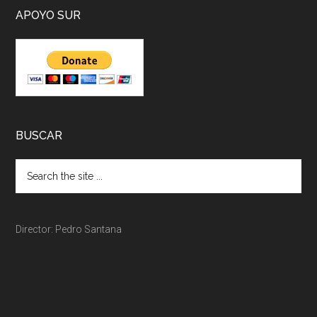
APOYO SUR
BUSCAR
Director: Pedro Santana