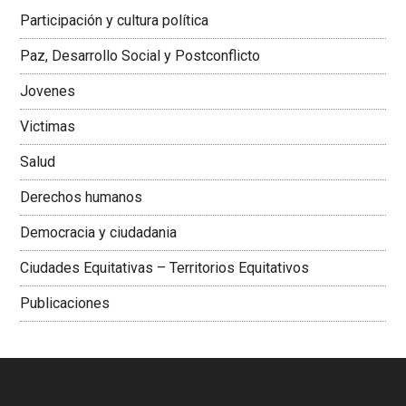
Latinoamericana Sur, Vicepresidenta Federación Médica
Participación y cultura política
Colombiana
Paz, Desarrollo Social y Postconflicto
Jovenes
Victimas
Salud
Derechos humanos
Democracia y ciudadania
Ciudades Equitativas – Territorios Equitativos
Publicaciones