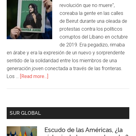
revolución que no muere",
coreaba la gente en las calles
de Beirut durante una oleada de
protestas contra los políticos
corruptos del Líbano en octubre
de 2019. Era pegadizo, rimaba
en árabe y era la expresión de un nuevo y sorprendente
sentido de la solidaridad entre los miembros de una
generación joven conectada a través de las fronteras.
Los …
[Read more...]
SUR GLOBAL
Escudo de las Américas, ¿la