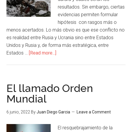
resultados. Sin embargo, ciertas
evidencias permiten formular
hipótesis con rasgos más o
menos acertados. Lo más obvio es que ese conflicto no
es realidad entre Rusia y Ucrania sino entre Estados
Unidos y Rusia y, de forma más estratégica, entre
Estados …
[Read more...]
El llamado Orden
Mundial
6 junio, 2022
By
Juan Diego Garcia
Leave a Comment
El resquebrajamiento de la