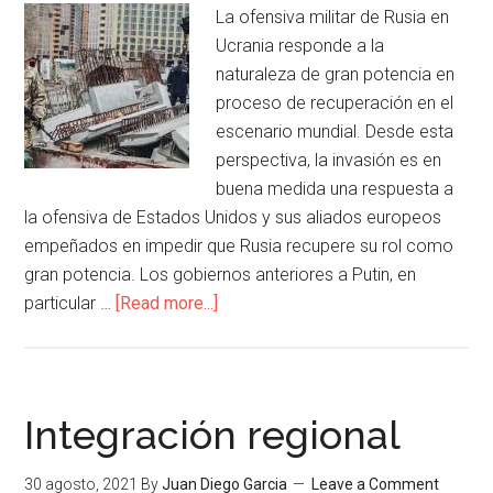
La ofensiva militar de Rusia en
Ucrania responde a la
naturaleza de gran potencia en
proceso de recuperación en el
escenario mundial. Desde esta
perspectiva, la invasión es en
buena medida una respuesta a
la ofensiva de Estados Unidos y sus aliados europeos
empeñados en impedir que Rusia recupere su rol como
gran potencia. Los gobiernos anteriores a Putin, en
particular …
[Read more...]
Integración regional
30 agosto, 2021
By
Juan Diego Garcia
Leave a Comment