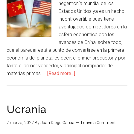
hegemonía mundial de los
Estados Unidos ya es un hecho
incontrovertible pues tiene
aventajados competidores en la
esfera económica con los
avances de China, sobre todo,
que al parecer está a punto de convertirse en la primera
economía del planeta, es decir, el primer productor y por
tanto el primer vendedor, y principal comprador de
materias primas. …
[Read more...]
Ucrania
7 marzo, 2022
By
Juan Diego Garcia
Leave a Comment