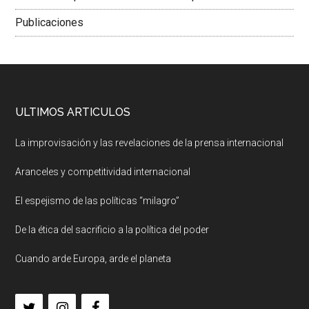
Publicaciones
ULTIMOS ARTICULOS
La improvisación y las revelaciones de la prensa internacional
Aranceles y competitividad internacional
El espejismo de las políticas “milagro”
De la ética del sacrificio a la política del poder
Cuando arde Europa, arde el planeta