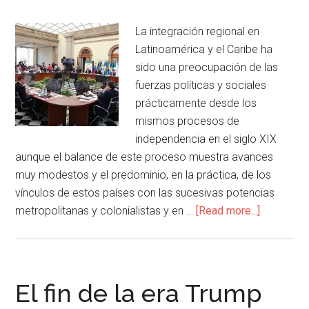
La integración regional en
Latinoamérica y el Caribe ha
sido una preocupación de las
fuerzas políticas y sociales
prácticamente desde los
mismos procesos de
independencia en el siglo XIX
aunque el balance de este proceso muestra avances
muy modestos y el predominio, en la práctica, de los
vínculos de estos países con las sucesivas potencias
metropolitanas y colonialistas y en …
[Read more...]
El fin de la era Trump