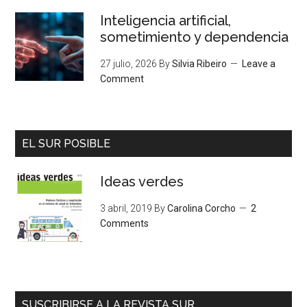
Inteligencia artificial,
sometimiento y dependencia
27 julio, 2026
By
Silvia Ribeiro
Leave a
Comment
EL SUR POSIBLE
Ideas verdes
3 abril, 2019
By
Carolina Corcho
2
Comments
SUSCRIBIRSE A LA REVISTA SUR