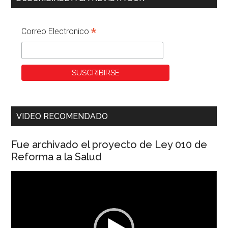
*
Correo Electronico
VIDEO RECOMENDADO
Fue archivado el proyecto de Ley 010 de
Reforma a la Salud
Reproductor
de
vídeo