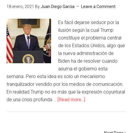
18 enero, 2021
By
Juan Diego Garcia
Leave a Comment
Es fácil dejarse seducir por la
ilusión según la cual Trump
constituye el problema central
de los Estados Unidos, algo que
la nueva administración de
Biden ha de resolver cuando
asuma el gobierno esta
semana. Pero esta idea es solo un mecanismo
tranquilizador vendido por los medios de comunicación.
En realidad Trump no es más que la expresión coyuntural
de una crisis profunda …
[Read more...]