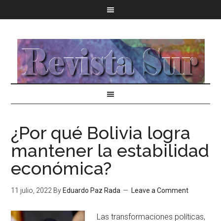
¿Por qué Bolivia logra
mantener la estabilidad
económica?
11 julio, 2022
By
Eduardo Paz Rada
Leave a Comment
Las transformaciones políticas,