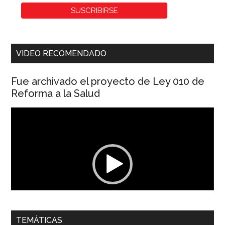
VIDEO RECOMENDADO
Fue archivado el proyecto de Ley 010 de
Reforma a la Salud
Reproductor
de
vídeo
00:00
01:04
TEMÁTICAS