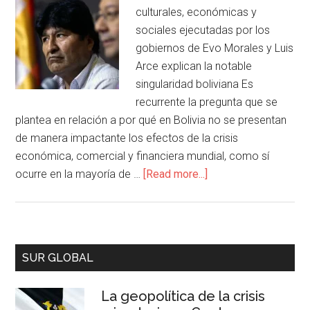
culturales, económicas y
sociales ejecutadas por los
gobiernos de Evo Morales y Luis
Arce explican la notable
singularidad boliviana Es
recurrente la pregunta que se
plantea en relación a por qué en Bolivia no se presentan
de manera impactante los efectos de la crisis
económica, comercial y financiera mundial, como sí
ocurre en la mayoría de …
[Read more...]
SUR GLOBAL
La geopolítica de la crisis