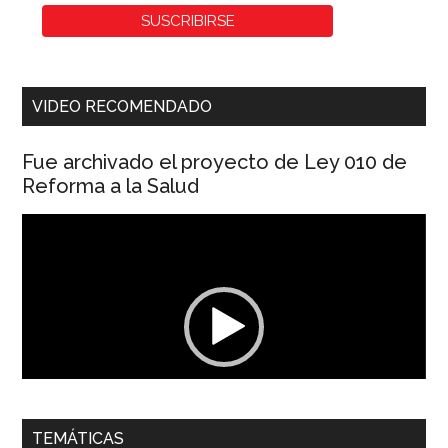
VIDEO RECOMENDADO
Fue archivado el proyecto de Ley 010 de
Reforma a la Salud
Reproductor
de
vídeo
00:00
01:04
TEMÁTICAS