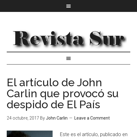
El artículo de John
Carlin que provocó su
despido de El País
24 octubre, 2017
By
John Carlin
Leave a Comment
Este es el artículo, publicado en