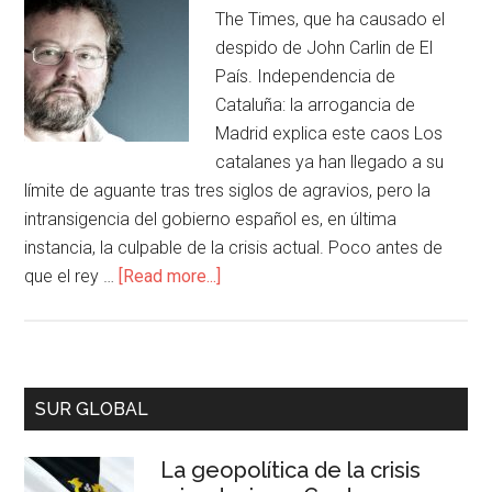
The Times, que ha causado el
despido de John Carlin de El
País. Independencia de
Cataluña: la arrogancia de
Madrid explica este caos Los
catalanes ya han llegado a su
límite de aguante tras tres siglos de agravios, pero la
intransigencia del gobierno español es, en última
instancia, la culpable de la crisis actual. Poco antes de
que el rey …
[Read more...]
SUR GLOBAL
La geopolítica de la crisis