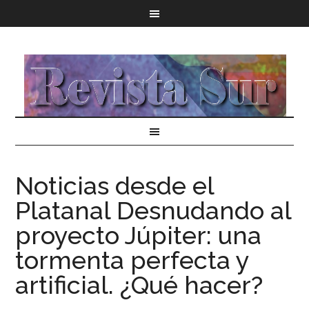
Noticias desde el
Platanal Desnudando al
proyecto Júpiter: una
tormenta perfecta y
artificial. ¿Qué hacer?