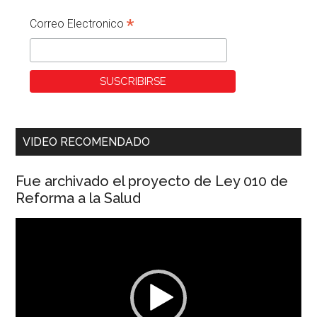
*
Correo Electronico
VIDEO RECOMENDADO
Fue archivado el proyecto de Ley 010 de
Reforma a la Salud
Reproductor
de
vídeo