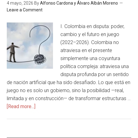
4 mayo, 2026
By
Alfonso Cardona y Álvaro Albán Moreno
Leave a Comment
I. Colombia en disputa: poder,
cambio y el futuro en juego
(2022–2026). Colombia no
atraviesa en el presente
simplemente una coyuntura
política compleja: atraviesa una
disputa profunda por un sentido
de nación artificial que ha sido desafiado. Lo que está en
juego no es solo un gobierno, sino la posibilidad —real,
limitada y en construcción— de transformar estructuras …
[Read more...]