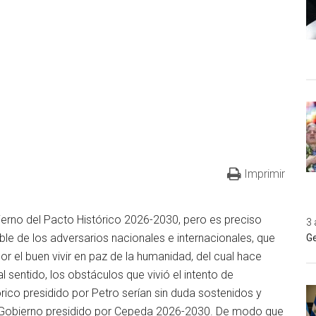
Imprimir
ierno del Pacto Histórico 2026-2030, pero es preciso
3 
able de los adversarios nacionales e internacionales, que
Ge
or el buen vivir en paz de la humanidad, del cual hace
 sentido, los obstáculos que vivió el intento de
rico presidido por Petro serían sin duda sostenidos y
e Gobierno presidido por Cepeda 2026-2030. De modo que