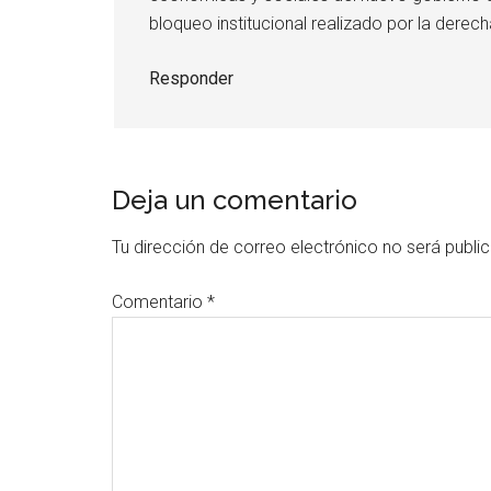
bloqueo institucional realizado por la derec
Responder
Deja un comentario
Tu dirección de correo electrónico no será publi
Comentario
*