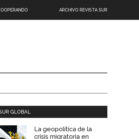
COOPERANDO
ARCHIVO REVISTA SUR
SUR GLOBAL
La geopolítica de la
crisis migratoria en