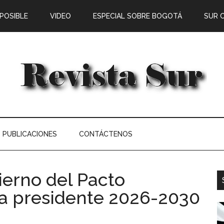
 POSIBLE
VIDEO
ESPECIAL SOBRE BOGOTÁ
SUR 
PUBLICACIONES
CONTÁCTENOS
ierno del Pacto
a presidente 2026-2030