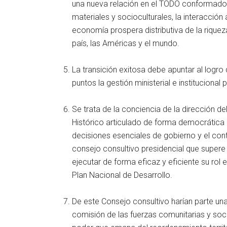
una nueva relación en el TODO conformado
materiales y socioculturales, la interacción
economía prospera distributiva de la riquez
país, las Américas y el mundo.
La transición exitosa debe apuntar al logro
puntos la gestión ministerial e instituciona
Se trata de la conciencia de la dirección 
Histórico articulado de forma democrática 
decisiones esenciales de gobierno y el con
consejo consultivo presidencial que supere 
ejecutar de forma eficaz y eficiente su rol 
Plan Nacional de Desarrollo.
De este Consejo consultivo harían parte un
comisión de las fuerzas comunitarias y soc