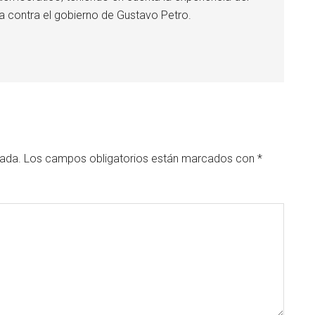
ha contra el gobierno de Gustavo Petro.
cada.
Los campos obligatorios están marcados con
*