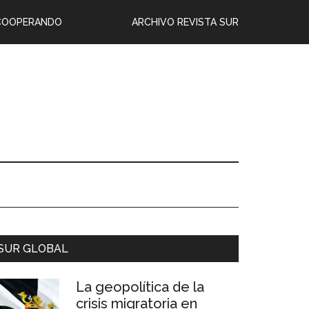
COOPERANDO
ARCHIVO REVISTA SUR
SUR GLOBAL
La geopolítica de la
crisis migratoria en