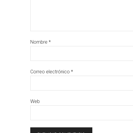
Nombre
*
Correo electrónico
*
Web