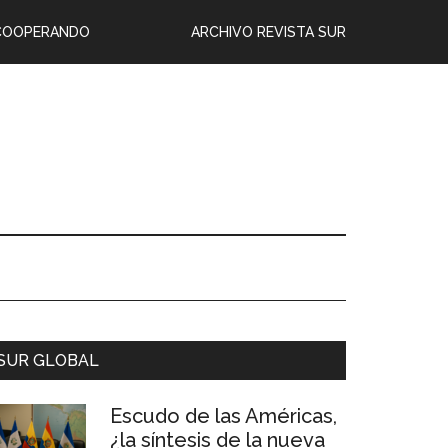
COOPERANDO
ARCHIVO REVISTA SUR
SUR GLOBAL
Escudo de las Américas,
¿la síntesis de la nueva