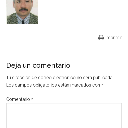
Imprimir
Deja un comentario
Tu dirección de correo electrónico no será publicada.
Los campos obligatorios están marcados con
*
Comentario
*