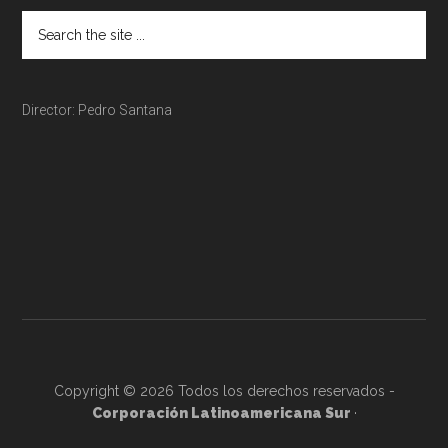
Director: Pedro Santana
Copyright © 2026 Todos los derechos reservados -
Corporación Latinoamericana Sur
·