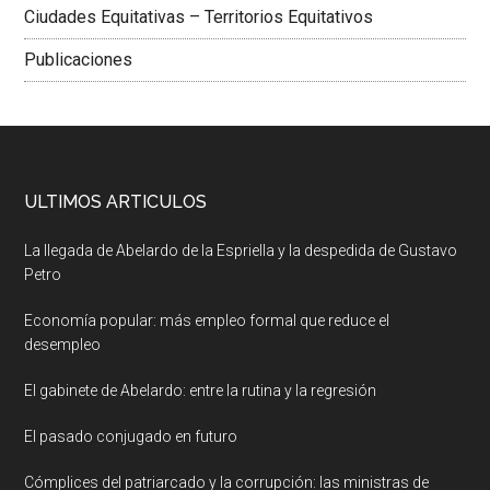
Ciudades Equitativas – Territorios Equitativos
Publicaciones
ULTIMOS ARTICULOS
La llegada de Abelardo de la Espriella y la despedida de Gustavo
Petro
Economía popular: más empleo formal que reduce el
desempleo
El gabinete de Abelardo: entre la rutina y la regresión
El pasado conjugado en futuro
Cómplices del patriarcado y la corrupción: las ministras de