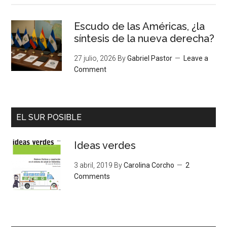
Escudo de las Américas, ¿la
síntesis de la nueva derecha?
27 julio, 2026
By
Gabriel Pastor
Leave a
Comment
EL SUR POSIBLE
Ideas verdes
3 abril, 2019
By
Carolina Corcho
2
Comments