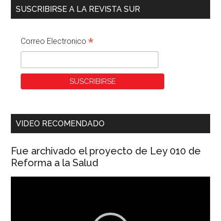
SUSCRIBIRSE A LA REVISTA SUR
*
Correo Electronico
VIDEO RECOMENDADO
Fue archivado el proyecto de Ley 010 de
Reforma a la Salud
Reproductor
de
vídeo