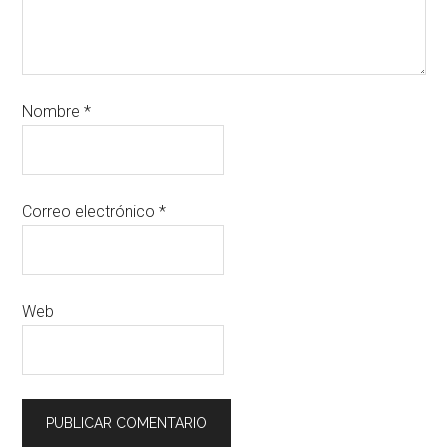
Nombre
*
Correo electrónico
*
Web