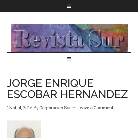
JORGE ENRIQUE
ESCOBAR HERNANDEZ
18 abril, 2016
By
Corporacion Sur
Leave a Comment