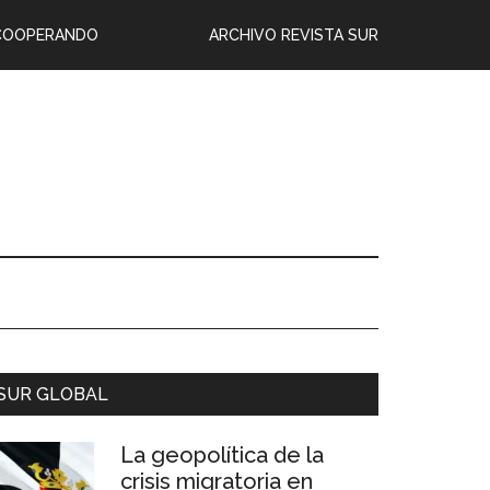
COOPERANDO
ARCHIVO REVISTA SUR
SUR GLOBAL
La geopolítica de la
crisis migratoria en