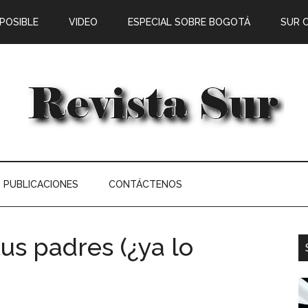
 POSIBLE
VIDEO
ESPECIAL SOBRE BOGOTÁ
SUR 
PUBLICACIONES
CONTÁCTENOS
tus padres (¿ya lo