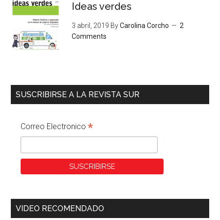
Ideas verdes
3 abril, 2019
By
Carolina Corcho
2
Comments
SUSCRIBIRSE A LA REVISTA SUR
*
Correo Electronico
VIDEO RECOMENDADO