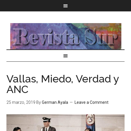
Vallas, Miedo, Verdad y
ANC
25 marzo, 2019
By
German Ayala
Leave a Comment