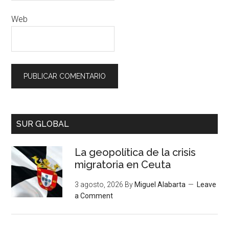
Web
SUR GLOBAL
La geopolítica de la crisis
migratoria en Ceuta
3 agosto, 2026
By
Miguel Alabarta
Leave
a Comment