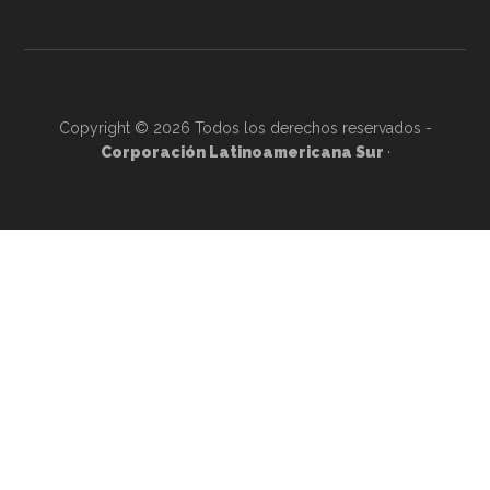
Copyright © 2026 Todos los derechos reservados -
Corporación Latinoamericana Sur
·