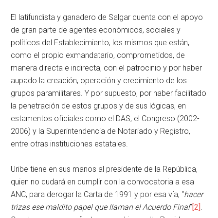
El latifundista y ganadero de Salgar cuenta con el apoyo
de gran parte de agentes económicos, sociales y
políticos del Establecimiento, los mismos que están,
como el propio exmandatario, comprometidos, de
manera directa e indirecta, con el patrocinio y por haber
aupado la creación, operación y crecimiento de los
grupos paramilitares. Y por supuesto, por haber facilitado
la penetración de estos grupos y de sus lógicas, en
estamentos oficiales como el DAS, el Congreso (2002-
2006) y la Superintendencia de Notariado y Registro,
entre otras instituciones estatales.
Uribe tiene en sus manos al presidente de la República,
quien no dudará en cumplir con la convocatoria a esa
ANC, para derogar la Carta de 1991 y por esa vía, “
hacer
trizas ese maldito papel que llaman el Acuerdo Final
”
[2]
.