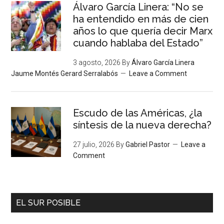
Álvaro García Linera: “No se
ha entendido en más de cien
años lo que quería decir Marx
cuando hablaba del Estado”
3 agosto, 2026
By
Álvaro García Linera
Jaume Montés Gerard Serralabós
Leave a Comment
Escudo de las Américas, ¿la
síntesis de la nueva derecha?
27 julio, 2026
By
Gabriel Pastor
Leave a
Comment
EL SUR POSIBLE