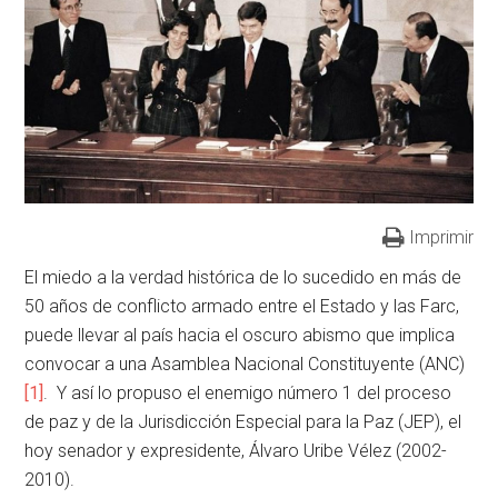
Imprimir
El miedo a la verdad histórica de lo sucedido en más de
50 años de conflicto armado entre el Estado y las Farc,
puede llevar al país hacia el oscuro abismo que implica
convocar a una Asamblea Nacional Constituyente (ANC)
[1]
. Y así lo propuso el enemigo número 1 del proceso
de paz y de la Jurisdicción Especial para la Paz (JEP), el
hoy senador y expresidente, Álvaro Uribe Vélez (2002-
2010).