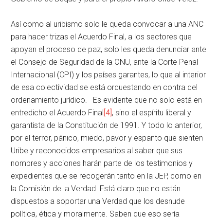
Así como al uribismo solo le queda convocar a una ANC
para hacer trizas el Acuerdo Final, a los sectores que
apoyan el proceso de paz, solo les queda denunciar ante
el Consejo de Seguridad de la ONU, ante la Corte Penal
Internacional (CPI) y los países garantes, lo que al interior
de esa colectividad se está orquestando en contra del
ordenamiento jurídico. Es evidente que no solo está en
entredicho el Acuerdo Final
[4]
, sino el espíritu liberal y
garantista de la Constitución de 1991. Y todo lo anterior,
por el terror, pánico, miedo, pavor y espanto que sienten
Uribe y reconocidos empresarios al saber que sus
nombres y acciones harán parte de los testimonios y
expedientes que se recogerán tanto en la JEP, como en
la Comisión de la Verdad. Está claro que no están
dispuestos a soportar una Verdad que los desnude
política, ética y moralmente. Saben que eso sería