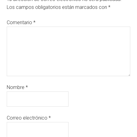
Los campos obligatorios están marcados con
*
Comentario
*
Nombre
*
Correo electrónico
*