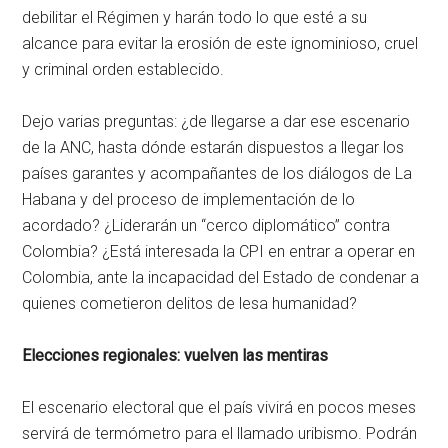
debilitar el Régimen y harán todo lo que esté a su
alcance para evitar la erosión de este ignominioso, cruel
y criminal orden establecido.
Dejo varias preguntas: ¿de llegarse a dar ese escenario
de la ANC, hasta dónde estarán dispuestos a llegar los
países garantes y acompañantes de los diálogos de La
Habana y del proceso de implementación de lo
acordado? ¿Liderarán un “cerco diplomático” contra
Colombia? ¿Está interesada la CPI en entrar a operar en
Colombia, ante la incapacidad del Estado de condenar a
quienes cometieron delitos de lesa humanidad?
Elecciones regionales: vuelven las mentiras
El escenario electoral que el país vivirá en pocos meses
servirá de termómetro para el llamado uribismo. Podrán