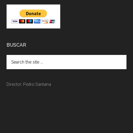
BUSCAR
Director: Pedro Santana