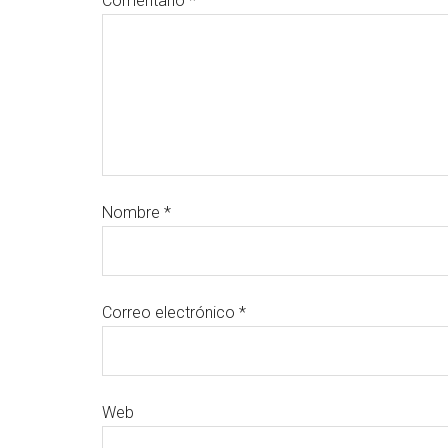
Comentario
*
Nombre
*
Correo electrónico
*
Web