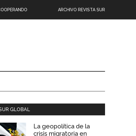
COOPERANDO
ARCHIVO REVISTA SUR
SUR GLOBAL
La geopolítica de la
crisis migratoria en