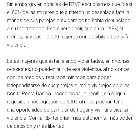
Sin embargo, en noticias de RTVE escuchamos que “casi
el 60% de las mujeres que sufrieron un desenlace fatal a
manos de sus parejas o ex parejas no había denunciado
a su maltratador”. Eso quiere decir, que en la CAPV, al
menos, hay casi 10.000 mujeres con posibilidad de sufrir
violencia.
Estas mujeres que están siendo violentadas, en muchas
ocasiones, no pueden huir de esa violencia, al no contar
con los medios y recursos mínimos para poder
independizarse de sus parejas e irse a vivir lejos de ellas.
Con la Renta Básica Incondicional, al recibir, sin ningún
requisito, unos ingresos de 900€ al mes, podrían tener
una oportunidad de cambiar de hogar y vivir una vida sin
violencia. Con la RBI tendrían más autonomía, más poder
de decisión y más libertad.