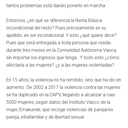
tantos problemas está dando ponerlo en marcha.
Entonces, ¿en qué se diferencia la Renta Básica
Incondicional del resto? Pues precisamente en su
apellido, en ser incondicional. Y esto ¿qué quiere decir?
Pues que será entregada a toda persona que resida
durante tres meses en la Comunidad Autónoma Vasca,
sin importar los ingresos que tenga. Y todo esto ¿cómo
afectaría a las mujeres? ¿y a las mujeres violentadas?
En 15 años, la violencia no ha remitido, sino que ha ido en
aumento. De 2002 a 2017 la violencia contra las mujeres
se ha duplicado en la CAPV, llegando a alcanzar a casi
5000 mujeres, según datos del Instituto Vasco de la
mujer, Emakunde, que recoge violencias de pareja/ex
pareja, intrafamiliar y de libertad sexual.