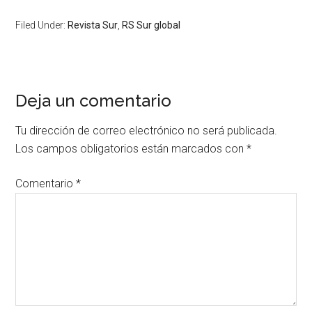
Filed Under:
Revista Sur
,
RS Sur global
Deja un comentario
Tu dirección de correo electrónico no será publicada.
Los campos obligatorios están marcados con
*
Comentario
*