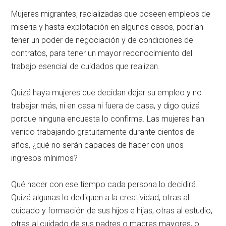
Mujeres migrantes, racializadas que poseen empleos de
miseria y hasta explotación en algunos casos, podrían
tener un poder de negociación y de condiciones de
contratos, para tener un mayor reconocimiento del
trabajo esencial de cuidados que realizan.
Quizá haya mujeres que decidan dejar su empleo y no
trabajar más, ni en casa ni fuera de casa, y digo quizá
porque ninguna encuesta lo confirma. Las mujeres han
venido trabajando gratuitamente durante cientos de
años, ¿qué no serán capaces de hacer con unos
ingresos mínimos?
Qué hacer con ese tiempo cada persona lo decidirá.
Quizá algunas lo dediquen a la creatividad, otras al
cuidado y formación de sus hijos e hijas, otras al estudio,
otras al cuidado de sus padres o madres mayores, o