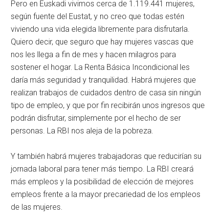
Pero en Euskadi vivimos cerca de 1.119.441 mujeres,
según fuente del Eustat, y no creo que todas estén
viviendo una vida elegida libremente para disfrutarla.
Quiero decir, que seguro que hay mujeres vascas que
nos les llega a fin de mes y hacen milagros para
sostener el hogar. La Renta Básica Incondicional les
daría más seguridad y tranquilidad. Habrá mujeres que
realizan trabajos de cuidados dentro de casa sin ningún
tipo de empleo, y que por fin recibirán unos ingresos que
podrán disfrutar, simplemente por el hecho de ser
personas. La RBI nos aleja de la pobreza.
Y también habrá mujeres trabajadoras que reducirían su
jornada laboral para tener más tiempo. La RBI creará
más empleos y la posibilidad de elección de mejores
empleos frente a la mayor precariedad de los empleos
de las mujeres.