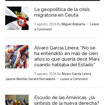
La geopolítica de la crisis
migratoria en Ceuta
3 agosto, 2026
By
Miguel Alabarta
Leave
a Comment
Álvaro García Linera: “No se
ha entendido en más de cien
años lo que quería decir Marx
cuando hablaba del Estado”
3 agosto, 2026
By
Álvaro García Linera
Jaume Montés Gerard Serralabós
Leave a Comment
Escudo de las Américas, ¿la
síntesis de la nueva derecha?