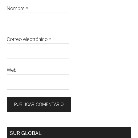
Nombre
*
Correo electrónico
*
Web
SUR GLOBAL