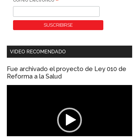
*
VIDEO RECOMENDADO
Fue archivado el proyecto de Ley 010 de
Reforma a la Salud
Reproductor
de
vídeo