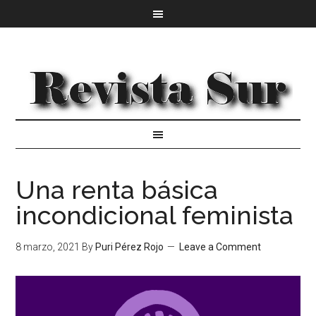
Una renta básica
incondicional feminista
8 marzo, 2021
By
Puri Pérez Rojo
Leave a Comment