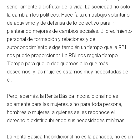
sencillamente a disfrutar de la vida. La sociedad no sólo
la cambian los políticos. Hace falta un trabajo voluntario
de activismo y de defensa de lo colectivo para ir
planteando mejoras de cambios sociales. El crecimiento
personal de formación y relaciones y de
autoconocimiento exige también un tiempo que la RBI
nos puede proporcionar. La RBI nos regala tiempo.
Tiempo para que lo dediquemos a lo que más
deseemos, y las mujeres estamos muy necesitadas de
él.
Pero, además, la Renta Básica Incondicional no es
solamente para las mujeres, sino para toda persona,
hombres o mujeres, a quienes se les reconoce el
derecho a existir cubriendo sus necesidades mínimas.
La Renta Básica Incondicional no es la panacea, no es un