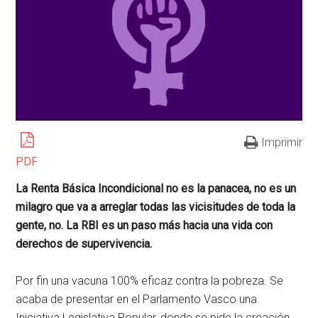
Imprimir
PDF
La Renta Básica Incondicional no es la panacea, no es un
milagro que va a arreglar todas las vicisitudes de toda la
gente, no. La RBI es un paso más hacia una vida con
derechos de supervivencia.
Por fin una vacuna 100% eficaz contra la pobreza. Se
acaba de presentar en el Parlamento Vasco una
Iniciativa Legislativa Popular, donde se pide la creación