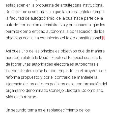
establecen en la propuesta de arquitectura institucional.
De esta forma se garantiza que la misma entidad tenga
la facultad de autogobierno, de la cual hace parte de la
autodeterminación administrativa y presupuestal que les
permita como entidad autónoma la consecución de los
objetivos que la ha establecido el texto constitucional”
[i]
Así pues uno de las principales objetivos que de manera
acertada plateó la Misión Electoral Especial cual era la
de lograr unas autoridades electorales autónomas e
independientes no se ha contemplado en el proyecto de
reforma propuesto y por el contrario se mantiene la
injerencia de los actores políticos en la conformación del
organismo denominado Consejo Electoral Colombiano.
Más de lo mismo.
Un segundo tema es el reblandecimiento de los