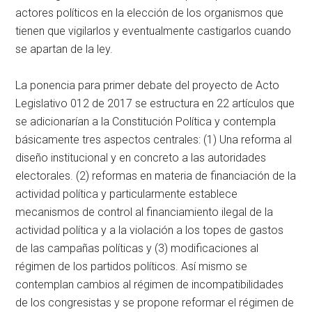
actores políticos en la elección de los organismos que
tienen que vigilarlos y eventualmente castigarlos cuando
se apartan de la ley.
La ponencia para primer debate del proyecto de Acto
Legislativo 012 de 2017 se estructura en 22 artículos que
se adicionarían a la Constitución Política y contempla
básicamente tres aspectos centrales: (1) Una reforma al
diseño institucional y en concreto a las autoridades
electorales. (2) reformas en materia de financiación de la
actividad política y particularmente establece
mecanismos de control al financiamiento ilegal de la
actividad política y a la violación a los topes de gastos
de las campañas políticas y (3) modificaciones al
régimen de los partidos políticos. Así mismo se
contemplan cambios al régimen de incompatibilidades
de los congresistas y se propone reformar el régimen de