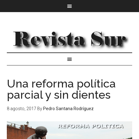
Una reforma política
parcial y sin dientes
8 agosto, 2017
By
Pedro Santana Rodríguez