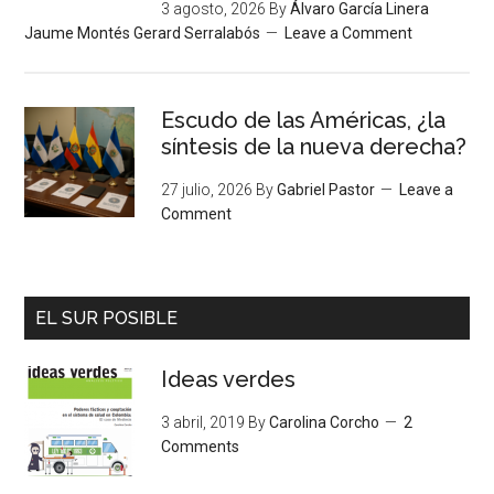
3 agosto, 2026
By
Álvaro García Linera
Jaume Montés Gerard Serralabós
Leave a Comment
Escudo de las Américas, ¿la
síntesis de la nueva derecha?
27 julio, 2026
By
Gabriel Pastor
Leave a
Comment
EL SUR POSIBLE
Ideas verdes
3 abril, 2019
By
Carolina Corcho
2
Comments