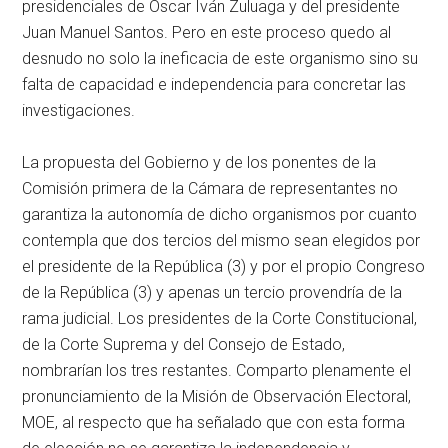
presidenciales de Oscar Iván Zuluaga y del presidente
Juan Manuel Santos. Pero en este proceso quedo al
desnudo no solo la ineficacia de este organismo sino su
falta de capacidad e independencia para concretar las
investigaciones.
La propuesta del Gobierno y de los ponentes de la
Comisión primera de la Cámara de representantes no
garantiza la autonomía de dicho organismos por cuanto
contempla que dos tercios del mismo sean elegidos por
el presidente de la República (3) y por el propio Congreso
de la República (3) y apenas un tercio provendría de la
rama judicial. Los presidentes de la Corte Constitucional,
de la Corte Suprema y del Consejo de Estado,
nombrarían los tres restantes. Comparto plenamente el
pronunciamiento de la Misión de Observación Electoral,
MOE, al respecto que ha señalado que con esta forma