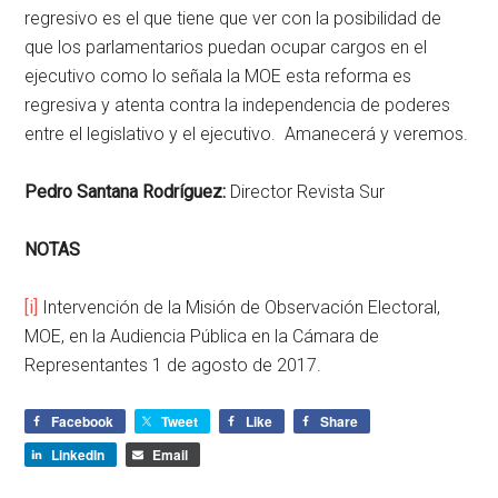
regresivo es el que tiene que ver con la posibilidad de
que los parlamentarios puedan ocupar cargos en el
ejecutivo como lo señala la MOE esta reforma es
regresiva y atenta contra la independencia de poderes
entre el legislativo y el ejecutivo. Amanecerá y veremos.
Pedro Santana Rodríguez:
Director Revista Sur
NOTAS
[i]
Intervención de la Misión de Observación Electoral,
MOE, en la Audiencia Pública en la Cámara de
Representantes 1 de agosto de 2017.
Facebook
Tweet
Like
Share
LinkedIn
Email