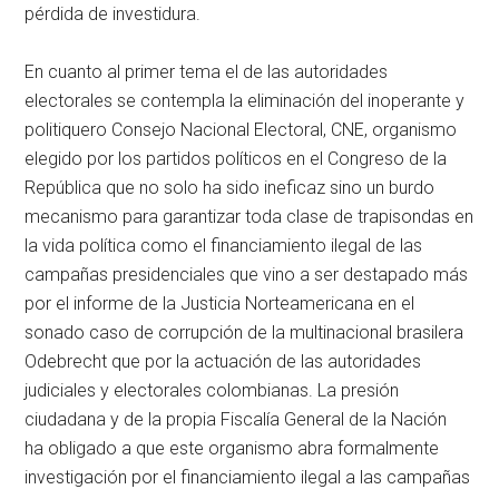
pérdida de investidura.
En cuanto al primer tema el de las autoridades
electorales se contempla la eliminación del inoperante y
politiquero Consejo Nacional Electoral, CNE, organismo
elegido por los partidos políticos en el Congreso de la
República que no solo ha sido ineficaz sino un burdo
mecanismo para garantizar toda clase de trapisondas en
la vida política como el financiamiento ilegal de las
campañas presidenciales que vino a ser destapado más
por el informe de la Justicia Norteamericana en el
sonado caso de corrupción de la multinacional brasilera
Odebrecht que por la actuación de las autoridades
judiciales y electorales colombianas. La presión
ciudadana y de la propia Fiscalía General de la Nación
ha obligado a que este organismo abra formalmente
investigación por el financiamiento ilegal a las campañas