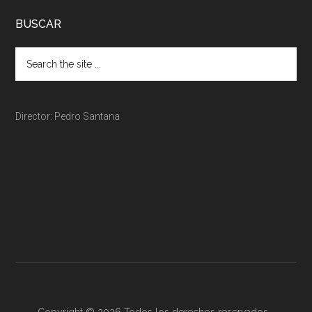
BUSCAR
Director: Pedro Santana
Copyright © 2026 Todos los derechos reservados -