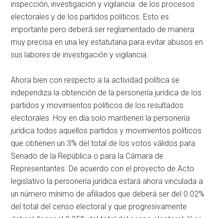
inspección, investigación y vigilancia de los procesos
electorales y de los partidos políticos. Esto es
importante pero deberá ser reglamentado de manera
muy precisa en una ley estatutaria para evitar abusos en
sus labores de investigación y vigilancia.
Ahora bien con respecto a la actividad política se
independiza la obtención de la personería jurídica de los
partidos y movimientos políticos de los resultados
electorales. Hoy en día solo mantienen la personería
jurídica todos aquellos partidos y movimientos políticos
que obtienen un 3% del total de los votos válidos para
Senado de la República o para la Cámara de
Representantes. De acuerdo con el proyecto de Acto
legislativo la personería jurídica estará ahora vinculada a
un número mínimo de afiliados que deberá ser del 0.02%
del total del censo electoral y que progresivamente