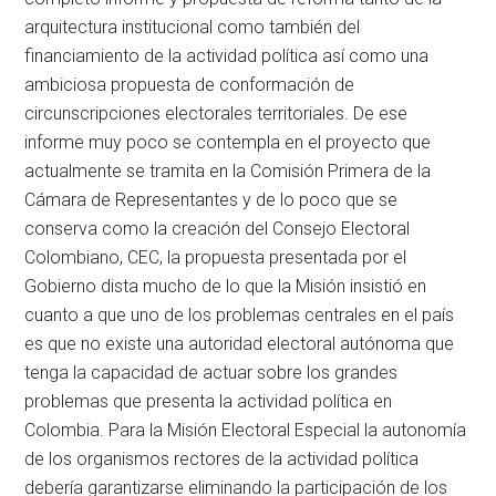
arquitectura institucional como también del
financiamiento de la actividad política así como una
ambiciosa propuesta de conformación de
circunscripciones electorales territoriales. De ese
informe muy poco se contempla en el proyecto que
actualmente se tramita en la Comisión Primera de la
Cámara de Representantes y de lo poco que se
conserva como la creación del Consejo Electoral
Colombiano, CEC, la propuesta presentada por el
Gobierno dista mucho de lo que la Misión insistió en
cuanto a que uno de los problemas centrales en el país
es que no existe una autoridad electoral autónoma que
tenga la capacidad de actuar sobre los grandes
problemas que presenta la actividad política en
Colombia. Para la Misión Electoral Especial la autonomía
de los organismos rectores de la actividad política
debería garantizarse eliminando la participación de los