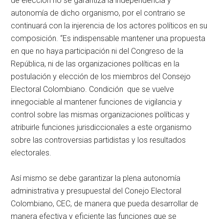
de elección no se garantiza la independencia y
autonomía de dicho organismo, por el contrario se
continuará con la injerencia de los actores políticos en su
composición. “Es indispensable mantener una propuesta
en que no haya participación ni del Congreso de la
República, ni de las organizaciones políticas en la
postulación y elección de los miembros del Consejo
Electoral Colombiano. Condición que se vuelve
innegociable al mantener funciones de vigilancia y
control sobre las mismas organizaciones políticas y
atribuirle funciones jurisdiccionales a este organismo
sobre las controversias partidistas y los resultados
electorales.
Así mismo se debe garantizar la plena autonomía
administrativa y presupuestal del Conejo Electoral
Colombiano, CEC, de manera que pueda desarrollar de
manera efectiva y eficiente las funciones que se