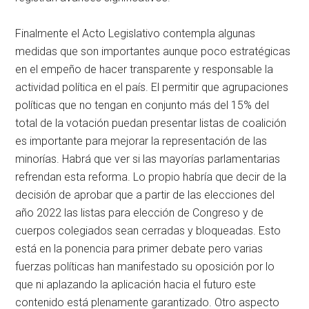
Finalmente el Acto Legislativo contempla algunas
medidas que son importantes aunque poco estratégicas
en el empeño de hacer transparente y responsable la
actividad política en el país. El permitir que agrupaciones
políticas que no tengan en conjunto más del 15% del
total de la votación puedan presentar listas de coalición
es importante para mejorar la representación de las
minorías. Habrá que ver si las mayorías parlamentarias
refrendan esta reforma. Lo propio habría que decir de la
decisión de aprobar que a partir de las elecciones del
año 2022 las listas para elección de Congreso y de
cuerpos colegiados sean cerradas y bloqueadas. Esto
está en la ponencia para primer debate pero varias
fuerzas políticas han manifestado su oposición por lo
que ni aplazando la aplicación hacia el futuro este
contenido está plenamente garantizado. Otro aspecto