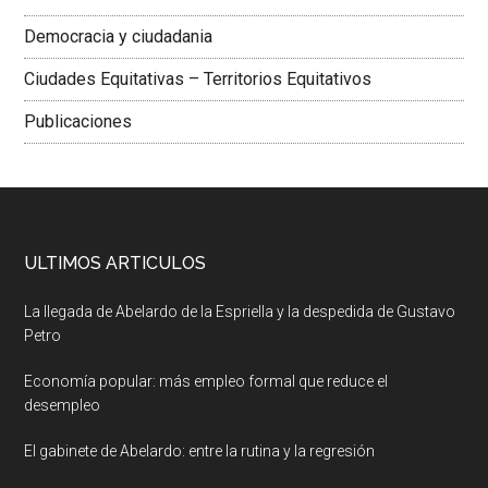
Democracia y ciudadania
Ciudades Equitativas – Territorios Equitativos
Publicaciones
ULTIMOS ARTICULOS
La llegada de Abelardo de la Espriella y la despedida de Gustavo
Petro
Economía popular: más empleo formal que reduce el
desempleo
El gabinete de Abelardo: entre la rutina y la regresión