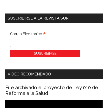
SUSCRIBIRSE A LA REVISTA SUR
*
Correo Electronico
VIDEO RECOMENDADO
Fue archivado el proyecto de Ley 010 de
Reforma a la Salud
Reproductor