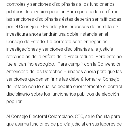
controles y sanciones disciplinarias a los funcionarios
públicos de elección popular. Para que queden en firme
las sanciones disciplinarias éstas deberán ser ratificadas
por el Consejo de Estado y los procesos de pérdida de
investidura ahora tendrán una doble instancia en el
Consejo de Estado. Lo correcto sería entregar las
investigaciones y sanciones disciplinarias a la justicia
retirándolas de la esfera de la Procuraduría. Pero este no
fue el camino escogido. Para cumplir con la Convención
Americana de los Derechos Humanos ahora para que las
sanciones queden en firme las deberá tomar el Consejo
de Estado con lo cual se debilita enormemente el control
disciplinario sobre los funcionarios públicos de elección
popular.
Al Consejo Electoral Colombiano, CEC, se le faculta para
que asuma funciones de policía judicial en sus labores de