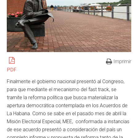
Imprimir
PDF
Finalmente el gobierno nacional presentó al Congreso,
para que mediante el mecanismo del fast track, se
tramite la reforma política que busca materializar la
apertura democrática contemplada en los Acuerdos de
La Habana. Como se sabe en el pasado mes de abril la
Misión Electoral Especial, MEE, conformada a instancias
de ese acuerdo presentó a consideración del país un
completo informe y propuesta de reforma tanto de la