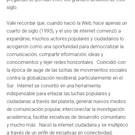
siglo.
Vale recordar que, cuando nació la Web, hace apenas un
cuarto de siglo (1993), y el uso de internet comenzó a
expandirse, muchos actores populares y ciudadanos lo
acogieron como una oportunidad para democratizar la
comunicación, compartir información, ideas y
conocimientos y tejer redes horizontales. Coincidió con
la época de auge de las luchas de movimientos sociales
contra la globalización neoliberal, particularmente en el
Sur. Internet se convirtió en una herramienta
indispensable para enlazar las luchas populares y
ciudadanas a través del planeta, generar nuevos medios
de comunicación popular, interconectar la investigación
académica, facilitar iniciativas de desarrollo comunitario
y mucho más. Nació la internet ciudadana y se multiplicó
a través de un sinfín de iniciativas en conectividad,