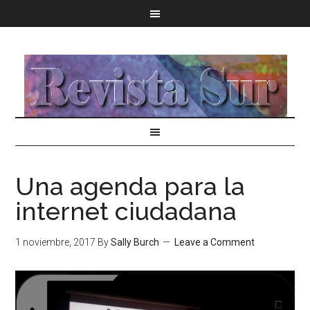
Una agenda para la
internet ciudadana
1 noviembre, 2017
By
Sally Burch
Leave a Comment