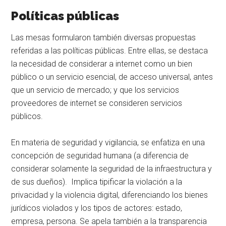
Políticas públicas
Las mesas formularon también diversas propuestas
referidas a las políticas públicas. Entre ellas, se destaca
la necesidad de considerar a internet como un bien
público o un servicio esencial, de acceso universal, antes
que un servicio de mercado; y que los servicios
proveedores de internet se consideren servicios
públicos.
En materia de seguridad y vigilancia, se enfatiza en una
concepción de seguridad humana (a diferencia de
considerar solamente la seguridad de la infraestructura y
de sus dueños). Implica tipificar la violación a la
privacidad y la violencia digital, diferenciando los bienes
jurídicos violados y los tipos de actores: estado,
empresa, persona. Se apela también a la transparencia