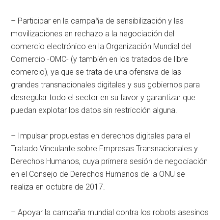
– Participar en la campaña de sensibilización y las
movilizaciones en rechazo a la negociación del
comercio electrónico en la Organización Mundial del
Comercio -OMC- (y también en los tratados de libre
comercio), ya que se trata de una ofensiva de las
grandes transnacionales digitales y sus gobiernos para
desregular todo el sector en su favor y garantizar que
puedan explotar los datos sin restricción alguna.
– Impulsar propuestas en derechos digitales para el
Tratado Vinculante sobre Empresas Transnacionales y
Derechos Humanos, cuya primera sesión de negociación
en el Consejo de Derechos Humanos de la ONU se
realiza en octubre de 2017.
– Apoyar la campaña mundial contra los robots asesinos