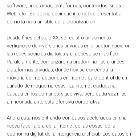
software, programas, plataformas, contenidos, sitios
Web, etc. Se podría decir que internet se presentaba
como la cara amable de la globalización
Desde fines del siglo XX, se registró un aumento
vertiginoso de inversiones privadas en el sector; nacieron
las redes sociales digitales y el acceso se masificó.
Paralelamente, comenzaron a predominar las grandes
plataformas privadas, donde hoy se concentra la
mayoría de interacciones en internet, bajo control de un
puñado de megaempresas. La internet ciudadana,
basada en los comunes, sigue viva, pero cada vez más
arrinconada ante esta ofensiva corporativa.
Ahora estamos entrando con pasos acelerados en una
nueva fase: la era de la internet de las cosas, de la
economía digital, de la inteligencia artificial. Los datos en