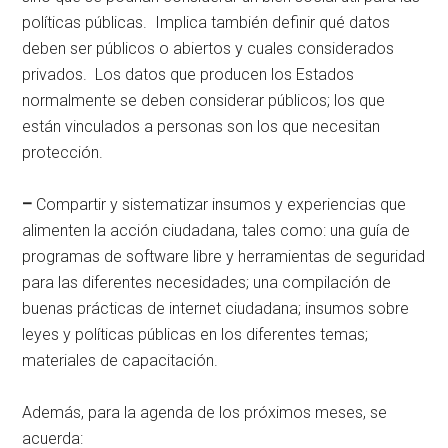
políticas públicas. Implica también definir qué datos
deben ser públicos o abiertos y cuales considerados
privados. Los datos que producen los Estados
normalmente se deben considerar públicos; los que
están vinculados a personas son los que necesitan
protección.
–
Compartir y sistematizar insumos y experiencias que
alimenten la acción ciudadana, tales como: una guía de
programas de software libre y herramientas de seguridad
para las diferentes necesidades; una compilación de
buenas prácticas de internet ciudadana; insumos sobre
leyes y políticas públicas en los diferentes temas;
materiales de capacitación.
Además, para la agenda de los próximos meses, se
acuerda: