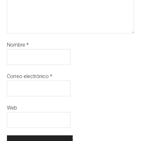
Nombre
*
Correo electrónico
*
Web