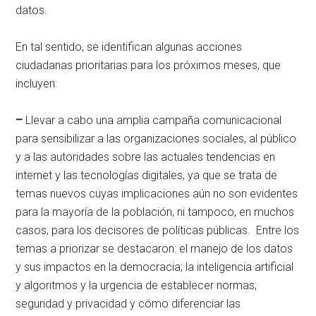
datos.
En tal sentido, se identifican algunas acciones
ciudadanas prioritarias para los próximos meses, que
incluyen:
–
Llevar a cabo una amplia campaña comunicacional
para sensibilizar a las organizaciones sociales, al público
y a las autoridades sobre las actuales tendencias en
internet y las tecnologías digitales, ya que se trata de
temas nuevos cuyas implicaciones aún no son evidentes
para la mayoría de la población, ni tampoco, en muchos
casos, para los decisores de políticas públicas. Entre los
temas a priorizar se destacaron: el manejo de los datos
y sus impactos en la democracia; la inteligencia artificial
y algoritmos y la urgencia de establecer normas;
seguridad y privacidad y cómo diferenciar las