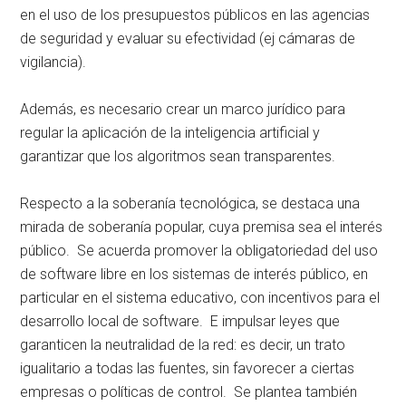
en el uso de los presupuestos públicos en las agencias
de seguridad y evaluar su efectividad (ej cámaras de
vigilancia).
Además, es necesario crear un marco jurídico para
regular la aplicación de la inteligencia artificial y
garantizar que los algoritmos sean transparentes.
Respecto a la soberanía tecnológica, se destaca una
mirada de soberanía popular, cuya premisa sea el interés
público. Se acuerda promover la obligatoriedad del uso
de software libre en los sistemas de interés público, en
particular en el sistema educativo, con incentivos para el
desarrollo local de software. E impulsar leyes que
garanticen la neutralidad de la red: es decir, un trato
igualitario a todas las fuentes, sin favorecer a ciertas
empresas o políticas de control. Se plantea también