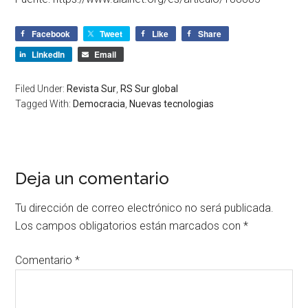
Facebook
Tweet
Like
Share
LinkedIn
Email
Filed Under:
Revista Sur
,
RS Sur global
Tagged With:
Democracia
,
Nuevas tecnologias
Deja un comentario
Tu dirección de correo electrónico no será publicada.
Los campos obligatorios están marcados con
*
Comentario
*