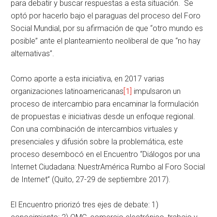
para debatir y buscar respuestas a esta situación. Se
optó por hacerlo bajo el paraguas del proceso del Foro
Social Mundial, por su afirmación de que “otro mundo es
posible” ante el planteamiento neoliberal de que “no hay
alternativas”.
Como aporte a esta iniciativa, en 2017 varias
organizaciones latinoamericanas
[1]
impulsaron un
proceso de intercambio para encaminar la formulación
de propuestas e iniciativas desde un enfoque regional.
Con una combinación de intercambios virtuales y
presenciales y difusión sobre la problemática, este
proceso desembocó en el Encuentro “Diálogos por una
Internet Ciudadana: NuestrAmérica Rumbo al Foro Social
de Internet” (Quito, 27-29 de septiembre 2017).
El Encuentro priorizó tres ejes de debate: 1)