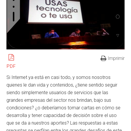
Imprimir
PDF
Si Internet ya está en casi todo, y somos nosotros
quienes le dan vida y contenidos, ¿tiene sentido seguir
siendo simplemente usuarios de servicios que las
grandes empresas del sector nos brindan, bajo sus
condiciones? ¿o deberíamos tomar cartas en cómo se
desarrolla y tener capacidad de decisión sobre el uso
que se da a nuestros aportes? Las respuestas a estas
preguntas se perfilan entre los grandes desafíos de este