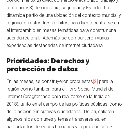
conocimiento; 2) OMC, comercio electrónico, trabajo y
territorio; y 3) democracia, seguridad y Estado. La
dinámica partió de una ubicación del contexto mundial y
regional en estos tres ámbitos, para luego centrarse en
el intercambio en mesas temáticas para construir una
agenda regional. Además, se compartieron varias
experiencias destacadas de internet ciudadana.
Prioridades: Derechos y
protección de datos
En las mesas, se construyeron propuestas
[2]
para la
región como también para el Foro Social Mundial de
Internet (programado para realizarse en la India en
2018), tanto en el campo de las políticas públicas, como
de la acción e iniciativas ciudadanas. De allí, salieron
algunos hilos comunes y temas transversales, en
particular: los derechos humanos y la protección de