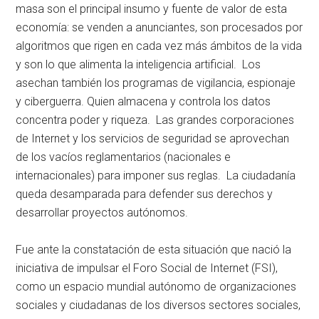
masa son el principal insumo y fuente de valor de esta
economía: se venden a anunciantes, son procesados por
algoritmos que rigen en cada vez más ámbitos de la vida
y son lo que alimenta la inteligencia artificial. Los
asechan también los programas de vigilancia, espionaje
y ciberguerra. Quien almacena y controla los datos
concentra poder y riqueza. Las grandes corporaciones
de Internet y los servicios de seguridad se aprovechan
de los vacíos reglamentarios (nacionales e
internacionales) para imponer sus reglas. La ciudadanía
queda desamparada para defender sus derechos y
desarrollar proyectos autónomos.
Fue ante la constatación de esta situación que nació la
iniciativa de impulsar el Foro Social de Internet (FSI),
como un espacio mundial autónomo de organizaciones
sociales y ciudadanas de los diversos sectores sociales,