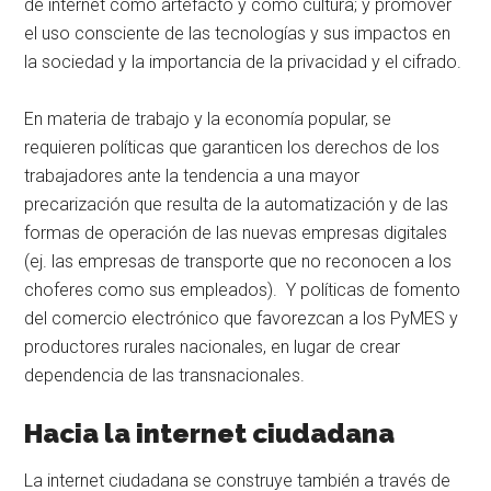
de internet como artefacto y como cultura; y promover
el uso consciente de las tecnologías y sus impactos en
la sociedad y la importancia de la privacidad y el cifrado.
En materia de trabajo y la economía popular, se
requieren políticas que garanticen los derechos de los
trabajadores ante la tendencia a una mayor
precarización que resulta de la automatización y de las
formas de operación de las nuevas empresas digitales
(ej. las empresas de transporte que no reconocen a los
choferes como sus empleados). Y políticas de fomento
del comercio electrónico que favorezcan a los PyMES y
productores rurales nacionales, en lugar de crear
dependencia de las transnacionales.
Hacia la internet ciudadana
La internet ciudadana se construye también a través de