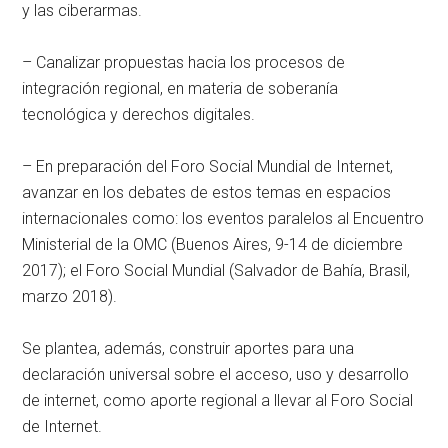
y las ciberarmas.
– Canalizar propuestas hacia los procesos de
integración regional, en materia de soberanía
tecnológica y derechos digitales.
– En preparación del Foro Social Mundial de Internet,
avanzar en los debates de estos temas en espacios
internacionales como: los eventos paralelos al Encuentro
Ministerial de la OMC (Buenos Aires, 9-14 de diciembre
2017); el Foro Social Mundial (Salvador de Bahía, Brasil,
marzo 2018).
Se plantea, además, construir aportes para una
declaración universal sobre el acceso, uso y desarrollo
de internet, como aporte regional a llevar al Foro Social
de Internet.