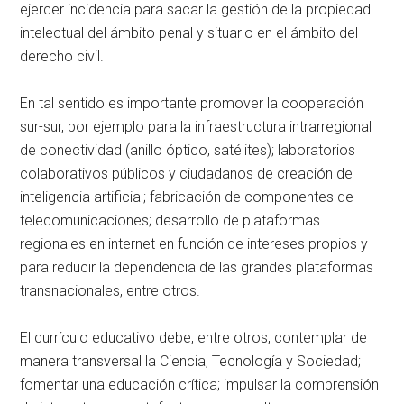
ejercer incidencia para sacar la gestión de la propiedad
intelectual del ámbito penal y situarlo en el ámbito del
derecho civil.
En tal sentido es importante promover la cooperación
sur-sur, por ejemplo para la infraestructura intrarregional
de conectividad (anillo óptico, satélites); laboratorios
colaborativos públicos y ciudadanos de creación de
inteligencia artificial; fabricación de componentes de
telecomunicaciones; desarrollo de plataformas
regionales en internet en función de intereses propios y
para reducir la dependencia de las grandes plataformas
transnacionales, entre otros.
El currículo educativo debe, entre otros, contemplar de
manera transversal la Ciencia, Tecnología y Sociedad;
fomentar una educación crítica; impulsar la comprensión