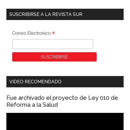
SUSCRIBIRSE A LA REVISTA SUR
*
Correo Electronico
VIDEO RECOMENDADO
Fue archivado el proyecto de Ley 010 de
Reforma a la Salud
Reproductor
de