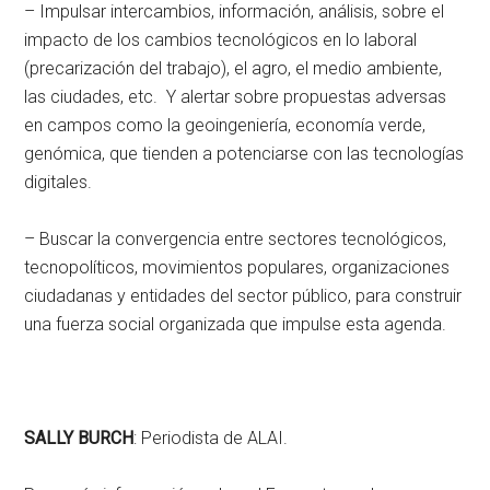
– Impulsar intercambios, información, análisis, sobre el
impacto de los cambios tecnológicos en lo laboral
(precarización del trabajo), el agro, el medio ambiente,
las ciudades, etc. Y alertar sobre propuestas adversas
en campos como la geoingeniería, economía verde,
genómica, que tienden a potenciarse con las tecnologías
digitales.
– Buscar la convergencia entre sectores tecnológicos,
tecnopolíticos, movimientos populares, organizaciones
ciudadanas y entidades del sector público, para construir
una fuerza social organizada que impulse esta agenda.
SALLY BURCH
: Periodista de ALAI.