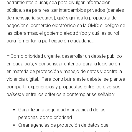
herramientas a usar, sea para divulgar información
pública, sea para realizar intercambios privados (canales
de mensajería seguros); qué significa la propuesta de
negociar el comercio electrónico en la OMC; el peligro de
las ciberarmas; el gobierno electrónico y cuál es su rol
para fomentar la participación ciudadana…
–
Como prioridad urgente, desarrollar un debate público
en cada país, y consensuar criterios, para la legislación
en materia de protección y manejo de datos y contra la
violencia digital. Para contribuir a este debate, se plantea
compartir experiencias y propuestas entre los diversos
países; y entre los criterios a contemplar se señalan:
Garantizar la seguridad y privacidad de las
personas, como prioridad.
Crear agencias de protección de datos que