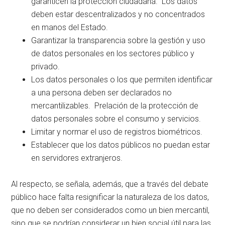
garanticen la protección ciudadana. Los datos
deben estar descentralizados y no concentrados
en manos del Estado.
Garantizar la transparencia sobre la gestión y uso
de datos personales en los sectores público y
privado.
Los datos personales o los que permiten identificar
a una persona deben ser declarados no
mercantilizables. Prelación de la protección de
datos personales sobre el consumo y servicios.
Limitar y normar el uso de registros biométricos.
Establecer que los datos públicos no puedan estar
en servidores extranjeros.
Al respecto, se señala, además, que a través del debate
público hace falta resignificar la naturaleza de los datos,
que no deben ser considerados como un bien mercantil,
sino que se podrían considerar un bien social útil para las