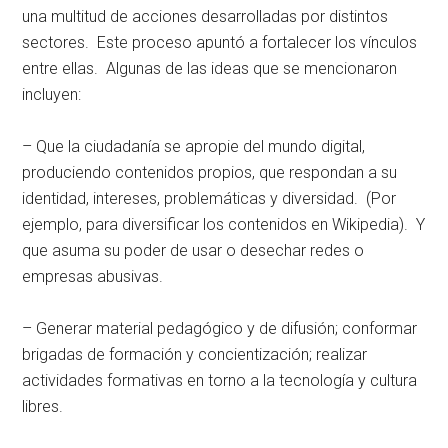
una multitud de acciones desarrolladas por distintos
sectores. Este proceso apuntó a fortalecer los vínculos
entre ellas. Algunas de las ideas que se mencionaron
incluyen:
– Que la ciudadanía se apropie del mundo digital,
produciendo contenidos propios, que respondan a su
identidad, intereses, problemáticas y diversidad. (Por
ejemplo, para diversificar los contenidos en Wikipedia). Y
que asuma su poder de usar o desechar redes o
empresas abusivas.
– Generar material pedagógico y de difusión; conformar
brigadas de formación y concientización; realizar
actividades formativas en torno a la tecnología y cultura
libres.