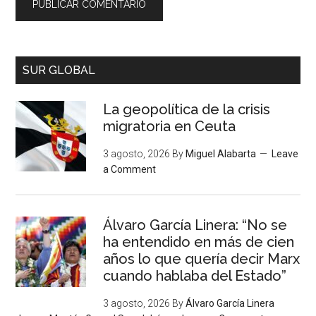
SUR GLOBAL
La geopolítica de la crisis
migratoria en Ceuta
3 agosto, 2026
By
Miguel Alabarta
Leave
a Comment
Álvaro García Linera: “No se
ha entendido en más de cien
años lo que quería decir Marx
cuando hablaba del Estado”
3 agosto, 2026
By
Álvaro García Linera