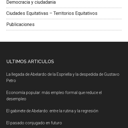
Democracia y ciudadania
Ciudades Equitativas – Territorios Equitativos
Publicaciones
ULTIMOS ARTICULOS
La llegada de Abelardo de la Espriella y la despedida de Gustavo
Petro
Economía popular: más empleo formal que reduce el
desempleo
El gabinete de Abelardo: entre la rutina y la regresión
El pasado conjugado en futuro