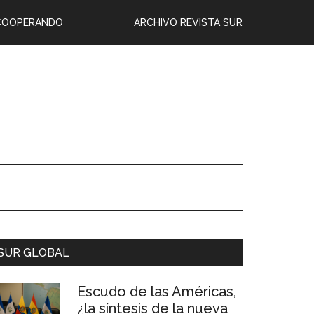
COOPERANDO
ARCHIVO REVISTA SUR
SUR GLOBAL
Escudo de las Américas,
¿la síntesis de la nueva