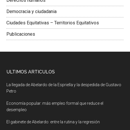
Derechos humanos
Democracia y ciudadania
Ciudades Equitativas – Territorios Equitativos
Publicaciones
ULTIMOS ARTICULOS
La llegada de Abelardo de la Espriella y la despedida de Gustavo
Petro
Economía popular: más empleo formal que reduce el
desempleo
El gabinete de Abelardo: entre la rutina y la regresión