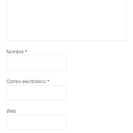
Nombre
*
Correo electrónico
*
Web