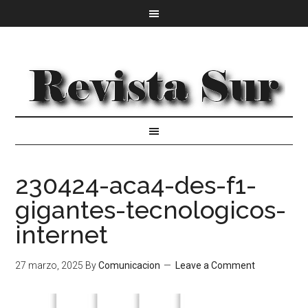
230424-aca4-des-f1-
gigantes-tecnologicos-
internet
27 marzo, 2025
By
Comunicacion
Leave a Comment