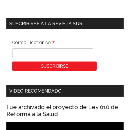
SUSCRIBIRSE A LA REVISTA SUR
*
Correo Electronico
VIDEO RECOMENDADO
Fue archivado el proyecto de Ley 010 de
Reforma a la Salud
Reproductor