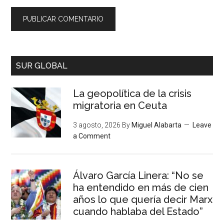
SUR GLOBAL
La geopolítica de la crisis
migratoria en Ceuta
3 agosto, 2026
By
Miguel Alabarta
Leave
a Comment
Álvaro García Linera: “No se
ha entendido en más de cien
años lo que quería decir Marx
cuando hablaba del Estado”