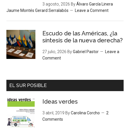
3 agosto, 2026
By
Álvaro García Linera
Jaume Montés Gerard Serralabós
Leave a Comment
Escudo de las Américas, ¿la
síntesis de la nueva derecha?
27 julio, 2026
By
Gabriel Pastor
Leave a
Comment
EL SUR POSIBLE
Ideas verdes
3 abril, 2019
By
Carolina Corcho
2
Comments