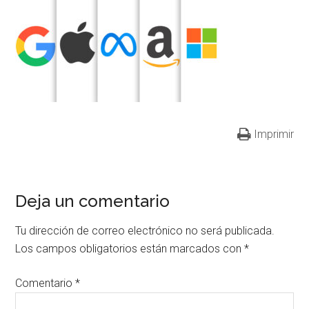
Imprimir
Deja un comentario
Tu dirección de correo electrónico no será publicada.
Los campos obligatorios están marcados con
*
Comentario
*