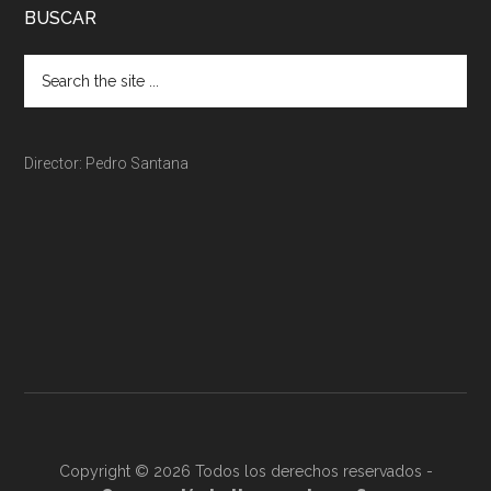
BUSCAR
Director: Pedro Santana
Copyright © 2026 Todos los derechos reservados -