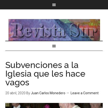
Subvenciones a la
Iglesia que les hace
vagos
20 abril, 2020
By
Juan Carlos Monedero
Leave a Comment