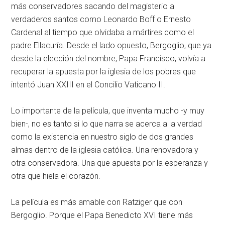
más conservadores sacando del magisterio a
verdaderos santos como Leonardo Boff o Ernesto
Cardenal al tiempo que olvidaba a mártires como el
padre Ellacuría. Desde el lado opuesto, Bergoglio, que ya
desde la elección del nombre, Papa Francisco, volvía a
recuperar la apuesta por la iglesia de los pobres que
intentó Juan XXIII en el Concilio Vaticano II.
Lo importante de la película, que inventa mucho -y muy
bien-, no es tanto si lo que narra se acerca a la verdad
como la existencia en nuestro siglo de dos grandes
almas dentro de la iglesia católica. Una renovadora y
otra conservadora. Una que apuesta por la esperanza y
otra que hiela el corazón.
La película es más amable con Ratziger que con
Bergoglio. Porque el Papa Benedicto XVI tiene más