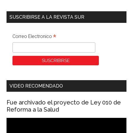
SUSCRIBIRSE A LA REVISTA SUR
*
Correo Electronico
VIDEO RECOMENDADO
Fue archivado el proyecto de Ley 010 de
Reforma a la Salud
Reproductor
de