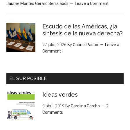
Jaume Montés Gerard Serralabós
Leave a Comment
Escudo de las Américas, ¿la
síntesis de la nueva derecha?
27 julio, 2026
By
Gabriel Pastor
Leave a
Comment
EL SUR POSIBLE
Ideas verdes
3 abril, 2019
By
Carolina Corcho
2
Comments