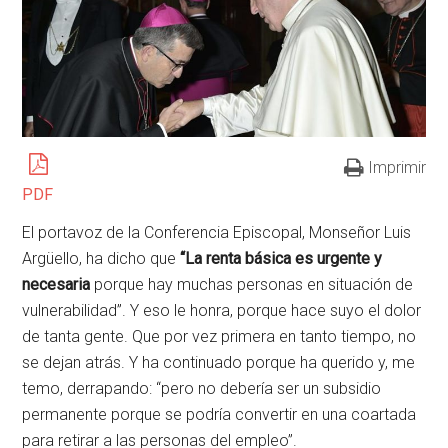
Imprimir
PDF
El portavoz de la Conferencia Episcopal, Monseñor Luis
Argüello, ha dicho que
“La renta básica es urgente y
necesaria
porque hay muchas personas en situación de
vulnerabilidad”. Y eso le honra, porque hace suyo el dolor
de tanta gente. Que por vez primera en tanto tiempo, no
se dejan atrás. Y ha continuado porque ha querido y, me
temo, derrapando: “pero no debería ser un subsidio
permanente porque se podría convertir en una coartada
para retirar a las personas del empleo”.