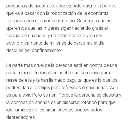
prósperos de nuestras ciudades. Además,no sabemos
qué va a pasar con la robotización de la economía,
tampoco con el cambio climático. Sabemos que no
queremos que las mujeres sigan haciendo gratis el
trabajo de cuidados y no sabemos qué va a ser
económicamente de millones de personas el día
después del confinamiento.
La parte más cruel de la derecha está en contra de una
renta mínima. Incluso han hecho una campaña para
reírse de ella y la han llamado paguita, que es lo que los
padres dan a los hijos para refrescos o chucherías. Aquí
es para vivir. Pero se ríen. Porque la derecha es clasista y
la compasión apenas es un discurso retórico para que
los humildes no les pidan cuentas por sus actos
depredadores.