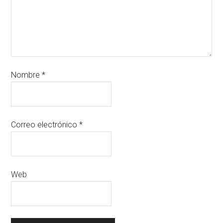
Nombre
*
Correo electrónico
*
Web