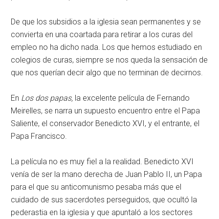
De que los subsidios a la iglesia sean permanentes y se
convierta en una coartada para retirar a los curas del
empleo no ha dicho nada. Los que hemos estudiado en
colegios de curas, siempre se nos queda la sensación de
que nos querían decir algo que no terminan de decirnos.
En
Los dos papas,
la excelente película de Fernando
Meirelles, se narra un supuesto encuentro entre el Papa
Saliente, el conservador Benedicto XVI, y el entrante, el
Papa Francisco.
La película no es muy fiel a la realidad. Benedicto XVI
venía de ser la mano derecha de Juan Pablo II, un Papa
para el que su anticomunismo pesaba más que el
cuidado de sus sacerdotes perseguidos, que ocultó la
pederastia en la iglesia y que apuntaló a los sectores