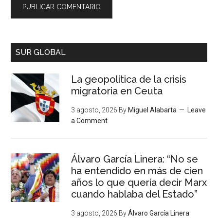
SUR GLOBAL
La geopolítica de la crisis
migratoria en Ceuta
3 agosto, 2026
By
Miguel Alabarta
Leave
a Comment
Álvaro García Linera: “No se
ha entendido en más de cien
años lo que quería decir Marx
cuando hablaba del Estado”
3 agosto, 2026
By
Álvaro García Linera