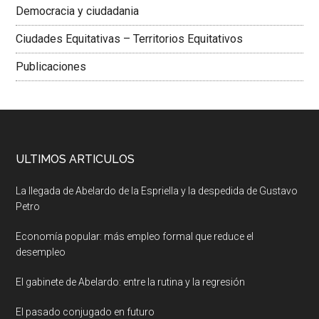
Democracia y ciudadania
Ciudades Equitativas – Territorios Equitativos
Publicaciones
ULTIMOS ARTICULOS
La llegada de Abelardo de la Espriella y la despedida de Gustavo
Petro
Economía popular: más empleo formal que reduce el
desempleo
El gabinete de Abelardo: entre la rutina y la regresión
El pasado conjugado en futuro