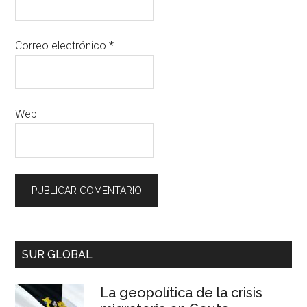
Correo electrónico
*
Web
SUR GLOBAL
La geopolítica de la crisis