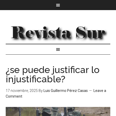
¿se puede justificar lo
injustificable?
17 noviembre, 2025
By
Luis Guillermo Pérez Casas
Leave a
Comment