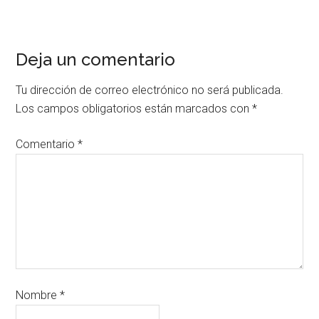
Deja un comentario
Tu dirección de correo electrónico no será publicada.
Los campos obligatorios están marcados con
*
Comentario
*
Nombre
*