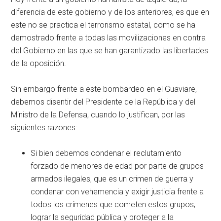
diferencia de este gobierno y de los anteriores, es que en
este no se practica el terrorismo estatal, como se ha
demostrado frente a todas las movilizaciones en contra
del Gobierno en las que se han garantizado las libertades
de la oposición.
Sin embargo frente a este bombardeo en el Guaviare,
debemos disentir del Presidente de la República y del
Ministro de la Defensa, cuando lo justifican, por las
siguientes razones:
Si bien debemos condenar el reclutamiento
forzado de menores de edad por parte de grupos
armados ilegales, que es un crimen de guerra y
condenar con vehemencia y exigir justicia frente a
todos los crímenes que cometen estos grupos;
lograr la seguridad pública y proteger a la