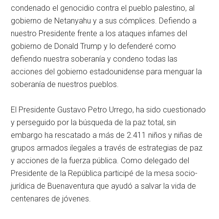
condenado el genocidio contra el pueblo palestino, al
gobierno de Netanyahu y a sus cómplices. Defiendo a
nuestro Presidente frente a los ataques infames del
gobierno de Donald Trump y lo defenderé como
defiendo nuestra soberanía y condeno todas las
acciones del gobierno estadounidense para menguar la
soberanía de nuestros pueblos.
El Presidente Gustavo Petro Urrego, ha sido cuestionado
y perseguido por la búsqueda de la paz total, sin
embargo ha rescatado a más de 2.411 niños y niñas de
grupos armados ilegales a través de estrategias de paz
y acciones de la fuerza pública. Como delegado del
Presidente de la República participé de la mesa socio-
jurídica de Buenaventura que ayudó a salvar la vida de
centenares de jóvenes.