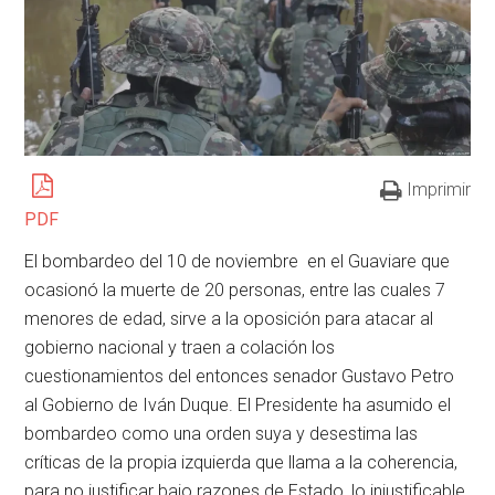
Imprimir
PDF
El bombardeo del 10 de noviembre en el Guaviare que
ocasionó la muerte de 20 personas, entre las cuales 7
menores de edad, sirve a la oposición para atacar al
gobierno nacional y traen a colación los
cuestionamientos del entonces senador Gustavo Petro
al Gobierno de Iván Duque. El Presidente ha asumido el
bombardeo como una orden suya y desestima las
críticas de la propia izquierda que llama a la coherencia,
para no justificar bajo razones de Estado, lo injustificable