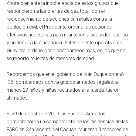
Ahora bien ante la incoherencia de estos grupos que
respondieron a las ofertas de paz total, con el
recrudecimiento de acciones criminales contra la
población civil, el Presidente ordenó las acciones
ofensivas necesarias para mantener la seguridad pública
y proteger a la ciudadanía. Antes de este operativo del
Guaviare, ordenó once bombardeos más, en los que no
se repórtó muertes de menores de edad.
Recordemos que en el gobierno de Iván Duque ordenó
36 bombardeos contra grupos armados ilegales, al
menos 29 niños y niñas reclutados a la fuerza, fueron
ultimados.
El 29 de agosto de 2019 las Fuerzas Armadas
bombardearon un campamento de las disidencias de las
FARC en San Vicente del Caguán. Murieron 8 menores de