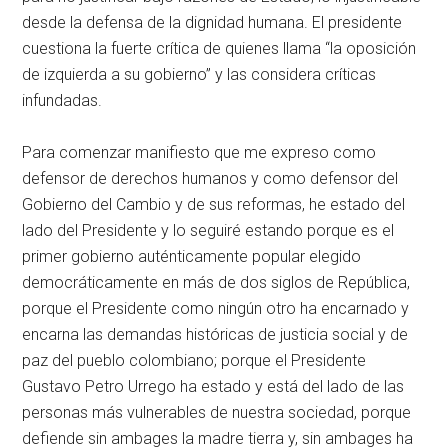
desde la defensa de la dignidad humana. El presidente
cuestiona la fuerte crítica de quienes llama “la oposición
de izquierda a su gobierno” y las considera críticas
infundadas.
Para comenzar manifiesto que me expreso como
defensor de derechos humanos y como defensor del
Gobierno del Cambio y de sus reformas, he estado del
lado del Presidente y lo seguiré estando porque es el
primer gobierno auténticamente popular elegido
democráticamente en más de dos siglos de República,
porque el Presidente como ningún otro ha encarnado y
encarna las demandas históricas de justicia social y de
paz del pueblo colombiano; porque el Presidente
Gustavo Petro Urrego ha estado y está del lado de las
personas más vulnerables de nuestra sociedad, porque
defiende sin ambages la madre tierra y, sin ambages ha