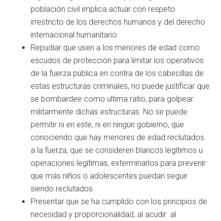
población civil implica actuar con respeto
irrestricto de los derechos humanos y del derecho
internacional humanitario.
Repudiar que usen a los menores de edad como
escudos de protección para limitar los operativos
de la fuerza pública en contra de los cabecillas de
estas estructuras criminales, no puede justificar que
se bombardee como ultima ratio, para golpear
militarmente dichas estructuras. No se puede
permitir ni en este, ni en ningún gobierno, que
conociendo que hay menores de edad reclutados
a la fuerza, que se consideren blancos legítimos u
operaciones legítimas, exterminarlos para prevenir
que más niños o adolescentes puedan seguir
siendo reclutados.
Presentar que se ha cumplido con los principios de
necesidad y proporcionalidad, al acudir al