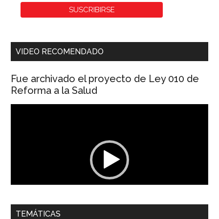
VIDEO RECOMENDADO
Fue archivado el proyecto de Ley 010 de
Reforma a la Salud
Reproductor
de
vídeo
00:00
01:04
TEMÁTICAS