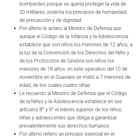
bombardeo porque se quería proteger la vida de
20 militares, violenta los principios de humanidad,
de precaución y de dignidad.
Por último le aclaro al Ministro de Defensa que
aunque el Código de la Infancia y la Adolescencia
establece que son niños los menores de 12 años, a
la luz de la Convención de los Derechos del Niño y
de los Protocolos de Ginebra son niños los
menores de 18 años: en este operativo del 10 de
noviembre en el Guaviare se mató a 7 menores de
edad, de los cuales cuatro niñas.
Le recuerdo al Ministro de Defensa que el Código
de la Niñez y la Adolescencia establece en sus
artículos 8° y 9° el interés superior de los niños,
niñas y adolescentes que obliga a garantizar
prevalentemente sus derechos humanos.
Por último reitero un principio esencial en el