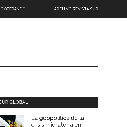
COOPERANDO
ARCHIVO REVISTA SUR
SUR GLOBAL
La geopolítica de la
crisis migratoria en