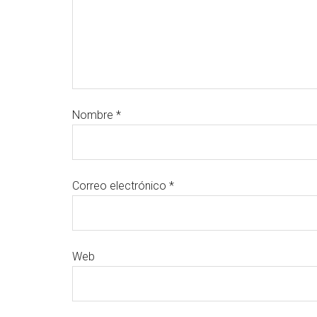
Nombre
*
Correo electrónico
*
Web