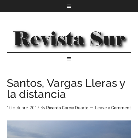
Santos, Vargas Lleras y
la distancia
10 octubre, 2017
By
Ricardo Garcia Duarte
Leave a Comment