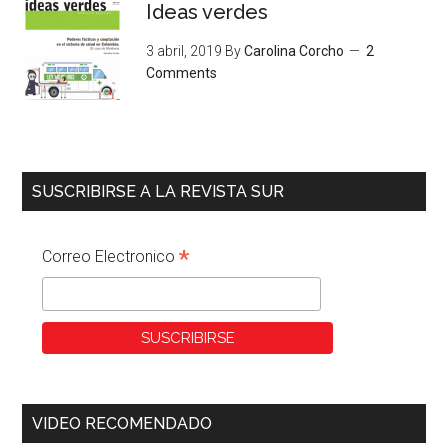
Ideas verdes
3 abril, 2019
By
Carolina Corcho
2
Comments
SUSCRIBIRSE A LA REVISTA SUR
*
Correo Electronico
VIDEO RECOMENDADO