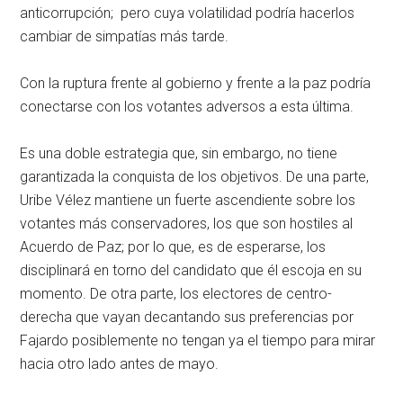
anticorrupción; pero cuya volatilidad podría hacerlos
cambiar de simpatías más tarde.
Con la ruptura frente al gobierno y frente a la paz podría
conectarse con los votantes adversos a esta última.
Es una doble estrategia que, sin embargo, no tiene
garantizada la conquista de los objetivos. De una parte,
Uribe Vélez mantiene un fuerte ascendiente sobre los
votantes más conservadores, los que son hostiles al
Acuerdo de Paz; por lo que, es de esperarse, los
disciplinará en torno del candidato que él escoja en su
momento. De otra parte, los electores de centro-
derecha que vayan decantando sus preferencias por
Fajardo posiblemente no tengan ya el tiempo para mirar
hacia otro lado antes de mayo.