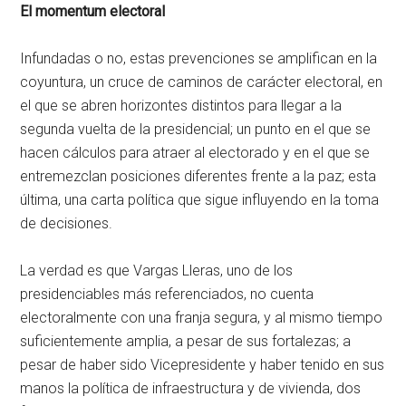
El momentum electoral
Infundadas o no, estas prevenciones se amplifican en la
coyuntura, un cruce de caminos de carácter electoral, en
el que se abren horizontes distintos para llegar a la
segunda vuelta de la presidencial; un punto en el que se
hacen cálculos para atraer al electorado y en el que se
entremezclan posiciones diferentes frente a la paz; esta
última, una carta política que sigue influyendo en la toma
de decisiones.
La verdad es que Vargas Lleras, uno de los
presidenciables más referenciados, no cuenta
electoralmente con una franja segura, y al mismo tiempo
suficientemente amplia, a pesar de sus fortalezas; a
pesar de haber sido Vicepresidente y haber tenido en sus
manos la política de infraestructura y de vivienda, dos