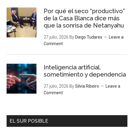
Por qué el seco “productivo”
de la Casa Blanca dice más
que la sonrisa de Netanyahu
27 julio, 2026
By
Diego Tudares
Leave a
Comment
Inteligencia artificial,
sometimiento y dependencia
27 julio, 2026
By
Silvia Ribeiro
Leave a
Comment
EL SUR POSIBLE