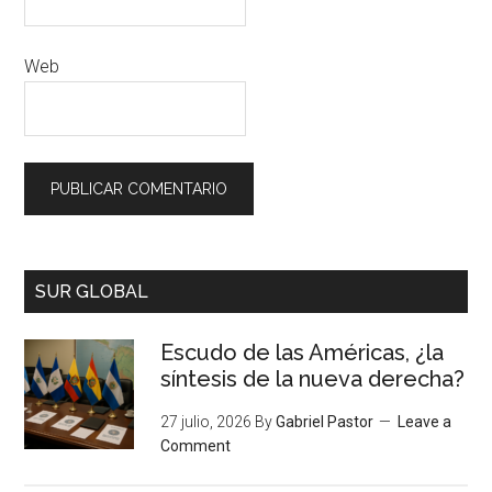
Web
SUR GLOBAL
Escudo de las Américas, ¿la
síntesis de la nueva derecha?
27 julio, 2026
By
Gabriel Pastor
Leave a
Comment