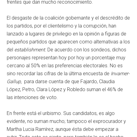
frentes que dan mucho reconocimiento.
El desgaste de la coalición gobernante y el descrédito de
los partidos, por el clientelismo y la corrupción, han
lanzado a lugares de privilegio en la opinión a figuras de
pequeños partidos que aparecen como alternativas a los
del
establishment.
De acuerdo con los sondeos, dichos
personajes representan hoy por hoy un porcentaje muy
cercano al 50% en las preferencias electorales. No es
sino recordar las cifras de la última encuesta de
Invamer-
Gallup,
para darse cuenta de que Fajardo, Claudia
López, Petro, Clara López y Robledo suman el 46% de
las intenciones de voto.
En frente está el uribismo. Sus candidatos, es algo
evidente, no suman mucho; tampoco el exprocurador y
Martha Lucia Ramírez, aunque ésta debe empezar a