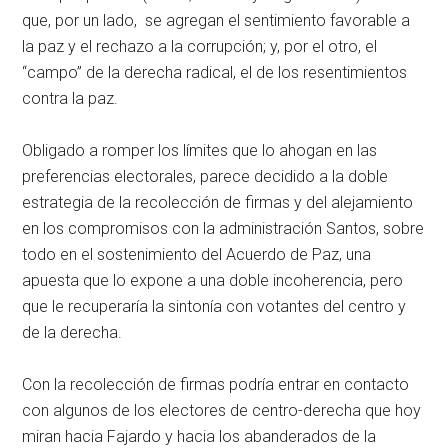
que, por un lado, se agregan el sentimiento favorable a
la paz y el rechazo a la corrupción; y, por el otro, el
“campo” de la derecha radical, el de los resentimientos
contra la paz.
Obligado a romper los límites que lo ahogan en las
preferencias electorales, parece decidido a la doble
estrategia de la recolección de firmas y del alejamiento
en los compromisos con la administración Santos, sobre
todo en el sostenimiento del Acuerdo de Paz, una
apuesta que lo expone a una doble incoherencia, pero
que le recuperaría la sintonía con votantes del centro y
de la derecha.
Con la recolección de firmas podría entrar en contacto
con algunos de los electores de centro-derecha que hoy
miran hacia Fajardo y hacia los abanderados de la