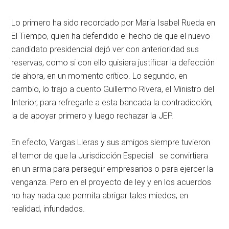
Lo primero ha sido recordado por Maria Isabel Rueda en
El Tiempo, quien ha defendido el hecho de que el nuevo
candidato presidencial dejó ver con anterioridad sus
reservas, como si con ello quisiera justificar la defección
de ahora, en un momento crítico. Lo segundo, en
cambio, lo trajo a cuento Guillermo Rivera, el Ministro del
Interior, para refregarle a esta bancada la contradicción;
la de apoyar primero y luego rechazar la JEP.
En efecto, Vargas Lleras y sus amigos siempre tuvieron
el temor de que la Jurisdicción Especial se convirtiera
en un arma para perseguir empresarios o para ejercer la
venganza. Pero en el proyecto de ley y en los acuerdos
no hay nada que permita abrigar tales miedos; en
realidad, infundados.