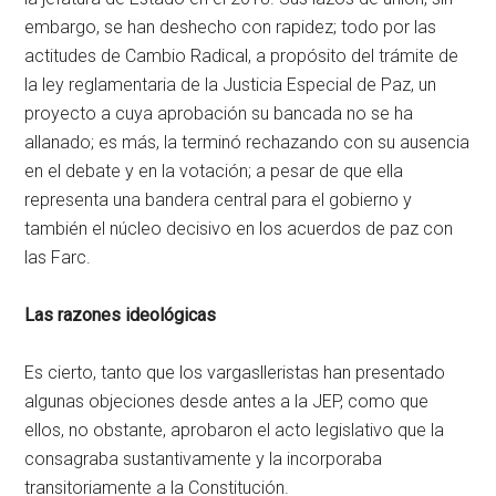
embargo, se han deshecho con rapidez; todo por las
actitudes de Cambio Radical, a propósito del trámite de
la ley reglamentaria de la Justicia Especial de Paz, un
proyecto a cuya aprobación su bancada no se ha
allanado; es más, la terminó rechazando con su ausencia
en el debate y en la votación; a pesar de que ella
representa una bandera central para el gobierno y
también el núcleo decisivo en los acuerdos de paz con
las Farc.
Las razones ideológicas
Es cierto, tanto que los vargaslleristas han presentado
algunas objeciones desde antes a la JEP, como que
ellos, no obstante, aprobaron el acto legislativo que la
consagraba sustantivamente y la incorporaba
transitoriamente a la Constitución.