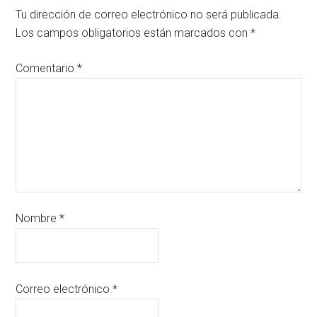
Tu dirección de correo electrónico no será publicada.
Los campos obligatorios están marcados con
*
Comentario
*
Nombre
*
Correo electrónico
*