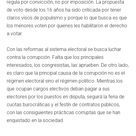
regula por convicción, no por imposición. La propuesta
de voto desde los 16 años ha sido criticada por tener
claros visos de populismo y porque lo que busca es que
los menores voten por quienes les habilitaron el derecho
a votar.
Con las reformas al sistema electoral se busca luchar
contra la corrupción. Falta que los principales
interesados, los congresistas, las aprueben. De otro lado,
es claro que la principal causa de la corrupción no es el
régimen electoral sino el régimen político. Mientras los
que ocupan cargos electivos deban pagar a sus
electores por los puestos en disputa, seguirá la feria de
cuotas burocráticas y el festín de contratos públicos,
con las consiguientes prácticas corruptas que se han
enquistado en la sociedad.