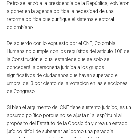
Petro se lanzó a la presidencia de la República, volvieron
a poner en la agenda política la necesidad de una
reforma política que purifique el sistema electoral
colombiano.
De acuerdo con lo expuesto por el CNE, Colombia
Humana no cumple con los requisitos del artículo 108 de
la Constitución el cual establece que se solo se
concederá la personería jurídica a los grupos
significativos de ciudadanos que hayan superado el
umbral del 3 por ciento de la votación en las elecciones
de Congreso.
Si bien el argumento del CNE tiene sustento jurídico, es un
absurdo político porque no se ajusta ni al espíritu ni al
propósito del Estatuto de la Oposición y crea un estado
jurídico difícil de subsanar así como una paradoja: