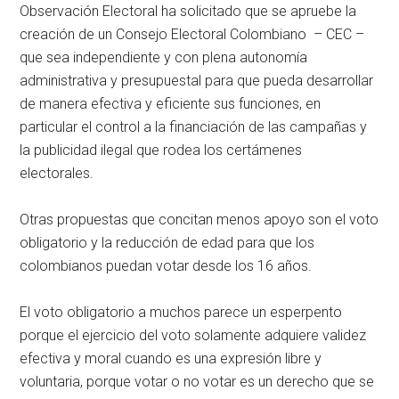
Observación Electoral ha solicitado que se apruebe la
creación de un Consejo Electoral Colombiano – CEC –
que sea independiente y con plena autonomía
administrativa y presupuestal para que pueda desarrollar
de manera efectiva y eficiente sus funciones, en
particular el control a la financiación de las campañas y
la publicidad ilegal que rodea los certámenes
electorales.
Otras propuestas que concitan menos apoyo son el voto
obligatorio y la reducción de edad para que los
colombianos puedan votar desde los 16 años.
El voto obligatorio a muchos parece un esperpento
porque el ejercicio del voto solamente adquiere validez
efectiva y moral cuando es una expresión libre y
voluntaria, porque votar o no votar es un derecho que se