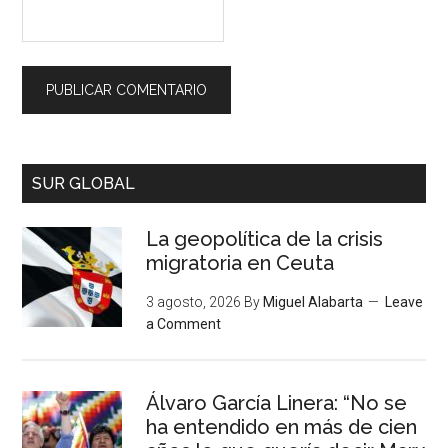
SUR GLOBAL
La geopolítica de la crisis
migratoria en Ceuta
3 agosto, 2026
By
Miguel Alabarta
Leave
a Comment
Álvaro García Linera: “No se
ha entendido en más de cien