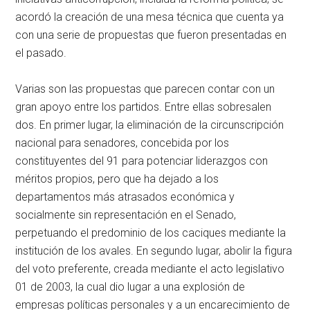
acordó la creación de una mesa técnica que cuenta ya
con una serie de propuestas que fueron presentadas en
el pasado.
Varias son las propuestas que parecen contar con un
gran apoyo entre los partidos. Entre ellas sobresalen
dos. En primer lugar, la eliminación de la circunscripción
nacional para senadores, concebida por los
constituyentes del 91 para potenciar liderazgos con
méritos propios, pero que ha dejado a los
departamentos más atrasados económica y
socialmente sin representación en el Senado,
perpetuando el predominio de los caciques mediante la
institución de los avales. En segundo lugar, abolir la figura
del voto preferente, creada mediante el acto legislativo
01 de 2003, la cual dio lugar a una explosión de
empresas políticas personales y a un encarecimiento de