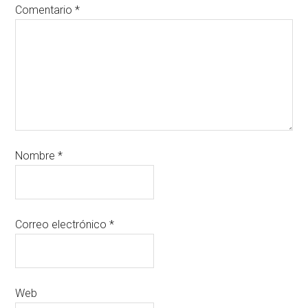
Comentario
*
Nombre
*
Correo electrónico
*
Web