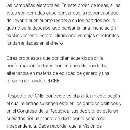
las campañas electorales. En este orden de ideas, si las
listas son cerradas cabe pensar que la responsabilidad
de llevar a buen puerto recaería en los partidos por lo
que no sería descabellado pensar en una financiación
exclusivamente estatal eliminando ventajas electorales
fundamentadas en el dinero.
Otras propuestas que concitan acuerdos son la
conformación de listas con criterios de paridad y
alternancia en materia de equidad de género y una
reforma de fondo del CNE.
Respecto del CNE, conocido es el planteamiento según
el cual mientras su origen esté en los partidos políticos y
en el Congreso de la República, sus decisiones estarán
cubiertas por un manto de duda por ausencia de
independencia. Cabe recordar que la Misión de