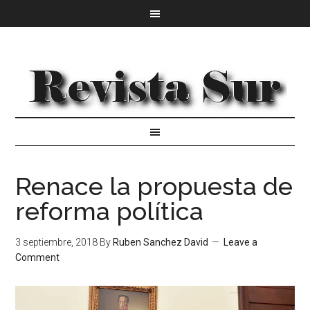
Renace la propuesta de
reforma política
3 septiembre, 2018
By
Ruben Sanchez David
Leave a
Comment