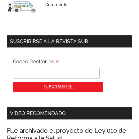
Comments
SUSCRIBIRSE A LA REVISTA SUR
*
Correo Electronico
VIDEO RECOMENDADO
Fue archivado el proyecto de Ley 010 de
Reforma a la Salud