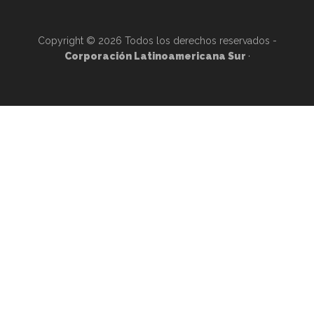
Copyright © 2026 Todos los derechos reservados -
Corporación Latinoamericana Sur
·