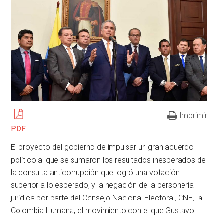
Imprimir
PDF
El proyecto del gobierno de impulsar un gran acuerdo
político al que se sumaron los resultados inesperados de
la consulta anticorrupción que logró una votación
superior a lo esperado, y la negación de la personería
jurídica por parte del Consejo Nacional Electoral, CNE, a
Colombia Humana, el movimiento con el que Gustavo