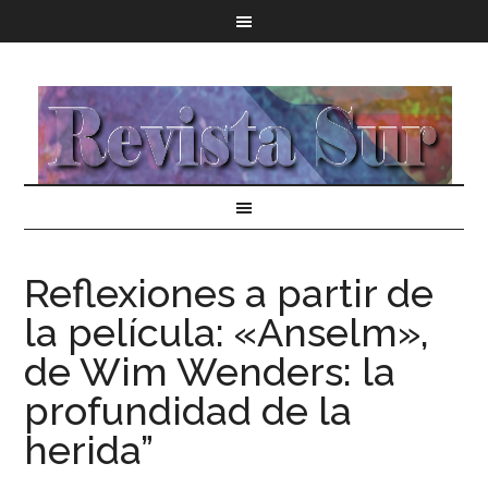
Reflexiones a partir de
la película: «Anselm»,
de Wim Wenders: la
profundidad de la
herida”