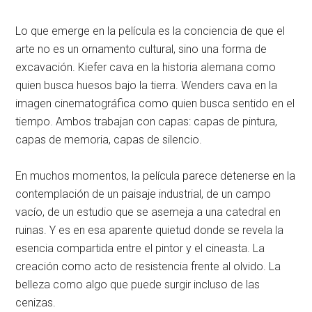
Lo que emerge en la película es la conciencia de que el
arte no es un ornamento cultural, sino una forma de
excavación. Kiefer cava en la historia alemana como
quien busca huesos bajo la tierra. Wenders cava en la
imagen cinematográfica como quien busca sentido en el
tiempo. Ambos trabajan con capas: capas de pintura,
capas de memoria, capas de silencio.
En muchos momentos, la película parece detenerse en la
contemplación de un paisaje industrial, de un campo
vacío, de un estudio que se asemeja a una catedral en
ruinas. Y es en esa aparente quietud donde se revela la
esencia compartida entre el pintor y el cineasta. La
creación como acto de resistencia frente al olvido. La
belleza como algo que puede surgir incluso de las
cenizas.