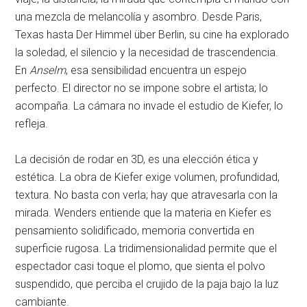
una mezcla de melancolía y asombro. Desde Paris,
Texas hasta Der Himmel über Berlin, su cine ha explorado
la soledad, el silencio y la necesidad de trascendencia.
En
Anselm
, esa sensibilidad encuentra un espejo
perfecto. El director no se impone sobre el artista; lo
acompaña. La cámara no invade el estudio de Kiefer, lo
refleja.
La decisión de rodar en 3D, es una elección ética y
estética. La obra de Kiefer exige volumen, profundidad,
textura. No basta con verla; hay que atravesarla con la
mirada. Wenders entiende que la materia en Kiefer es
pensamiento solidificado, memoria convertida en
superficie rugosa. La tridimensionalidad permite que el
espectador casi toque el plomo, que sienta el polvo
suspendido, que perciba el crujido de la paja bajo la luz
cambiante.