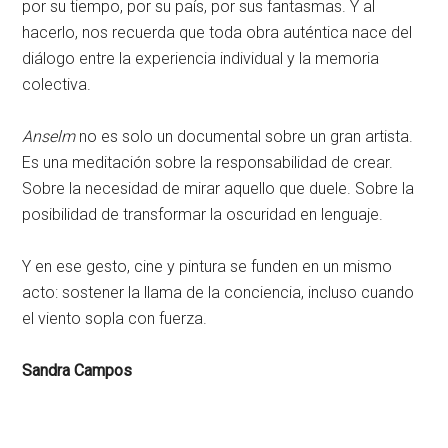
por su tiempo, por su país, por sus fantasmas. Y al
hacerlo, nos recuerda que toda obra auténtica nace del
diálogo entre la experiencia individual y la memoria
colectiva.
Anselm
no es solo un documental sobre un gran artista.
Es una meditación sobre la responsabilidad de crear.
Sobre la necesidad de mirar aquello que duele. Sobre la
posibilidad de transformar la oscuridad en lenguaje.
Y en ese gesto, cine y pintura se funden en un mismo
acto: sostener la llama de la conciencia, incluso cuando
el viento sopla con fuerza.
Sandra Campos