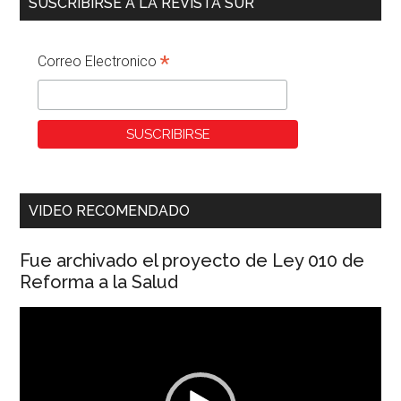
SUSCRIBIRSE A LA REVISTA SUR
*
Correo Electronico
VIDEO RECOMENDADO
Fue archivado el proyecto de Ley 010 de
Reforma a la Salud
Reproductor
de
vídeo