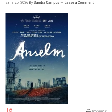
2 marzo, 2026
By
Sandra Campos
Leave a Comment
Imprimir