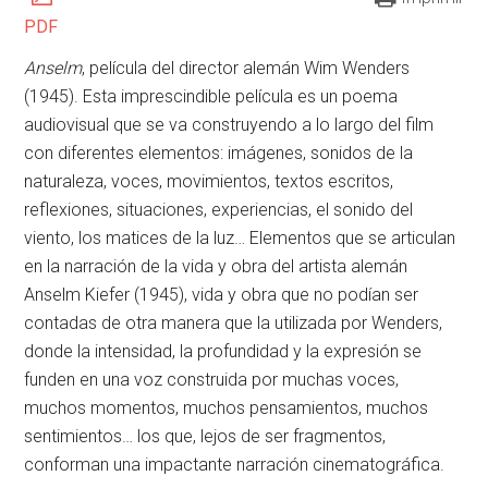
PDF
Anselm
, película del director alemán Wim Wenders
(1945). Esta imprescindible película es un poema
audiovisual que se va construyendo a lo largo del film
con diferentes elementos: imágenes, sonidos de la
naturaleza, voces, movimientos, textos escritos,
reflexiones, situaciones, experiencias, el sonido del
viento, los matices de la luz… Elementos que se articulan
en la narración de la vida y obra del artista alemán
Anselm Kiefer (1945), vida y obra que no podían ser
contadas de otra manera que la utilizada por Wenders,
donde la intensidad, la profundidad y la expresión se
funden en una voz construida por muchas voces,
muchos momentos, muchos pensamientos, muchos
sentimientos… los que, lejos de ser fragmentos,
conforman una impactante narración cinematográfica.