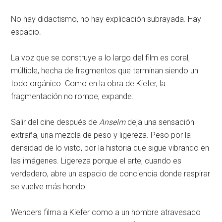
No hay didactismo, no hay explicación subrayada. Hay
espacio.
La voz que se construye a lo largo del film es coral,
múltiple, hecha de fragmentos que terminan siendo un
todo orgánico. Como en la obra de Kiefer, la
fragmentación no rompe; expande.
Salir del cine después de
Anselm
deja una sensación
extraña, una mezcla de peso y ligereza. Peso por la
densidad de lo visto, por la historia que sigue vibrando en
las imágenes. Ligereza porque el arte, cuando es
verdadero, abre un espacio de conciencia donde respirar
se vuelve más hondo.
Wenders filma a Kiefer como a un hombre atravesado