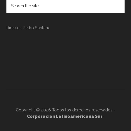
Director: Pedro Santana
Copyright © 2026 Todos los derechos reservados -
Corporación Latinoamericana Sur
·