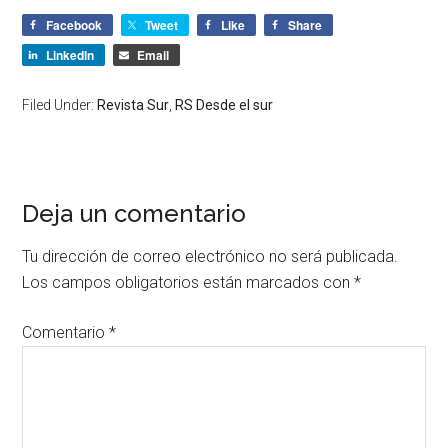
Facebook
Tweet
Like
Share
LinkedIn
Email
Filed Under:
Revista Sur
,
RS Desde el sur
Deja un comentario
Tu dirección de correo electrónico no será publicada.
Los campos obligatorios están marcados con
*
Comentario
*