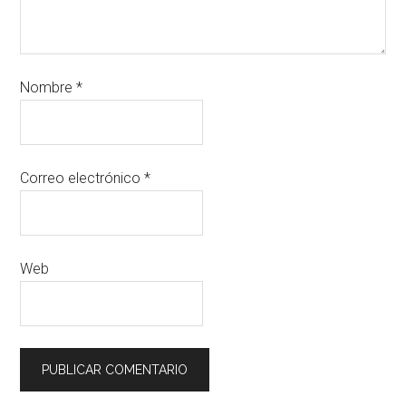
Nombre
*
Correo electrónico
*
Web