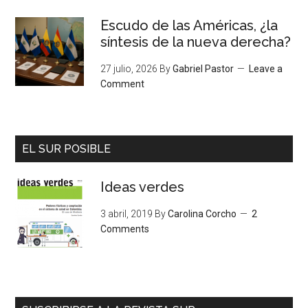
Escudo de las Américas, ¿la
síntesis de la nueva derecha?
27 julio, 2026
By
Gabriel Pastor
Leave a
Comment
EL SUR POSIBLE
Ideas verdes
3 abril, 2019
By
Carolina Corcho
2
Comments