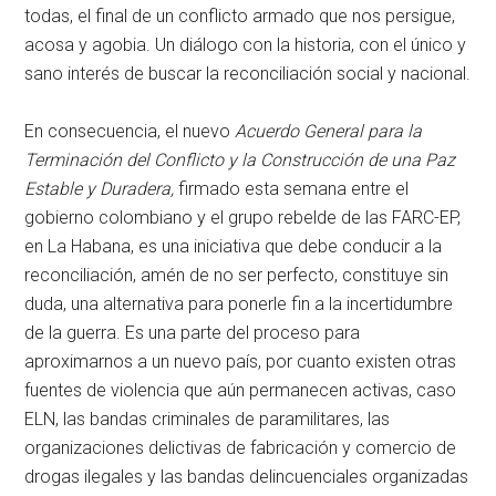
todas, el final de un conflicto armado que nos persigue,
acosa y agobia. Un diálogo con la historia, con el único y
sano interés de buscar la reconciliación social y nacional.
En consecuencia, el nuevo
Acuerdo General para la
Terminación del Conflicto y la Construcción de una Paz
Estable y Duradera,
firmado esta semana entre el
gobierno colombiano y el grupo rebelde de las FARC-EP,
en La Habana, es una iniciativa que debe conducir a la
reconciliación, amén de no ser perfecto, constituye sin
duda, una alternativa para ponerle fin a la incertidumbre
de la guerra. Es una parte del proceso para
aproximarnos a un nuevo país, por cuanto existen otras
fuentes de violencia que aún permanecen activas, caso
ELN, las bandas criminales de paramilitares, las
organizaciones delictivas de fabricación y comercio de
drogas ilegales y las bandas delincuenciales organizadas