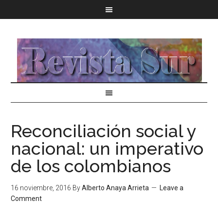
Reconciliación social y
nacional: un imperativo
de los colombianos
16 noviembre, 2016
By
Alberto Anaya Arrieta
Leave a
Comment