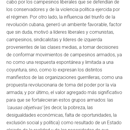
cabo por los campesinos liberales que se defendían de
los conservadores y de la violencia política ejercida por
el régimen. Por otro lado, la influencia del triunfo de la
revolución cubana, generó un ambiente favorable, factor
que sin duda, motivó a líderes liberales y comunistas,
campesinos, sindicalistas y líderes de izquierda
provenientes de las clases medias, a tomar decisiones
de conformar movimientos de campesinos armados, ya
no como una respuesta espontánea y limitada a una
coyuntura, sino, como lo expresan los distintos
manifiestos de las organizaciones guerrilleras, como una
propuesta revolucionaria de toma del poder por la vía
armada; y por último, el valor agregado más significativo
para que se fortalecieran estos grupos armados: las
‘
causas objetivas’
(es decir, la pobreza, las
desigualdades económicas, falta de oportunidades, la
exclusión social y política) como resultado de un Estado