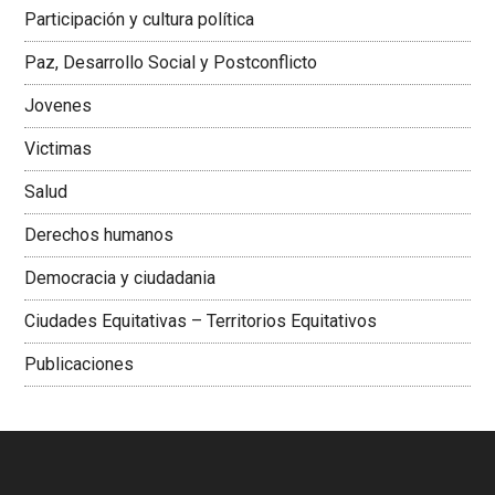
Latinoamericana Sur, Vicepresidenta Federación Médica
Participación y cultura política
Colombiana
Paz, Desarrollo Social y Postconflicto
Jovenes
Victimas
Salud
Derechos humanos
Democracia y ciudadania
Ciudades Equitativas – Territorios Equitativos
Publicaciones