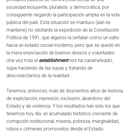
sociedad incluyente, pluralista y democrática, por
consiguiente negando la participación amplia en la vida
pública del país. Esta situación se mantuvo (aún se
mantiene) no obstante la expedición de la Constitución
Política de 1991, que algunos la señalan como un salto
hacia un estado social moderno, pero que se quedó en
la mera enunciación de buenos deseos y voluntades.
Una vez más el
establishment
nos ha carameleado,
sigue haciendo de las suyas y tratando de
desconectarnos de la realidad.
Tenemos, entonces, más de doscientos años de historia
de explotación, represión, exclusión, abandono del
Estado y de violencia. Y los resultados han sido los que
tenemos hoy día: un acumulado histórico creciente de
corrupción institucional, miseria, pobreza, marginalidad,
robos y crímenes promovidos desde el Estado.