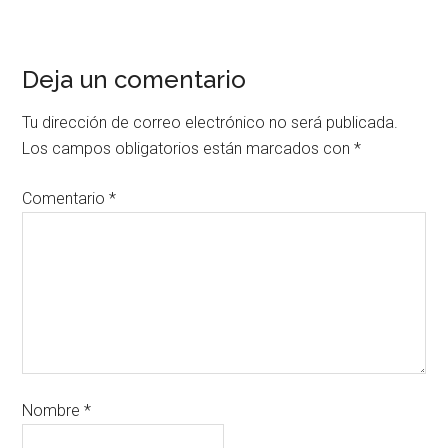
Deja un comentario
Tu dirección de correo electrónico no será publicada.
Los campos obligatorios están marcados con
*
Comentario
*
Nombre
*