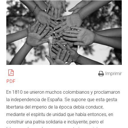
Imprimir
PDF
En 1810 se unieron muchos colombianos y proclamaron
la independencia de España. Se supone que esta gesta
libertaria del imperio de la época debía conducir,
mediante el espíritu de unidad que había entonces, en
construir una patria solidaria e incluyente; pero el