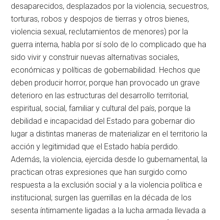
desaparecidos, desplazados por la violencia, secuestros,
torturas, robos y despojos de tierras y otros bienes,
violencia sexual, reclutamientos de menores) por la
guerra interna, habla por sí solo de lo complicado que ha
sido vivir y construir nuevas alternativas sociales,
económicas y políticas de gobernabilidad. Hechos que
deben producir horror, porque han provocado un grave
deterioro en las estructuras del desarrollo territorial,
espiritual, social, familiar y cultural del país, porque la
debilidad e incapacidad del Estado para gobernar dio
lugar a distintas maneras de materializar en el territorio la
acción y legitimidad que el Estado había perdido.
Además, la violencia, ejercida desde lo gubernamental, la
practican otras expresiones que han surgido como
respuesta a la exclusión social y a la violencia política e
institucional; surgen las guerrillas en la década de los
sesenta íntimamente ligadas a la lucha armada llevada a