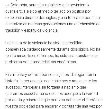
en Colombia, para el surgimiento del movimiento
guerrillero. Ha sido el medio de acción política por
excelencia durante dos siglos, y una forma de contribuir
a enraizar en muchas generaciones una aprehensión de
tradición y espíritu de violencia.
La cultura de la violencia ha sido una realidad
conservada cuidadosamente durante dos siglos. No ha
tenido un corte en el tiempo, ha sido una constante, un
problema con características endémicas.
Finalmente y como decimos algunos, dialogar con la
historia, hacer que ella nos hable hoy y nos cuente los
sucesos, interpelarla sin forzarla a hablar lo que
queremos escuchar, sino que nos acerque a la verdad,
por cruda y miserable que parezca debe ser el interés de
nuestra sociedad para encarar y conjurar de una vez por