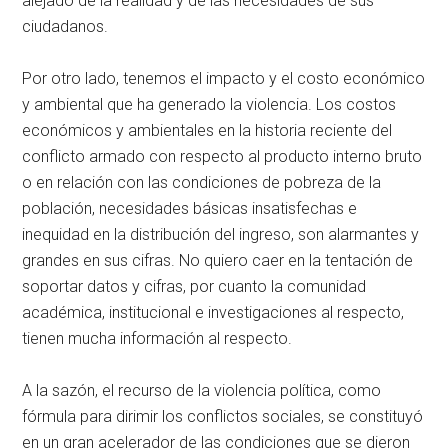
alejado de la realidad y de las necesidades de sus
ciudadanos.
Por otro lado, tenemos el impacto y el costo económico
y ambiental que ha generado la violencia. Los costos
económicos y ambientales en la historia reciente del
conflicto armado con respecto al producto interno bruto
o en relación con las condiciones de pobreza de la
población, necesidades básicas insatisfechas e
inequidad en la distribución del ingreso, son alarmantes y
grandes en sus cifras. No quiero caer en la tentación de
soportar datos y cifras, por cuanto la comunidad
académica, institucional e investigaciones al respecto,
tienen mucha información al respecto.
A la sazón, el recurso de la violencia política, como
fórmula para dirimir los conflictos sociales, se constituyó
en un gran acelerador de las condiciones que se dieron