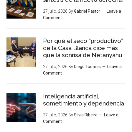
27 julio, 2026
By
Gabriel Pastor
Leave a
Comment
Por qué el seco “productivo”
de la Casa Blanca dice más
que la sonrisa de Netanyahu
27 julio, 2026
By
Diego Tudares
Leave a
Comment
Inteligencia artificial,
sometimiento y dependencia
27 julio, 2026
By
Silvia Ribeiro
Leave a
Comment