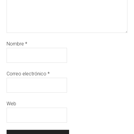
Nombre
*
Correo electrónico
*
Web