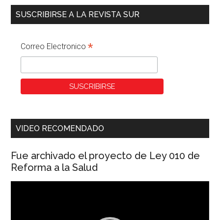
SUSCRIBIRSE A LA REVISTA SUR
*
Correo Electronico
VIDEO RECOMENDADO
Fue archivado el proyecto de Ley 010 de
Reforma a la Salud
Reproductor
de
vídeo