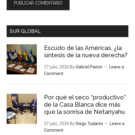
SUR GLOBAL
Escudo de las Américas, ¿la
síntesis de la nueva derecha?
27 julio, 2026
By
Gabriel Pastor
Leave a
Comment
Por qué el seco “productivo”
de la Casa Blanca dice más
que la sonrisa de Netanyahu
27 julio, 2026
By
Diego Tudares
Leave a
Comment