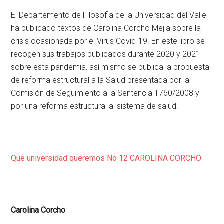
El Departemento de Filosofia de la Universidad del Valle
ha publicado textos de Carolina Corcho Mejia sobre la
crisis ocasionada por el Virus Covid-19. En este libro se
recogen sus trabajos publicados durante 2020 y 2021
sobre esta pandemia, así mismo se publica la propuesta
de reforma estructural a la Salud presentada por la
Comisión de Seguimiento a la Sentencia T760/2008 y
por una reforma estructural al sistema de salud.
Que universidad queremos No 12 CAROLINA CORCHO
Carolina Corcho