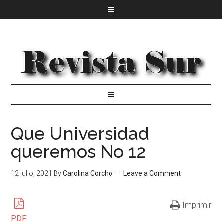
Que Universidad
queremos No 12
12 julio, 2021
By
Carolina Corcho
Leave a Comment
Imprimir
PDF