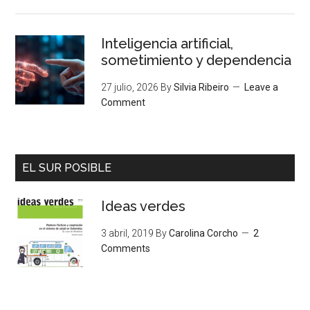
Inteligencia artificial,
sometimiento y dependencia
27 julio, 2026
By
Silvia Ribeiro
Leave a
Comment
EL SUR POSIBLE
Ideas verdes
3 abril, 2019
By
Carolina Corcho
2
Comments