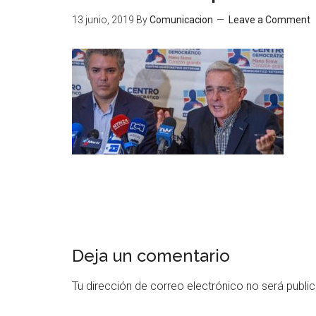
13 junio, 2019
By
Comunicacion
Leave a Comment
Deja un comentario
Tu dirección de correo electrónico no será publi