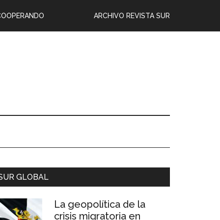
COOPERANDO
ARCHIVO REVISTA SUR
SUR GLOBAL
La geopolítica de la
crisis migratoria en