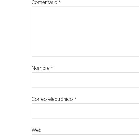
Comentario
*
Nombre
*
Correo electrónico
*
Web