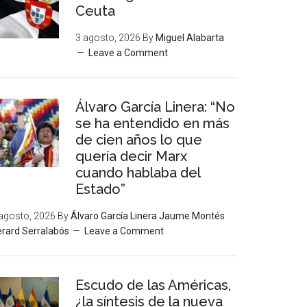
Ceuta
3 agosto, 2026
By
Miguel Alabarta
Leave a Comment
Álvaro García Linera: “No
se ha entendido en más
de cien años lo que
quería decir Marx
cuando hablaba del
Estado”
agosto, 2026
By
Álvaro García Linera Jaume Montés
rard Serralabós
Leave a Comment
Escudo de las Américas,
¿la síntesis de la nueva