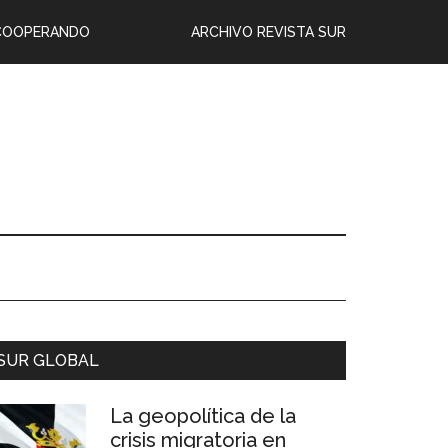
COOPERANDO
ARCHIVO REVISTA SUR
SUR GLOBAL
La geopolítica de la
crisis migratoria en