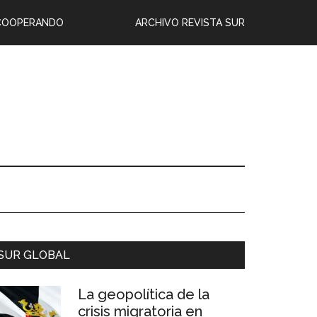
COOPERANDO
ARCHIVO REVISTA SUR
SUR GLOBAL
La geopolítica de la
crisis migratoria en