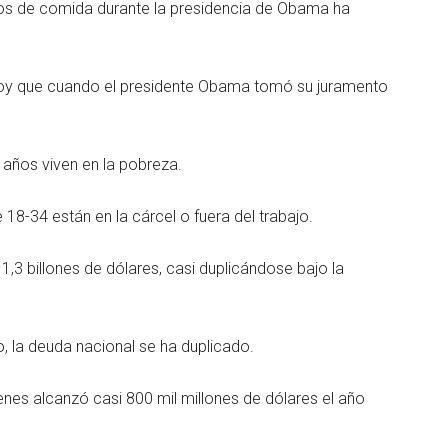
os de comida durante la presidencia de Obama ha
 hoy que cuando el presidente Obama tomó su juramento
años viven en la pobreza.
18-34 están en la cárcel o fuera del trabajo.
1,3 billones de dólares, casi duplicándose bajo la
, la deuda nacional se ha duplicado.
ienes alcanzó casi 800 mil millones de dólares el año