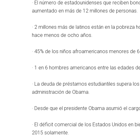
· El número de estadounidenses que reciben bon
aumentado en más de 12 millones de personas.
· 2 millones más de latinos están en la pobreza
hace menos de ocho años.
· 45% de los niños afroamericanos menores de 6 
· 1 en 6 hombres americanos entre las edades de 
· La deuda de préstamos estudiantiles supera los 
administración de Obama.
· Desde que el presidente Obama asumió el cargo
· El déficit comercial de los Estados Unidos en b
2015 solamente.